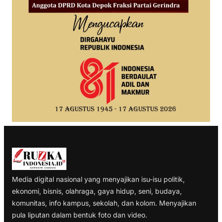
Media digital nasional yang menyajikan isu-isu politik,
ekonomi, bisnis, olahraga, gaya hidup, seni, budaya,
komunitas, info kampus, sekolah, dan kolom. Menyajikan
pula liputan dalam bentuk foto dan video.