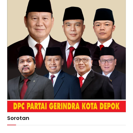
Sorotan