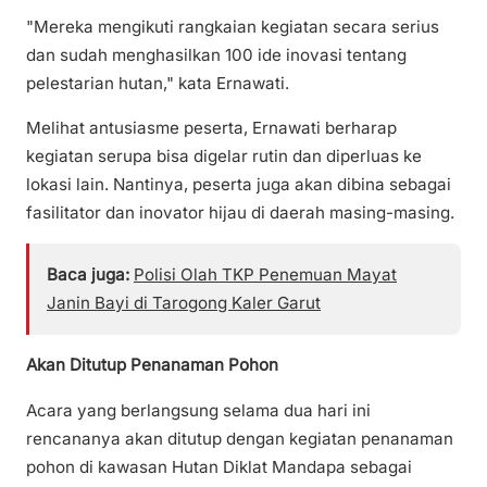
"Mereka mengikuti rangkaian kegiatan secara serius
dan sudah menghasilkan 100 ide inovasi tentang
pelestarian hutan," kata Ernawati.
Melihat antusiasme peserta, Ernawati berharap
kegiatan serupa bisa digelar rutin dan diperluas ke
lokasi lain. Nantinya, peserta juga akan dibina sebagai
fasilitator dan inovator hijau di daerah masing-masing.
Baca juga:
Polisi Olah TKP Penemuan Mayat
Janin Bayi di Tarogong Kaler Garut
Akan Ditutup Penanaman Pohon
Acara yang berlangsung selama dua hari ini
rencananya akan ditutup dengan kegiatan penanaman
pohon di kawasan Hutan Diklat Mandapa sebagai