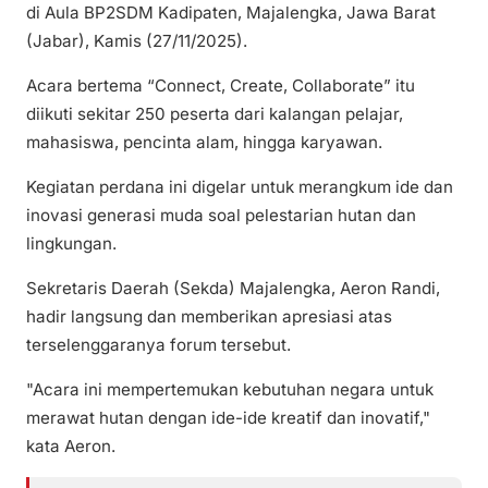
di Aula BP2SDM Kadipaten, Majalengka, Jawa Barat
(Jabar), Kamis (27/11/2025).
Acara bertema “Connect, Create, Collaborate” itu
diikuti sekitar 250 peserta dari kalangan pelajar,
mahasiswa, pencinta alam, hingga karyawan.
Kegiatan perdana ini digelar untuk merangkum ide dan
inovasi generasi muda soal pelestarian hutan dan
lingkungan.
Sekretaris Daerah (Sekda) Majalengka, Aeron Randi,
hadir langsung dan memberikan apresiasi atas
terselenggaranya forum tersebut.
"Acara ini mempertemukan kebutuhan negara untuk
merawat hutan dengan ide-ide kreatif dan inovatif,"
kata Aeron.