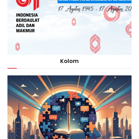
Kolom