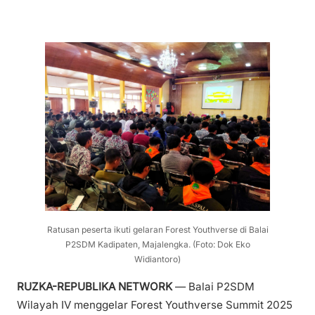
Ratusan peserta ikuti gelaran Forest Youthverse di Balai
P2SDM Kadipaten, Majalengka. (Foto: Dok Eko
Widiantoro)
RUZKA-REPUBLIKA NETWORK
— Balai P2SDM
Wilayah IV menggelar Forest Youthverse Summit 2025