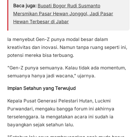
Baca juga:
Bupati Bogor Rudi Susmanto
Mersmikan Pasar Hewan Jonggol, Jadi Pasar
Hewan Terbesar di Jabar
Ia menyebut Gen-Z punya modal besar dalam
kreativitas dan inovasi. Namun tanpa ruang seperti ini,
potensi mereka bisa terbuang.
"Gen-Z punya semuanya. Kalau tidak ada momentum,
semuanya hanya jadi wacana," ujarnya.
Impian Setahun yang Terwujud
Kepala Pusat Generasi Pelestari Hutan, Luckmi
Purwandari, mengaku bangga forum ini akhirnya
terselenggara. Ia mengatakan acara ini sudah ia
bayangkan sejak setahun lalu.