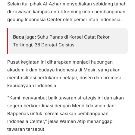
Selain itu, pihak Al-Azhar menyediakan sebidang tanah
di kawasan kampus untuk kemungkinan pembangunan
gedung Indonesia Center oleh pemerintah Indonesia.
Baca juga:
Suhu Panas di Korsel Catat Rekor
Tertinggi, 38 Derajat Celsius
Pusat kegiatan ini diharapkan menjadi hubungan
akademik dan budaya Indonesia di Mesir, yang akan
memfasilitasi pertukaran pelajar, dosen dan promosi
kebudayaan Indonesia.
"Kami menyambut baik tawaran strategis ini dan akan
segera berkoordinasi dengan Mendikdasmen dan
Bappenas untuk merealisasikan pembangunan
Indonesia Center," jelas Wamen Atip menanggapi
tawaran tersebut.