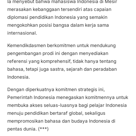
Ia menyebut bahwa mahasiswa Indonesia di Mesir
merasakan kebanggaan tersendiri atas capaian
diplomasi pendidikan Indonesia yang semakin
mengokohkan posisi bangsa dalam kerja sama
internasional.
Kemendikdasmen berkomitmen untuk mendukung
pengembangan prodi ini dengan menyediakan
referensi yang komprehensif, tidak hanya tentang
bahasa, tetapi juga sastra, sejarah dan peradaban
Indonesia.
Dengan diperkuatnya komitmen strategis ini,
Pemerintah Indonesia menegaskan komitmennya untuk
membuka akses seluas-luasnya bagi pelajar Indonesia
menuju pendidikan bertaraf global, sekaligus
mempromosikan bahasa dan budaya Indonesia di
pentas dunia. (***)