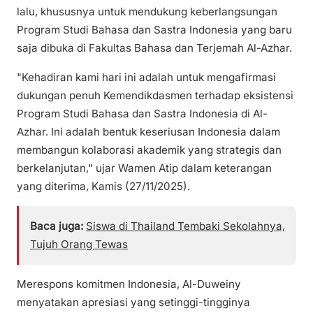
lalu, khususnya untuk mendukung keberlangsungan
Program Studi Bahasa dan Sastra Indonesia yang baru
saja dibuka di Fakultas Bahasa dan Terjemah Al-Azhar.
"Kehadiran kami hari ini adalah untuk mengafirmasi
dukungan penuh Kemendikdasmen terhadap eksistensi
Program Studi Bahasa dan Sastra Indonesia di Al-
Azhar. Ini adalah bentuk keseriusan Indonesia dalam
membangun kolaborasi akademik yang strategis dan
berkelanjutan," ujar Wamen Atip dalam keterangan
yang diterima, Kamis (27/11/2025).
Baca juga:
Siswa di Thailand Tembaki Sekolahnya,
Tujuh Orang Tewas
Merespons komitmen Indonesia, Al-Duweiny
menyatakan apresiasi yang setinggi-tingginya