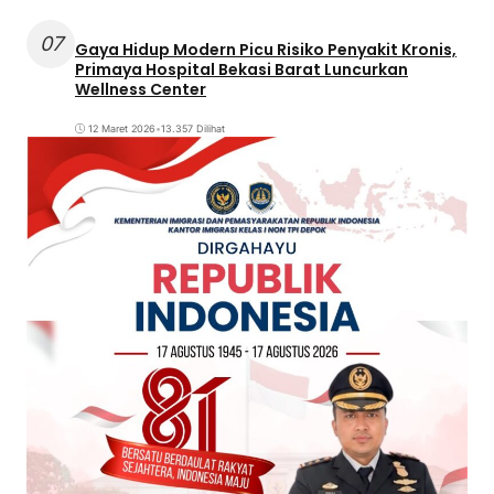
07
Gaya Hidup Modern Picu Risiko Penyakit Kronis,
Primaya Hospital Bekasi Barat Luncurkan
Wellness Center
12 Maret 2026
•
13.357 Dilihat