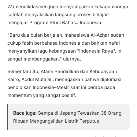
Wamendikdasmen juga menyampaikan kekagumannya
setelah menyaksikan langsung proses belajar-
mengajar Program Studi Bahasa Indonesia.
"Baru dua bulan berjalan, mahasiswa Al-Azhar sudah
cukup fasih berbahasa Indonesia dan bahkan hafal
menyanyikan lagu kebangsaan "Indonesia Raya", ini
sangat membanggakan," ujarnya.
Sementara itu, Atase Pendidikan dan Kebudayaan
Kairo, Abdul Muta’ali, menegaskan bahwa diplomasi
pendidikan Indonesia–Mesir saat ini berada pada
momentum yang sangat positif.
Baca juga:
Gempa di Jepang Tewaskan 38 Orang,
Ribuan Mengungsi dan Listrik Terputus