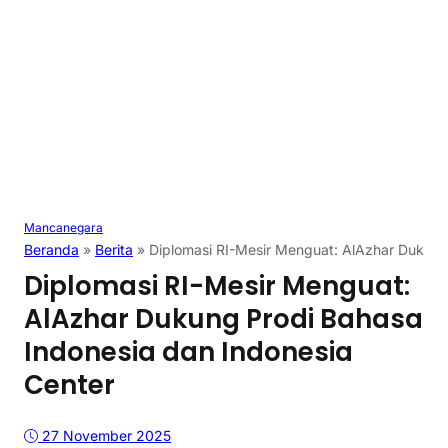
Mancanegara
Beranda
»
Berita
»
Diplomasi RI-Mesir Menguat: AlAzhar Dukung
Diplomasi RI-Mesir Menguat:
AlAzhar Dukung Prodi Bahasa
Indonesia dan Indonesia
Center
27 November 2025