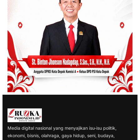
Media digital nasional yang menyajikan isu-isu politik,
ekonomi, bisnis, olahraga, gaya hidup, seni, budaya,