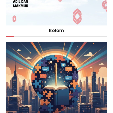
Kolom