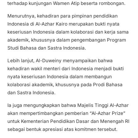
terhadap kunjungan Wamen Atip beserta rombongan.
Menurutnya, kehadiran para pimpinan pendidikan
Indonesia di Al-Azhar Kairo merupakan bukti nyata
keseriusan Indonesia dalam kolaborasi dan kerja sama
akademik, khususnya dalam pengembangan Program
Studi Bahasa dan Sastra Indonesia.
Lebih lanjut, Al-Duweiny menyampaikan bahwa
kehadiran wakil menteri dari Indonesia menjadi bukti
nyata keseriusan Indonesia dalam membangun
kolaborasi akademik, khususnya pada Prodi Bahasa
dan Sastra Indonesia.
Ia juga mengungkapkan bahwa Majelis Tinggi Al-Azhar
akan mempertimbangkan pemberian “Al-Azhar Prize”
untuk Kementerian Pendidikan Dasar dan Menengah RI
sebagai bentuk apresiasi atas komitmen tersebut.