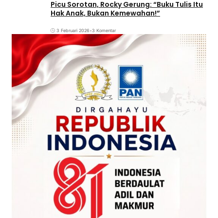
Picu Sorotan, Rocky Gerung: “Buku Tulis Itu
Hak Anak, Bukan Kemewahan!”
3 Februari 2026
•
3 Komentar