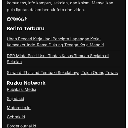
komunitas, info kampus, sekolah, dan kolom. Menyajikan
pula liputan dalam bentuk foto dan video.
Berita Terbaru
Ubah Pencari Kerja Jadi Pencipta Lapangan Kerja:
Kemnaker-Indo-Rama Dukung Tenaga Kerja Mandiri
DPR Minta Polisi Usut Tuntas Kasus Temuan Senjata di
Sekolah
Siswa di Thailand Tembaki Sekolahnya, Tujuh Orang Tewas
Ruzka Network
Publikasi Media
Sajada.id
Motoresto.id
Gebrak.id
Borderjournal.id