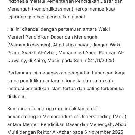
Indonesia melalui Kementerian Pendidikan Dasar dan
Menengah (Kemendikdasmen), terus memperkuat
jejaring diplomasi pendidikan global.
Hal ini ditandai dengan pertemuan antara Wakil
Menteri Pendidikan Dasar dan Menengah
(Wamendikdasmen), Atip Latipulhayat, dengan Wakil
Grand Syeikh Al-Azhar, Mohammed Abdel Rahman Al-
Duweiny, di Kairo, Mesir, pada Senin (24/11/2025).
Pertemuan ini menegaskan penguatan hubungan kerja
sama pendidikan antara Indonesia dan salah satu
institusi pendidikan Islam tertua dan paling terkemuka
di dunia.
Kunjungan ini merupakan tindak lanjut dari
penandatangan Memorandum of Understanding (MoU)
antara Menteri Pendidikan Dasar dan Menengah, Abdul
Mu'ti dengan Rektor Al-Azhar pada 6 November 2025