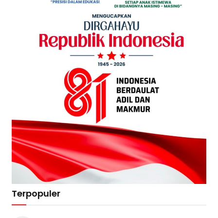
Terpopuler