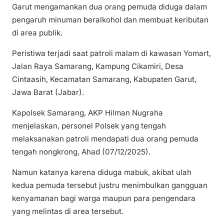
Garut mengamankan dua orang pemuda diduga dalam
pengaruh minuman beralkohol dan membuat keributan
di area publik.
Peristiwa terjadi saat patroli malam di kawasan Yomart,
Jalan Raya Samarang, Kampung Cikamiri, Desa
Cintaasih, Kecamatan Samarang, Kabupaten Garut,
Jawa Barat (Jabar).
Kapolsek Samarang, AKP Hilman Nugraha
menjelaskan, personel Polsek yang tengah
melaksanakan patroli mendapati dua orang pemuda
tengah nongkrong, Ahad (07/12/2025).
Namun katanya karena diduga mabuk, akibat ulah
kedua pemuda tersebut justru menimbulkan gangguan
kenyamanan bagi warga maupun para pengendara
yang melintas di area tersebut.