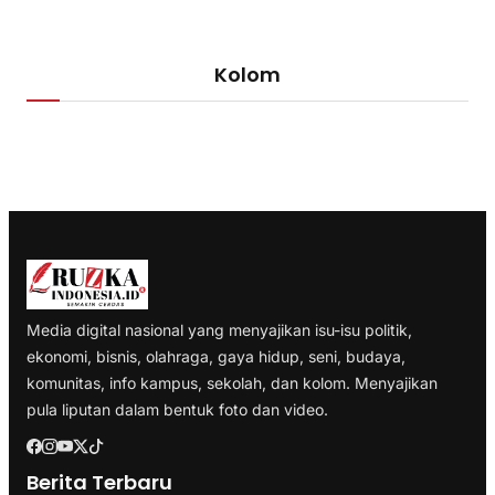
Kolom
Media digital nasional yang menyajikan isu-isu politik,
ekonomi, bisnis, olahraga, gaya hidup, seni, budaya,
komunitas, info kampus, sekolah, dan kolom. Menyajikan
pula liputan dalam bentuk foto dan video.
Berita Terbaru