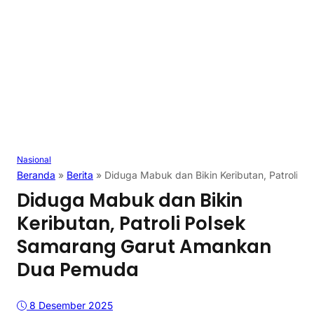
Nasional
Beranda
»
Berita
»
Diduga Mabuk dan Bikin Keributan, Patroli
Diduga Mabuk dan Bikin
Keributan, Patroli Polsek
Samarang Garut Amankan
Dua Pemuda
8 Desember 2025