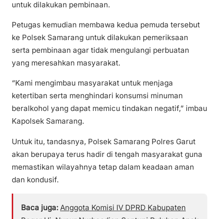
untuk dilakukan pembinaan.
Petugas kemudian membawa kedua pemuda tersebut
ke Polsek Samarang untuk dilakukan pemeriksaan
serta pembinaan agar tidak mengulangi perbuatan
yang meresahkan masyarakat.
“Kami mengimbau masyarakat untuk menjaga
ketertiban serta menghindari konsumsi minuman
beralkohol yang dapat memicu tindakan negatif,” imbau
Kapolsek Samarang.
Untuk itu, tandasnya, Polsek Samarang Polres Garut
akan berupaya terus hadir di tengah masyarakat guna
memastikan wilayahnya tetap dalam keadaan aman
dan kondusif.
Baca juga:
Anggota Komisi IV DPRD Kabupaten