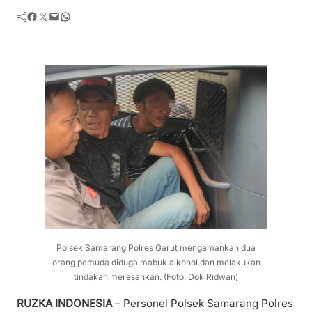
Facebook
Twitter
Mail
WhatsApp
Polsek Samarang Polres Garut mengamankan dua
orang pemuda diduga mabuk alkohol dan melakukan
tindakan meresahkan. (Foto: Dok Ridwan)
RUZKA INDONESIA
– Personel Polsek Samarang Polres