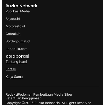
Ruzka Network
Publikasi Media
Sajada.id
Motoresto.id
Gebrak.id
Borderjournal.id
Jedadulu.com
Kolaborasi
Tentang Kami
Kontak
Kerja Sama
Redaksi
Pedoman Pemberitaan Media Siber
Ketentuan Penggunaan
Copyright @2026 Ruzka Indonesia. All Rights Reserved