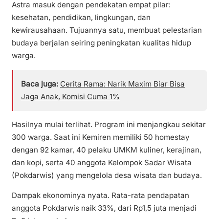
Astra masuk dengan pendekatan empat pilar:
kesehatan, pendidikan, lingkungan, dan
kewirausahaan. Tujuannya satu, membuat pelestarian
budaya berjalan seiring peningkatan kualitas hidup
warga.
Baca juga:
Cerita Rama: Narik Maxim Biar Bisa
Jaga Anak, Komisi Cuma 1%
Hasilnya mulai terlihat. Program ini menjangkau sekitar
300 warga. Saat ini Kemiren memiliki 50 homestay
dengan 92 kamar, 40 pelaku UMKM kuliner, kerajinan,
dan kopi, serta 40 anggota Kelompok Sadar Wisata
(Pokdarwis) yang mengelola desa wisata dan budaya.
Dampak ekonominya nyata. Rata-rata pendapatan
anggota Pokdarwis naik 33%, dari Rp1,5 juta menjadi