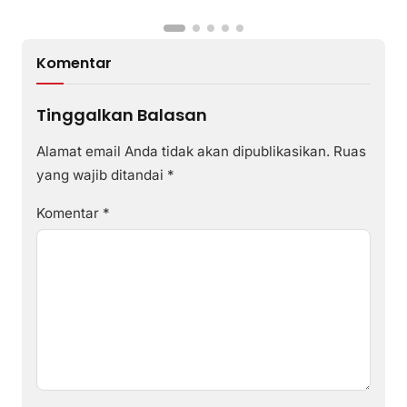
Komentar
Tinggalkan Balasan
Alamat email Anda tidak akan dipublikasikan.
Ruas
yang wajib ditandai
*
Komentar
*