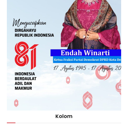
Kolom