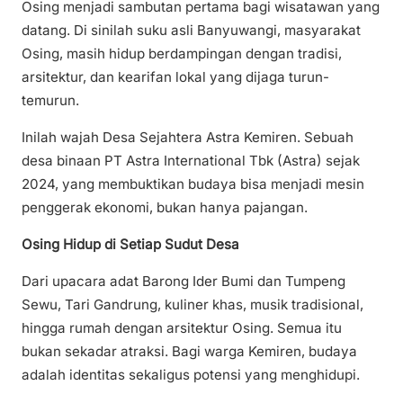
Osing menjadi sambutan pertama bagi wisatawan yang
datang. Di sinilah suku asli Banyuwangi, masyarakat
Osing, masih hidup berdampingan dengan tradisi,
arsitektur, dan kearifan lokal yang dijaga turun-
temurun.
Inilah wajah Desa Sejahtera Astra Kemiren. Sebuah
desa binaan PT Astra International Tbk (Astra) sejak
2024, yang membuktikan budaya bisa menjadi mesin
penggerak ekonomi, bukan hanya pajangan.
Osing Hidup di Setiap Sudut Desa
Dari upacara adat Barong Ider Bumi dan Tumpeng
Sewu, Tari Gandrung, kuliner khas, musik tradisional,
hingga rumah dengan arsitektur Osing. Semua itu
bukan sekadar atraksi. Bagi warga Kemiren, budaya
adalah identitas sekaligus potensi yang menghidupi.