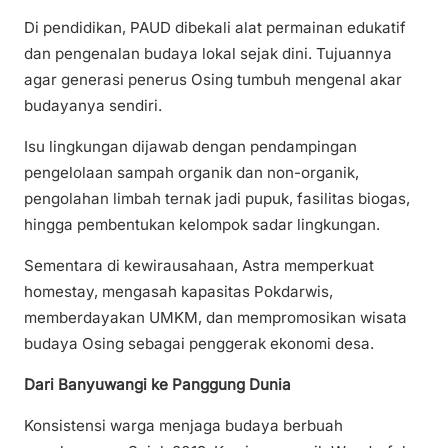
Di pendidikan, PAUD dibekali alat permainan edukatif
dan pengenalan budaya lokal sejak dini. Tujuannya
agar generasi penerus Osing tumbuh mengenal akar
budayanya sendiri.
Isu lingkungan dijawab dengan pendampingan
pengelolaan sampah organik dan non-organik,
pengolahan limbah ternak jadi pupuk, fasilitas biogas,
hingga pembentukan kelompok sadar lingkungan.
Sementara di kewirausahaan, Astra memperkuat
homestay, mengasah kapasitas Pokdarwis,
memberdayakan UMKM, dan mempromosikan wisata
budaya Osing sebagai penggerak ekonomi desa.
Dari Banyuwangi ke Panggung Dunia
Konsistensi warga menjaga budaya berbuah