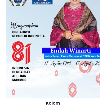
Kolom