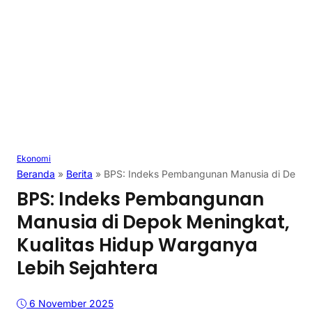
Ekonomi
Beranda
»
Berita
»
BPS: Indeks Pembangunan Manusia di Depok 
BPS: Indeks Pembangunan
Manusia di Depok Meningkat,
Kualitas Hidup Warganya
Lebih Sejahtera
6 November 2025