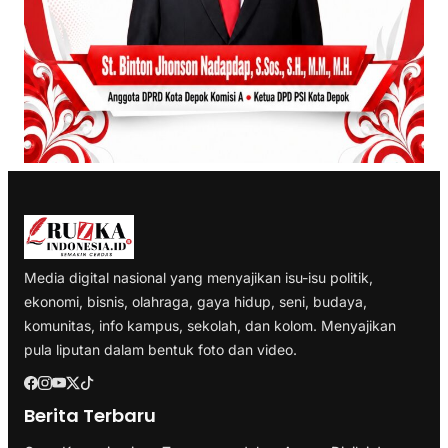
Media digital nasional yang menyajikan isu-isu politik,
ekonomi, bisnis, olahraga, gaya hidup, seni, budaya,
komunitas, info kampus, sekolah, dan kolom. Menyajikan
pula liputan dalam bentuk foto dan video.
Berita Terbaru