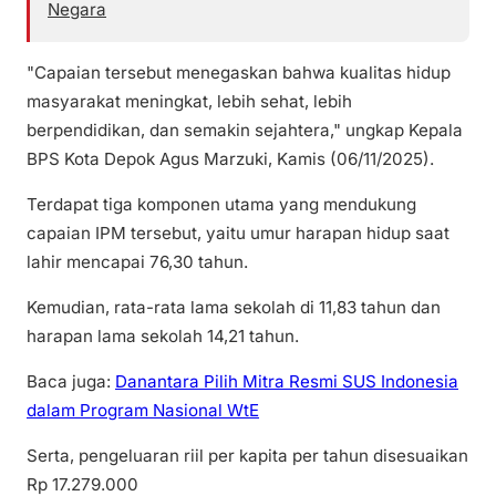
Negara
"Capaian tersebut menegaskan bahwa kualitas hidup
masyarakat meningkat, lebih sehat, lebih
berpendidikan, dan semakin sejahtera," ungkap Kepala
BPS Kota Depok Agus Marzuki, Kamis (06/11/2025).
Terdapat tiga komponen utama yang mendukung
capaian IPM tersebut, yaitu umur harapan hidup saat
lahir mencapai 76,30 tahun.
Kemudian, rata-rata lama sekolah di 11,83 tahun dan
harapan lama sekolah 14,21 tahun.
Baca juga:
Danantara Pilih Mitra Resmi SUS Indonesia
dalam Program Nasional WtE
Serta, pengeluaran riil per kapita per tahun disesuaikan
Rp 17.279.000