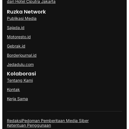
dari Hotel Ciputra Jakarta
Ruzka Network
Publikasi Media
Sajada.id
Motoresto.id
Gebrak.id
Borderjournal.id
Jedadulu.com
Kolaborasi
Tentang Kami
Kontak
Kerja Sama
Redaksi
Pedoman Pemberitaan Media Siber
Ketentuan Penggunaan