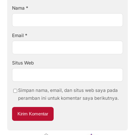
Nama
*
Email
*
Situs Web
Simpan nama, email, dan situs web saya pada
peramban ini untuk komentar saya berikutnya.