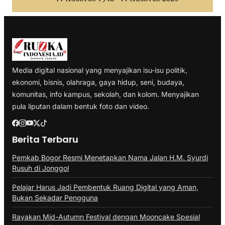
Media digital nasional yang menyajikan isu-isu politik,
ekonomi, bisnis, olahraga, gaya hidup, seni, budaya,
komunitas, info kampus, sekolah, dan kolom. Menyajikan
pula liputan dalam bentuk foto dan video.
Berita Terbaru
Pemkab Bogor Resmi Menetapkan Nama Jalan H.M. Syurdi
Rusuh di Jonggol
Pelajar Harus Jadi Pembentuk Ruang Digital yang Aman,
Bukan Sekadar Pengguna
Rayakan Mid-Autumn Festival dengan Mooncake Spesial