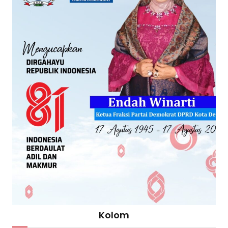
Kolom