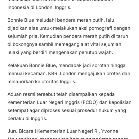
Indonesia di London, Inggris.
Bonnie Blue meludahi bendera merah putih, lalu
dijadikan alas untuk melakukan aksi pornografi dengan
sejumlah pria. Kemudian bendera merah putih di taruh
di bokongnya sambil memegang alat vital sejumlah
lelaki yang berdiri mengenakan penutup wajah.
Kelakuan Bonnie Blue, mendadak jadi sorotan hingga
menuai kecaman. KBRI London mengajukan protes dan
melaporkan ke otoritas Inggris.
Aduan resmi tersebut telah disampaikan kepada
Kementerian Luar Negeri Inggris (FCDO) dan kepolisian
setempat agar diproses sesuai prosedur hukum yang
berlaku di Inggris.
Juru Bicara I Kementerian Luar Negeri RI, Yvonne