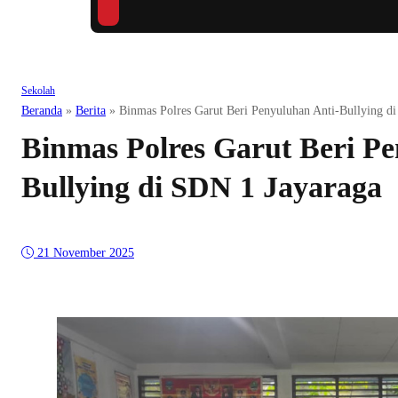
Sekolah
Beranda
»
Berita
»
Binmas Polres Garut Beri Penyuluhan Anti-Bullying d
Binmas Polres Garut Beri Pe
Bullying di SDN 1 Jayaraga
21 November 2025