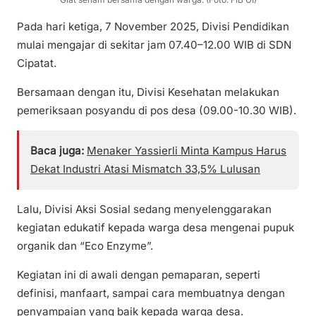
Pada hari ketiga, 7 November 2025, Divisi Pendidikan
mulai mengajar di sekitar jam 07.40–12.00 WIB di SDN
Cipatat.
Bersamaan dengan itu, Divisi Kesehatan melakukan
pemeriksaan posyandu di pos desa (09.00-10.30 WIB).
Baca juga:
Menaker Yassierli Minta Kampus Harus
Dekat Industri Atasi Mismatch 33,5% Lulusan
Lalu, Divisi Aksi Sosial sedang menyelenggarakan
kegiatan edukatif kepada warga desa mengenai pupuk
organik dan “Eco Enzyme”.
Kegiatan ini di awali dengan pemaparan, seperti
definisi, manfaart, sampai cara membuatnya dengan
penyampaian yang baik kepada warga desa.