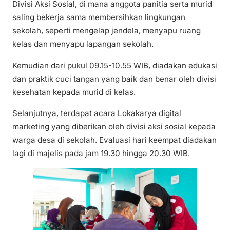
Divisi Aksi Sosial, di mana anggota panitia serta murid
saling bekerja sama membersihkan lingkungan
sekolah, seperti mengelap jendela, menyapu ruang
kelas dan menyapu lapangan sekolah.
Kemudian dari pukul 09.15-10.55 WIB, diadakan edukasi
dan praktik cuci tangan yang baik dan benar oleh divisi
kesehatan kepada murid di kelas.
Selanjutnya, terdapat acara Lokakarya digital
marketing yang diberikan oleh divisi aksi sosial kepada
warga desa di sekolah. Evaluasi hari keempat diadakan
lagi di majelis pada jam 19.30 hingga 20.30 WIB.