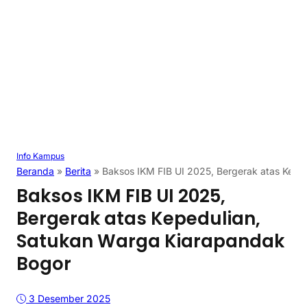
Info Kampus
Beranda
»
Berita
»
Baksos IKM FIB UI 2025, Bergerak atas Kepe
Baksos IKM FIB UI 2025,
Bergerak atas Kepedulian,
Satukan Warga Kiarapandak
Bogor
3 Desember 2025