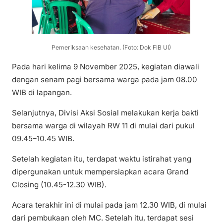
Pemeriksaan kesehatan. (Foto: Dok FIB UI)
Pada hari kelima 9 November 2025, kegiatan diawali
dengan senam pagi bersama warga pada jam 08.00
WIB di lapangan.
Selanjutnya, Divisi Aksi Sosial melakukan kerja bakti
bersama warga di wilayah RW 11 di mulai dari pukul
09.45–10.45 WIB.
Setelah kegiatan itu, terdapat waktu istirahat yang
dipergunakan untuk mempersiapkan acara Grand
Closing (10.45-12.30 WIB).
Acara terakhir ini di mulai pada jam 12.30 WIB, di mulai
dari pembukaan oleh MC. Setelah itu, terdapat sesi