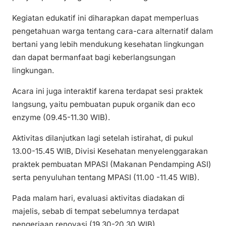
Kegiatan edukatif ini diharapkan dapat memperluas
pengetahuan warga tentang cara-cara alternatif dalam
bertani yang lebih mendukung kesehatan lingkungan
dan dapat bermanfaat bagi keberlangsungan
lingkungan.
Acara ini juga interaktif karena terdapat sesi praktek
langsung, yaitu pembuatan pupuk organik dan eco
enzyme (09.45-11.30 WIB).
Aktivitas dilanjutkan lagi setelah istirahat, di pukul
13.00-15.45 WIB, Divisi Kesehatan menyelenggarakan
praktek pembuatan MPASI (Makanan Pendamping ASI)
serta penyuluhan tentang MPASI (11.00 -11.45 WIB).
Pada malam hari, evaluasi aktivitas diadakan di
majelis, sebab di tempat sebelumnya terdapat
pengerjaan renovasi (19.30-20.30 WIB).