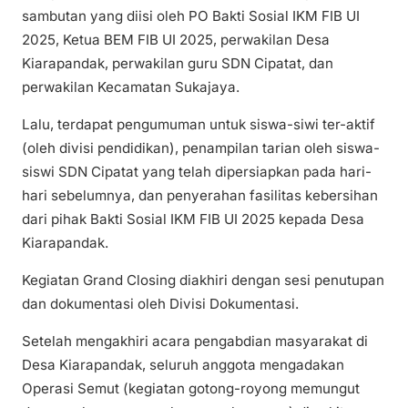
sambutan yang diisi oleh PO Bakti Sosial IKM FIB UI
2025, Ketua BEM FIB UI 2025, perwakilan Desa
Kiarapandak, perwakilan guru SDN Cipatat, dan
perwakilan Kecamatan Sukajaya.
Lalu, terdapat pengumuman untuk siswa-siwi ter-aktif
(oleh divisi pendidikan), penampilan tarian oleh siswa-
siswi SDN Cipatat yang telah dipersiapkan pada hari-
hari sebelumnya, dan penyerahan fasilitas kebersihan
dari pihak Bakti Sosial IKM FIB UI 2025 kepada Desa
Kiarapandak.
Kegiatan Grand Closing diakhiri dengan sesi penutupan
dan dokumentasi oleh Divisi Dokumentasi.
Setelah mengakhiri acara pengabdian masyarakat di
Desa Kiarapandak, seluruh anggota mengadakan
Operasi Semut (kegiatan gotong-royong memungut