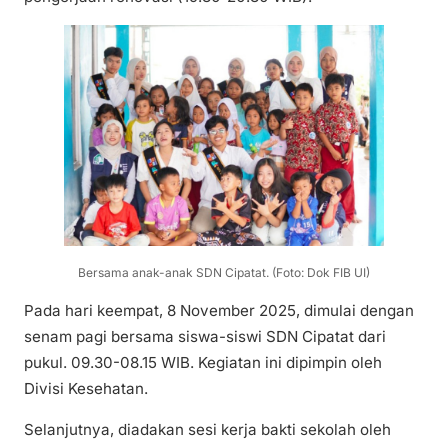
Bersama anak-anak SDN Cipatat. (Foto: Dok FIB UI)
Pada hari keempat, 8 November 2025, dimulai dengan
senam pagi bersama siswa-siswi SDN Cipatat dari
pukul. 09.30-08.15 WIB. Kegiatan ini dipimpin oleh
Divisi Kesehatan.
Selanjutnya, diadakan sesi kerja bakti sekolah oleh