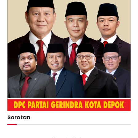
Sorotan