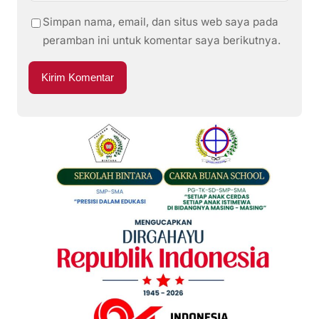
Simpan nama, email, dan situs web saya pada
peramban ini untuk komentar saya berikutnya.