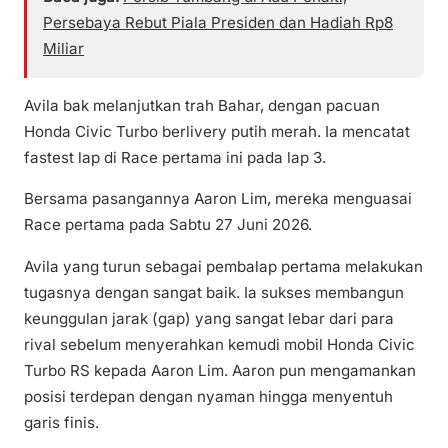
Persebaya Rebut Piala Presiden dan Hadiah Rp8
Miliar
Avila bak melanjutkan trah Bahar, dengan pacuan
Honda Civic Turbo berlivery putih merah. Ia mencatat
fastest lap di Race pertama ini pada lap 3.
Bersama pasangannya Aaron Lim, mereka menguasai
Race pertama pada Sabtu 27 Juni 2026.
Avila yang turun sebagai pembalap pertama melakukan
tugasnya dengan sangat baik. Ia sukses membangun
keunggulan jarak (gap) yang sangat lebar dari para
rival sebelum menyerahkan kemudi mobil Honda Civic
Turbo RS kepada Aaron Lim. Aaron pun mengamankan
posisi terdepan dengan nyaman hingga menyentuh
garis finis.