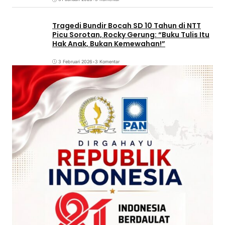
Tragedi Bundir Bocah SD 10 Tahun di NTT
Picu Sorotan, Rocky Gerung: “Buku Tulis Itu
Hak Anak, Bukan Kemewahan!”
3 Februari 2026
•
3 Komentar