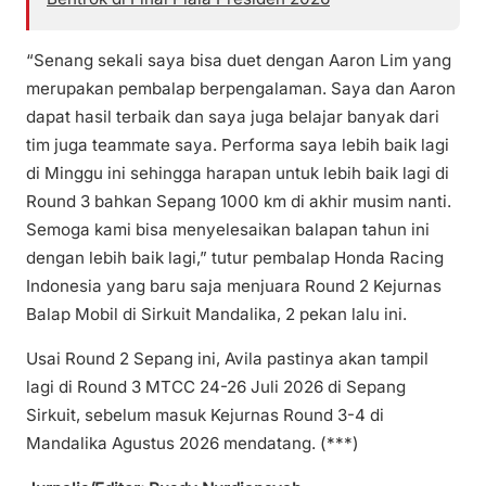
“Senang sekali saya bisa duet dengan Aaron Lim yang
merupakan pembalap berpengalaman. Saya dan Aaron
dapat hasil terbaik dan saya juga belajar banyak dari
tim juga teammate saya. Performa saya lebih baik lagi
di Minggu ini sehingga harapan untuk lebih baik lagi di
Round 3 bahkan Sepang 1000 km di akhir musim nanti.
Semoga kami bisa menyelesaikan balapan tahun ini
dengan lebih baik lagi,” tutur pembalap Honda Racing
Indonesia yang baru saja menjuara Round 2 Kejurnas
Balap Mobil di Sirkuit Mandalika, 2 pekan lalu ini.
Usai Round 2 Sepang ini, Avila pastinya akan tampil
lagi di Round 3 MTCC 24-26 Juli 2026 di Sepang
Sirkuit, sebelum masuk Kejurnas Round 3-4 di
Mandalika Agustus 2026 mendatang. (***)