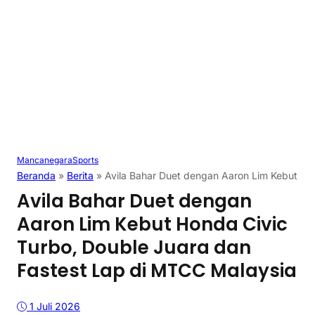
Mancanegara
Sports
Beranda
»
Berita
»
Avila Bahar Duet dengan Aaron Lim Kebut Ho
Avila Bahar Duet dengan
Aaron Lim Kebut Honda Civic
Turbo, Double Juara dan
Fastest Lap di MTCC Malaysia
1 Juli 2026