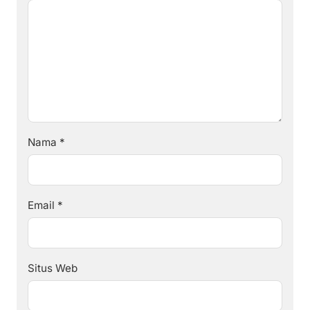
Nama
*
Email
*
Situs Web