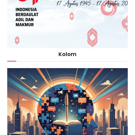
Kolom