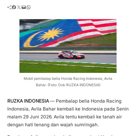
Facebook
Twitter
Mail
WhatsApp
Mobil pembalap belia Honda Racing Indonesia, Avila
Bahar. (Foto: Dok RUZKA INDONESIA)
RUZKA INDONESIA
— Pembalap belia Honda Racing
Indonesia, Avila Bahar kembali ke Indonesia pada Senin
malam 29 Juni 2026. Avila tentu kembali ke tanah air
dengan hati tenang dan wajah sumringah.