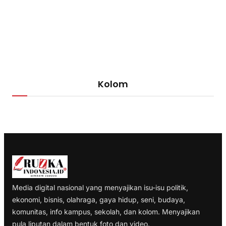
Kolom
Media digital nasional yang menyajikan isu-isu politik,
ekonomi, bisnis, olahraga, gaya hidup, seni, budaya,
komunitas, info kampus, sekolah, dan kolom. Menyajikan
pula liputan dalam bentuk foto dan video.