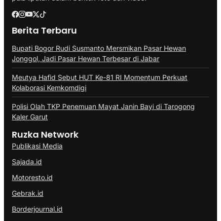
Berita Terbaru
Bupati Bogor Rudi Susmanto Mersmikan Pasar Hewan
Jonggol, Jadi Pasar Hewan Terbesar di Jabar
Meutya Hafid Sebut HUT Ke-81 RI Momentum Perkuat
Kolaborasi Kemkomdigi
Polisi Olah TKP Penemuan Mayat Janin Bayi di Tarogong
Kaler Garut
Ruzka Network
Publikasi Media
Sajada.id
Motoresto.id
Gebrak.id
Borderjournal.id