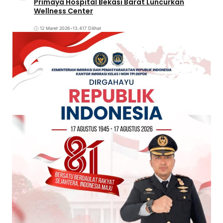
Primaya Hospital Bekasi Barat Luncurkan
Wellness Center
12 Maret 2026
•
13.417 Dilihat