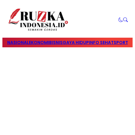
NASIONAL
EKONOMI
BISNIS
GAYA HIDUP
INFO SEHAT
SPORTS
S