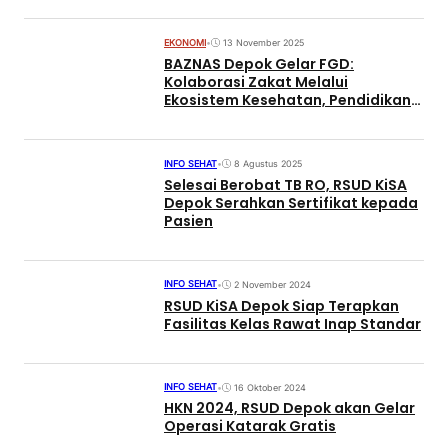
EKONOMI
•
13 November 2025
BAZNAS Depok Gelar FGD:
Kolaborasi Zakat Melalui
Ekosistem Kesehatan, Pendidikan
dan Ekonomi Berbasis ZIS
INFO SEHAT
•
8 Agustus 2025
Selesai Berobat TB RO, RSUD KiSA
Depok Serahkan Sertifikat kepada
Pasien
INFO SEHAT
•
2 November 2024
RSUD KiSA Depok Siap Terapkan
Fasilitas Kelas Rawat Inap Standar
INFO SEHAT
•
16 Oktober 2024
HKN 2024, RSUD Depok akan Gelar
Operasi Katarak Gratis