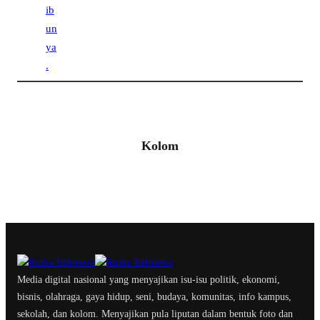
Kolom
Media digital nasional yang menyajikan isu-isu politik, ekonomi,
bisnis, olahraga, gaya hidup, seni, budaya, komunitas, info kampus,
sekolah, dan kolom. Menyajikan pula liputan dalam bentuk foto dan