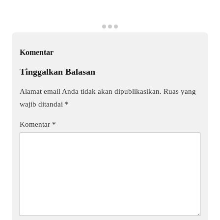
Komentar
Tinggalkan Balasan
Alamat email Anda tidak akan dipublikasikan.
Ruas yang
wajib ditandai
*
Komentar
*