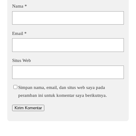
Nama
*
Email
*
Situs Web
Simpan nama, email, dan situs web saya pada
peramban ini untuk komentar saya berikutnya.