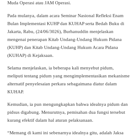
Muda Operasi atau JAM Operasi.
Pada mulanya, dalam acara Seminar Nasional Refleksi Enam
Bulan Implementasi KUHP dan KUHAP serta Bedah Buku di
Jakarta, Rabu, (24/06/3026), Burhanuddin menjelaskan
mengenai penerapan Kitab Undang-Undang Hukum Pidana
(KUHP) dan Kitab Undang-Undang Hukum Acara Pidana
(KUHAP) di Kejaksaan.
Selama menjelaskan, ia beberapa kali menyebut pidum,
meliputi tentang pidum yang mengimplementasikan mekanisme
alternatif penyelesaian perkara sebagaimana diatur dalam
KUHAP.
Kemudian, ia pun mengungkapkan bahwa idealnya pidum dan
pidsus digabung. Menurutnya, pemisahan dua fungsi tersebut
kurang efektif dalam hal aturan pelaksanaan.
“Memang di kami ini sebenarnya idealnya gitu, adalah Jaksa