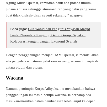
Agung Muda Operasi, kemudian nanti ada pidana umum,
pidana khusus sehingga aturan-aturan yang baku yang kami
buat tidak dipisah-pisah seperti sekarang,” ucapnya.
Baca juga:
Gus Wahid dan Pengurus Yayasan Masjid
Pantai Nusantara Kunjungi Gaido Group, Sepakati
Kolaborasi Pengembangan Ekonomi Syariah
Dengan penggabungan menjadi JAM Operasi, ia menilai akan
ada penyelarasan aturan pelaksanaan yang selama ini terpisah
antara pidum dan pidsus.
Wacana
Namun, pemimpin Korps Adhyaksa itu menekankan bahwa
penggabungan ini masih berupa wacana. Ia berharap ada
masukan-masukan dalam pembahasan lebih lanjut ke depan.