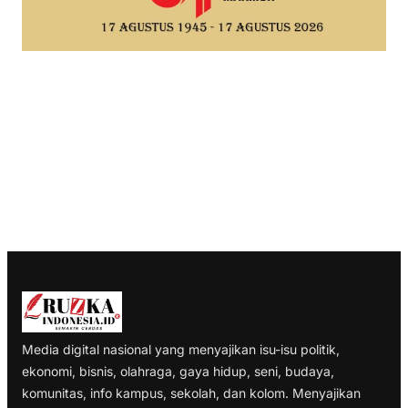
Media digital nasional yang menyajikan isu-isu politik,
ekonomi, bisnis, olahraga, gaya hidup, seni, budaya,
komunitas, info kampus, sekolah, dan kolom. Menyajikan