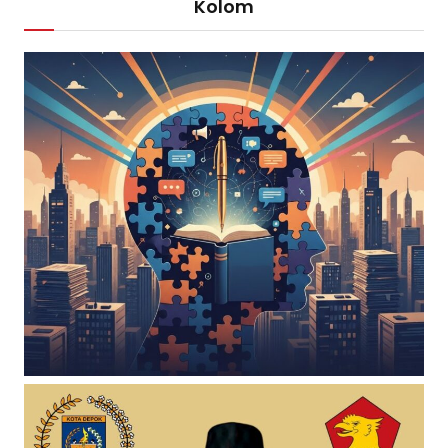
Kolom