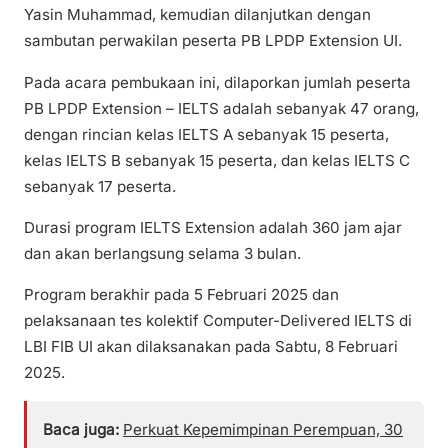
Yasin Muhammad, kemudian dilanjutkan dengan
sambutan perwakilan peserta PB LPDP Extension UI.
Pada acara pembukaan ini, dilaporkan jumlah peserta
PB LPDP Extension – IELTS adalah sebanyak 47 orang,
dengan rincian kelas IELTS A sebanyak 15 peserta,
kelas IELTS B sebanyak 15 peserta, dan kelas IELTS C
sebanyak 17 peserta.
Durasi program IELTS Extension adalah 360 jam ajar
dan akan berlangsung selama 3 bulan.
Program berakhir pada 5 Februari 2025 dan
pelaksanaan tes kolektif Computer-Delivered IELTS di
LBI FIB UI akan dilaksanakan pada Sabtu, 8 Februari
2025.
Baca juga:
Perkuat Kepemimpinan Perempuan, 30