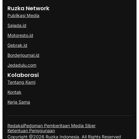
Ruzka Network
Publikasi Media
Sajada.id
Motoresto.id
Gebrak.id
Borderjournal.id
Jedadulu.com
Kolaborasi
Tentang Kami
Kontak
Kerja Sama
Redaksi
Pedoman Pemberitaan Media Siber
Ketentuan Penggunaan
Copyright @2026 Ruzka Indonesia. All Rights Reserved