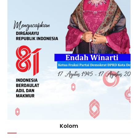
Kolom