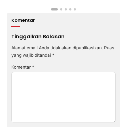
Komentar
Tinggalkan Balasan
Alamat email Anda tidak akan dipublikasikan.
Ruas
yang wajib ditandai
*
Komentar
*