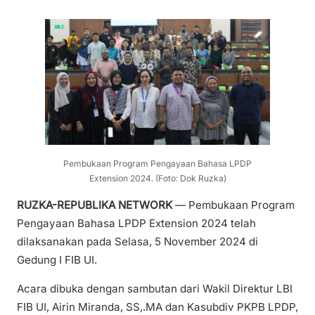
Pembukaan Program Pengayaan Bahasa LPDP
Extension 2024. (Foto: Dok Ruzka)
RUZKA-REPUBLIKA NETWORK
— Pembukaan Program
Pengayaan Bahasa LPDP Extension 2024 telah
dilaksanakan pada Selasa, 5 November 2024 di
Gedung I FIB UI.
Acara dibuka dengan sambutan dari Wakil Direktur LBI
FIB UI, Airin Miranda, SS,.MA dan Kasubdiv PKPB LPDP,