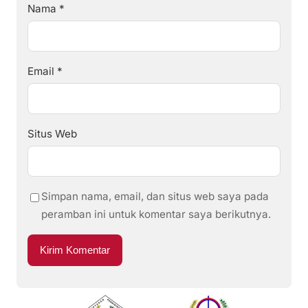
Nama
*
Email
*
Situs Web
Simpan nama, email, dan situs web saya pada
peramban ini untuk komentar saya berikutnya.