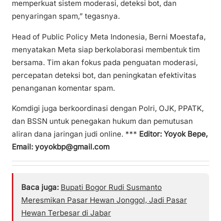
memperkuat sistem moderasi, deteksi bot, dan
penyaringan spam,” tegasnya.
Head of Public Policy Meta Indonesia, Berni Moestafa,
menyatakan Meta siap berkolaborasi membentuk tim
bersama. Tim akan fokus pada penguatan moderasi,
percepatan deteksi bot, dan peningkatan efektivitas
penanganan komentar spam.
Komdigi juga berkoordinasi dengan Polri, OJK, PPATK,
dan BSSN untuk penegakan hukum dan pemutusan
aliran dana jaringan judi online. ***
Editor: Yoyok Bepe,
Email: yoyokbp@gmail.com
Baca juga:
Bupati Bogor Rudi Susmanto
Meresmikan Pasar Hewan Jonggol, Jadi Pasar
Hewan Terbesar di Jabar