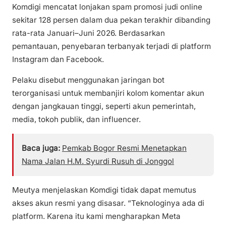
Komdigi mencatat lonjakan spam promosi judi online
sekitar 128 persen dalam dua pekan terakhir dibanding
rata-rata Januari–Juni 2026. Berdasarkan
pemantauan, penyebaran terbanyak terjadi di platform
Instagram dan Facebook.
Pelaku disebut menggunakan jaringan bot
terorganisasi untuk membanjiri kolom komentar akun
dengan jangkauan tinggi, seperti akun pemerintah,
media, tokoh publik, dan influencer.
Baca juga:
Pemkab Bogor Resmi Menetapkan
Nama Jalan H.M. Syurdi Rusuh di Jonggol
Meutya menjelaskan Komdigi tidak dapat memutus
akses akun resmi yang disasar. “Teknologinya ada di
platform. Karena itu kami mengharapkan Meta