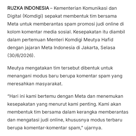
RUZKA INDONESIA
– Kementerian Komunikasi dan
Digital (Komdigi) sepakat membentuk tim bersama
Meta untuk memberantas spam promosi judi online di
kolom komentar media sosial. Kesepakatan itu diambil
dalam pertemuan Menteri Komdigi Meutya Hafid
dengan jajaran Meta Indonesia di Jakarta, Selasa
(30/6/2026).
Meutya mengatakan tim tersebut dibentuk untuk
menangani modus baru berupa komentar spam yang
meresahkan masyarakat.
“Hari ini kami bertemu dengan Meta dan menemukan
kesepakatan yang menurut kami penting. Kami akan
membentuk tim bersama dalam kerangka memberantas
dan mengatasi judi online, khususnya modus terbaru
berupa komentar-komentar spam,” ujarnya.