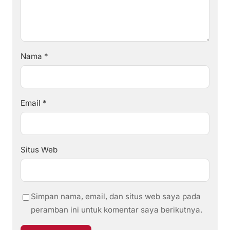
Nama
*
Email
*
Situs Web
Simpan nama, email, dan situs web saya pada
peramban ini untuk komentar saya berikutnya.