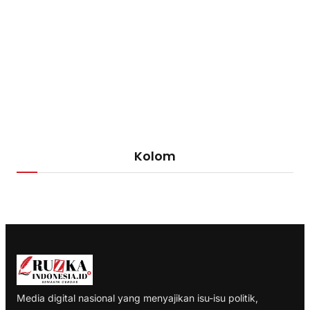
Kolom
Media digital nasional yang menyajikan isu-isu politik,