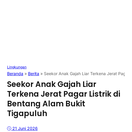
Lingkungan
Beranda
»
Berita
»
Seekor Anak Gajah Liar Terkena Jerat Pagar L
Seekor Anak Gajah Liar
Terkena Jerat Pagar Listrik di
Bentang Alam Bukit
Tigapuluh
21 Juni 2026