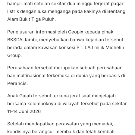
hampir mati setelah sekitar dua minggu terjerat pagar
listrik dengan luka menganga pada kakinya di Bentang
Alam Bukit Tiga Puluh.
Penelusuran informasi oleh Geopix kepada pihak
BKSDA Jambi, menyebutkan bahwa kejadian tersebut
berada dalam kawasan konsesi PT. LAJ milik Michelin
Group.
Perusahaan tersebut merupakan sebuah perusahaan
ban multinasional terkemuka di dunia yang berbasis di
Perancis.
Anak Gajah tersebut terkena jerat saat menjelajah
bersama kelompoknya di wilayah tersebut pada sekitar
11-14 Juni 2026.
Setelah mendapatkan perawatan yang memadai,
kondisinya berangsur membaik dan telah kembali