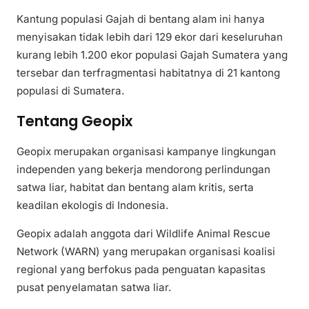
Kantung populasi Gajah di bentang alam ini hanya
menyisakan tidak lebih dari 129 ekor dari keseluruhan
kurang lebih 1.200 ekor populasi Gajah Sumatera yang
tersebar dan terfragmentasi habitatnya di 21 kantong
populasi di Sumatera.
Tentang Geopix
Geopix merupakan organisasi kampanye lingkungan
independen yang bekerja mendorong perlindungan
satwa liar, habitat dan bentang alam kritis, serta
keadilan ekologis di Indonesia.
Geopix adalah anggota dari Wildlife Animal Rescue
Network (WARN) yang merupakan organisasi koalisi
regional yang berfokus pada penguatan kapasitas
pusat penyelamatan satwa liar.