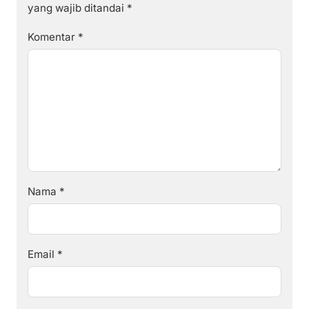
yang wajib ditandai
*
Komentar
*
Nama
*
Email
*