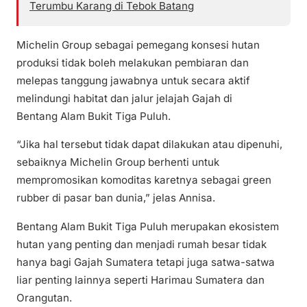
Terumbu Karang di Tebok Batang
Michelin Group sebagai pemegang konsesi hutan
produksi tidak boleh melakukan pembiaran dan
melepas tanggung jawabnya untuk secara aktif
melindungi habitat dan jalur jelajah Gajah di
Bentang Alam Bukit Tiga Puluh.
“Jika hal tersebut tidak dapat dilakukan atau dipenuhi,
sebaiknya Michelin Group berhenti untuk
mempromosikan komoditas karetnya sebagai green
rubber di pasar ban dunia,” jelas Annisa.
Bentang Alam Bukit Tiga Puluh merupakan ekosistem
hutan yang penting dan menjadi rumah besar tidak
hanya bagi Gajah Sumatera tetapi juga satwa-satwa
liar penting lainnya seperti Harimau Sumatera dan
Orangutan.