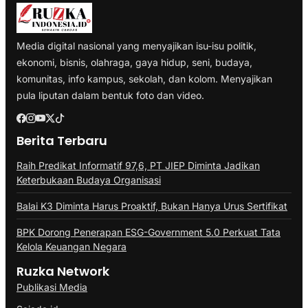
Media digital nasional yang menyajikan isu-isu politik,
ekonomi, bisnis, olahraga, gaya hidup, seni, budaya,
komunitas, info kampus, sekolah, dan kolom. Menyajikan
pula liputan dalam bentuk foto dan video.
Berita Terbaru
Raih Predikat Informatif 97,6, PT JIEP Diminta Jadikan
Keterbukaan Budaya Organisasi
Balai K3 Diminta Harus Proaktif, Bukan Hanya Urus Sertifikat
BPK Dorong Penerapan ESG-Government 5.0 Perkuat Tata
Kelola Keuangan Negara
Ruzka Network
Publikasi Media