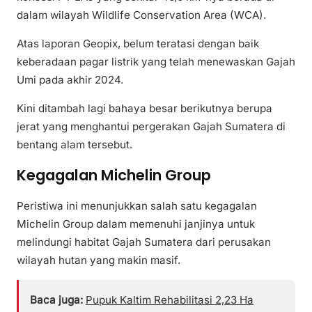
dalam wilayah Wildlife Conservation Area (WCA).
Atas laporan Geopix, belum teratasi dengan baik
keberadaan pagar listrik yang telah menewaskan Gajah
Umi pada akhir 2024.
Kini ditambah lagi bahaya besar berikutnya berupa
jerat yang menghantui pergerakan Gajah Sumatera di
bentang alam tersebut.
Kegagalan Michelin Group
Peristiwa ini menunjukkan salah satu kegagalan
Michelin Group dalam memenuhi janjinya untuk
melindungi habitat Gajah Sumatera dari perusakan
wilayah hutan yang makin masif.
Baca juga:
Pupuk Kaltim Rehabilitasi 2,23 Ha