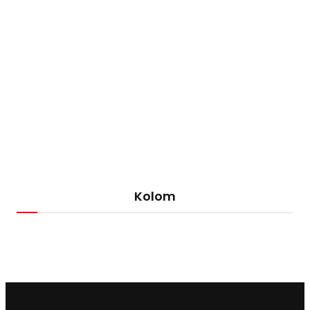
Kolom