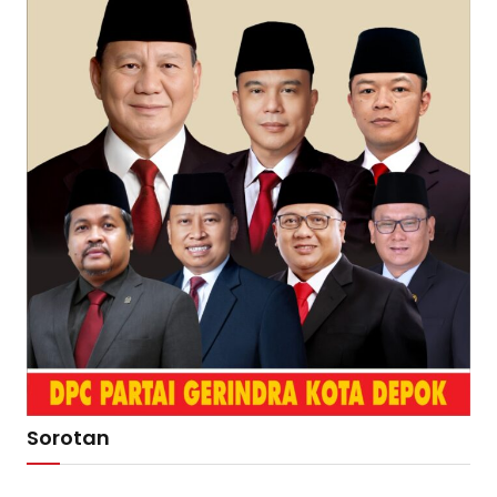
Sorotan