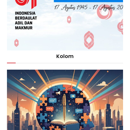
Kolom