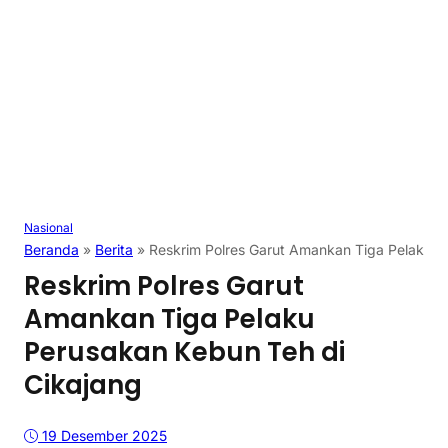
Nasional
Beranda
»
Berita
»
Reskrim Polres Garut Amankan Tiga Pelaku P
Reskrim Polres Garut
Amankan Tiga Pelaku
Perusakan Kebun Teh di
Cikajang
19 Desember 2025