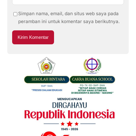
Simpan nama, email, dan situs web saya pada
peramban ini untuk komentar saya berikutnya.