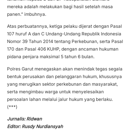
mereka adalah melakukan bagi hasil setelah masa
panen.” imbuhnya.
Atas perbuatannya, ketiga pelaku dijerat dengan Pasal
107 huruf A dan C Undang-Undang Republik Indonesia
Nomor 39 Tahun 2014 tentang Perkebunan, serta Pasal
170 dan Pasal 406 KUHP, dengan ancaman hukuman
pidana penjara maksimal 5 tahun 6 bulan.
Polres Garut menegaskan akan menindak tegas segala
bentuk perusakan dan pelanggaran hukum, khususnya
yang merugikan sektor perkebunan dan masyarakat,
serta mengimbau warga untuk menyelesaikan
persoalan lahan melalui jalur hukum yang berlaku.
(***)
Jurnalis: Ridwan
Editor: Rusdy Nurdiansyah