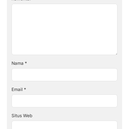
Nama
*
Email
*
Situs Web