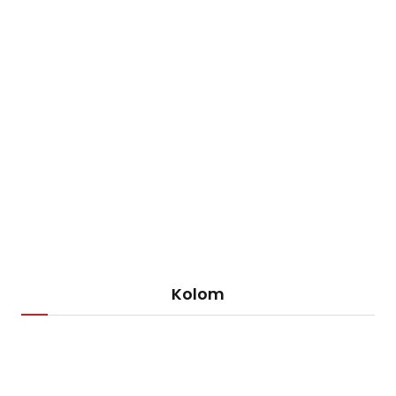
Kolom