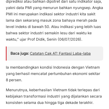
diprediksi atau bahkan dipotret dari satu indikator saja,
yakni data PMI yang menurun bahkan nyungsep. Angka
PMI ini merupakan indikasi sektor industri kita sakit
lama dan sekarang masuk zona bahaya merah pada
level indeks di bawah 50. Atau indikasi yang lebih luas
bahwa sektor industri semakin lesu dari waktu ke
waktu,” ujar Prof Didik, Senin (06/07/2026).
Baca juga:
Catatan Cak AT: Fantasi Laba-laba
Ia membandingkan kondisi Indonesia dengan Vietnam
yang berhasil mencatat pertumbuhan ekonomi sekitar
8 persen.
Menurutnya, keberhasilan Vietnam tidak terlepas dari
kebijakan transformasi industri yang dijalankan secara
konsisten selama dua hingga tiga dekade terakhir.