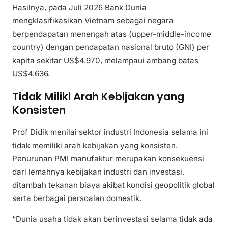
Hasilnya, pada Juli 2026 Bank Dunia
mengklasifikasikan Vietnam sebagai negara
berpendapatan menengah atas (upper-middle-income
country) dengan pendapatan nasional bruto (GNI) per
kapita sekitar US$4.970, melampaui ambang batas
US$4.636.
Tidak Miliki Arah Kebijakan yang
Konsisten
Prof Didik menilai sektor industri Indonesia selama ini
tidak memiliki arah kebijakan yang konsisten.
Penurunan PMI manufaktur merupakan konsekuensi
dari lemahnya kebijakan industri dan investasi,
ditambah tekanan biaya akibat kondisi geopolitik global
serta berbagai persoalan domestik.
“Dunia usaha tidak akan berinvestasi selama tidak ada