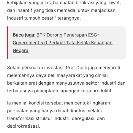
kebijakan yang jelas, hambatan birokrasi yang ruwet,
dan insentif yang tidak memadai untuk menjadikan
industri tumbuh pesat,” terangnya.
Baca juga:
BPK Dorong Penerapan ESG-
Government 5.0 Perkuat Tata Kelola Keuangan
Negara
Selain persoalan investasi, Prof Didik juga menyoroti
melemahnya daya beli masyarakat yang dinilai
berkaitan erat dengan menyusutnya sektor industri dan
terbatasnya penciptaan lapangan kerja produktif.
Ia menilai kondisi tersebut membentuk lingkaran
persoalan yang hanya dapat diputus melalui
transformasi struktur industri, deregulasi, dan
debirokratisasi.