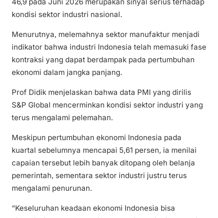
46,9 pada Juni 2026 merupakan sinyal serius terhadap
kondisi sektor industri nasional.
Menurutnya, melemahnya sektor manufaktur menjadi
indikator bahwa industri Indonesia telah memasuki fase
kontraksi yang dapat berdampak pada pertumbuhan
ekonomi dalam jangka panjang.
Prof Didik menjelaskan bahwa data PMI yang dirilis
S&P Global mencerminkan kondisi sektor industri yang
terus mengalami pelemahan.
Meskipun pertumbuhan ekonomi Indonesia pada
kuartal sebelumnya mencapai 5,61 persen, ia menilai
capaian tersebut lebih banyak ditopang oleh belanja
pemerintah, sementara sektor industri justru terus
mengalami penurunan.
“Keseluruhan keadaan ekonomi Indonesia bisa