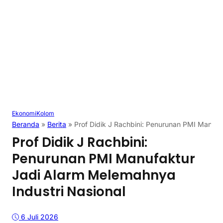
Ekonomi
Kolom
Beranda
»
Berita
»
Prof Didik J Rachbini: Penurunan PMI Manufa
Prof Didik J Rachbini:
Penurunan PMI Manufaktur
Jadi Alarm Melemahnya
Industri Nasional
6 Juli 2026