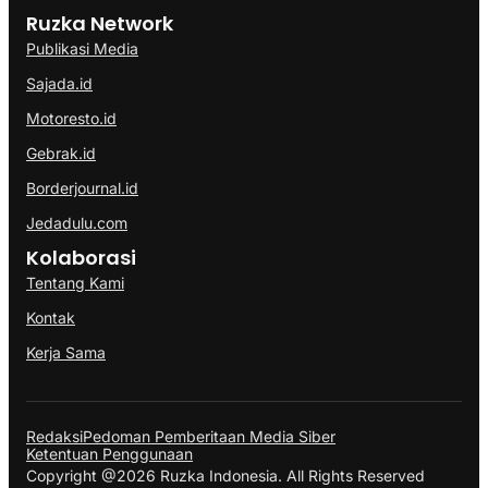
Ruzka Network
Publikasi Media
Sajada.id
Motoresto.id
Gebrak.id
Borderjournal.id
Jedadulu.com
Kolaborasi
Tentang Kami
Kontak
Kerja Sama
Redaksi
Pedoman Pemberitaan Media Siber
Ketentuan Penggunaan
Copyright @2026 Ruzka Indonesia. All Rights Reserved