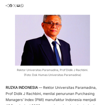
Facebook
Twitter
Mail
WhatsApp
Rektor Universitas Paramadina, Prof Didik J Rachbini.
(Foto: Dok Humas Universitas Paramadina)
RUZKA INDONESIA
— Rektor Universitas Paramadina,
Prof Didik J Rachbini, menilai penurunan Purchasing
Managers’ Index (PMI) manufaktur Indonesia menjadi