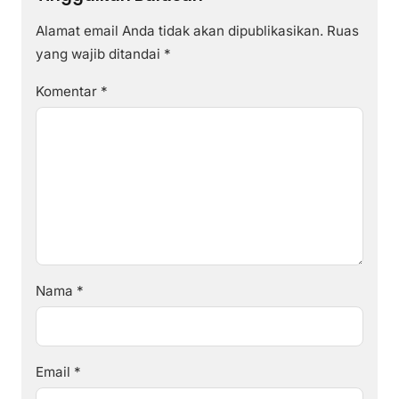
Alamat email Anda tidak akan dipublikasikan.
Ruas
yang wajib ditandai
*
Komentar
*
Nama
*
Email
*