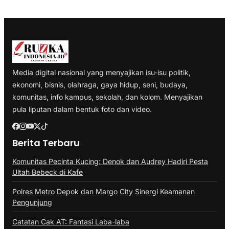
Media digital nasional yang menyajikan isu-isu politik,
ekonomi, bisnis, olahraga, gaya hidup, seni, budaya,
komunitas, info kampus, sekolah, dan kolom. Menyajikan
pula liputan dalam bentuk foto dan video.
Berita Terbaru
Komunitas Pecinta Kucing: Denok dan Audrey Hadiri Pesta
Ultah Bebeck di Kafe
Polres Metro Depok dan Margo City Sinergi Keamanan
Pengunjung
Catatan Cak AT: Fantasi Laba-laba