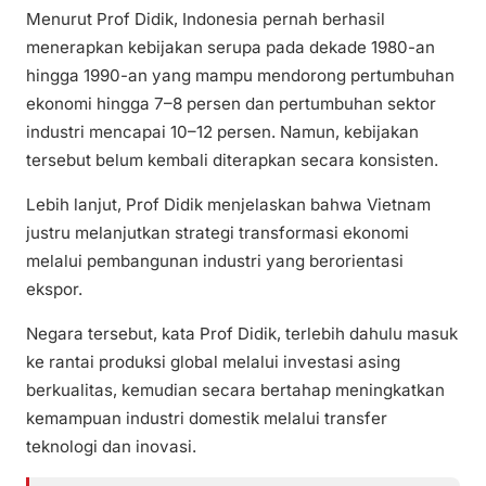
Menurut Prof Didik, Indonesia pernah berhasil
menerapkan kebijakan serupa pada dekade 1980-an
hingga 1990-an yang mampu mendorong pertumbuhan
ekonomi hingga 7–8 persen dan pertumbuhan sektor
industri mencapai 10–12 persen. Namun, kebijakan
tersebut belum kembali diterapkan secara konsisten.
Lebih lanjut, Prof Didik menjelaskan bahwa Vietnam
justru melanjutkan strategi transformasi ekonomi
melalui pembangunan industri yang berorientasi
ekspor.
Negara tersebut, kata Prof Didik, terlebih dahulu masuk
ke rantai produksi global melalui investasi asing
berkualitas, kemudian secara bertahap meningkatkan
kemampuan industri domestik melalui transfer
teknologi dan inovasi.