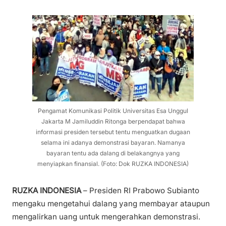
Pengamat Komunikasi Politik Universitas Esa Unggul
Jakarta M Jamiluddin Ritonga berpendapat bahwa
informasi presiden tersebut tentu menguatkan dugaan
selama ini adanya demonstrasi bayaran. Namanya
bayaran tentu ada dalang di belakangnya yang
menyiapkan finansial. (Foto: Dok RUZKA INDONESIA)
RUZKA INDONESIA
– Presiden RI Prabowo Subianto
mengaku mengetahui dalang yang membayar ataupun
mengalirkan uang untuk mengerahkan demonstrasi.