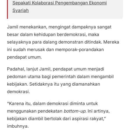
Sepakati Kolaborasi Pengembangan Ekonomi
Syariah
Jamil menekankan, mengingat dampaknya sangat
besar dalam kehidupan berdemokrasi, maka
selayaknya para dalang demonstran ditindak. Mereka
ini sudah merusak dan memporak-porandakan
pendapat umum.
Padahal, lanjut Jamil, pendapat umum menjadi
pedoman utama bagi pemerintah dalam mengambil
kebijakan. Setidaknya itu yang diamanahkan
demokrasi.
“Karena itu, dalam demokrasi diminta untuk
menggunakan pendekatan
bottom-up
. Ini artinya,
kebijakan diambil bertolak dari aspirasi rakyat,”
imbuhnya.