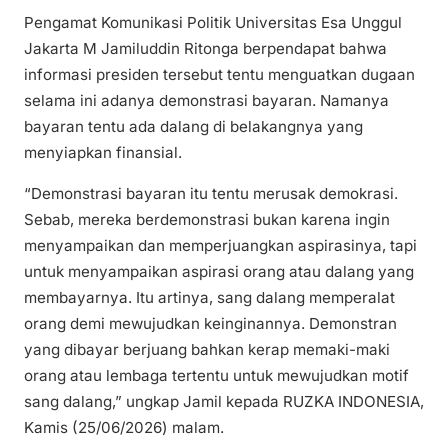
Pengamat Komunikasi Politik Universitas Esa Unggul
Jakarta M Jamiluddin Ritonga berpendapat bahwa
informasi presiden tersebut tentu menguatkan dugaan
selama ini adanya demonstrasi bayaran. Namanya
bayaran tentu ada dalang di belakangnya yang
menyiapkan finansial.
“Demonstrasi bayaran itu tentu merusak demokrasi.
Sebab, mereka berdemonstrasi bukan karena ingin
menyampaikan dan memperjuangkan aspirasinya, tapi
untuk menyampaikan aspirasi orang atau dalang yang
membayarnya. Itu artinya, sang dalang memperalat
orang demi mewujudkan keinginannya. Demonstran
yang dibayar berjuang bahkan kerap memaki-maki
orang atau lembaga tertentu untuk mewujudkan motif
sang dalang,” ungkap Jamil kepada RUZKA INDONESIA,
Kamis (25/06/2026) malam.