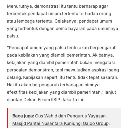
Menurutnya, demonstrasi itu tentu berharap agar
terbentuk pendapat umum tertentu terhadap orang
atau lembaga tertentu. Celakanya, pendapat umum
yang terbentuk dengan demo bayaran pada umumnya
palsu.
“Pendapat umum yang palsu tentu akan berpengaruh
pada kebijakan yang diambil pemerintah. Akibatnya,
kebijakan yang diambil pemerintah bukan mengatasi
persoalan demonstran, tapi mewujudkan aspirasi sang
dalang. Kebijakan seperti itu tentu tidak tepat sasaran.
Hal itu akan berpengaruh terhadap minimnya
efektifitas kebijakan yang diambil pemerintah,” lanjut
mantan Dekan Fikom IISIP Jakarta ini.
Baca juga:
Gus Wahid dan Pengurus Yayasan
Masjid Pantai Nusantara Kunjungi Gaido Group,