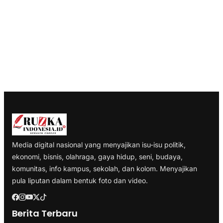
Media digital nasional yang menyajikan isu-isu politik,
ekonomi, bisnis, olahraga, gaya hidup, seni, budaya,
komunitas, info kampus, sekolah, dan kolom. Menyajikan
pula liputan dalam bentuk foto dan video.
Berita Terbaru