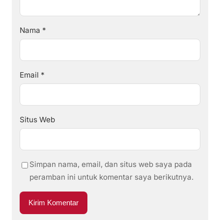
Nama
*
Email
*
Situs Web
Simpan nama, email, dan situs web saya pada
peramban ini untuk komentar saya berikutnya.