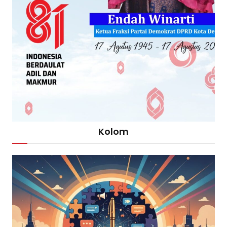
Kolom