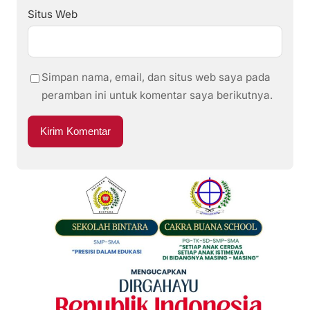
Situs Web
Simpan nama, email, dan situs web saya pada
peramban ini untuk komentar saya berikutnya.