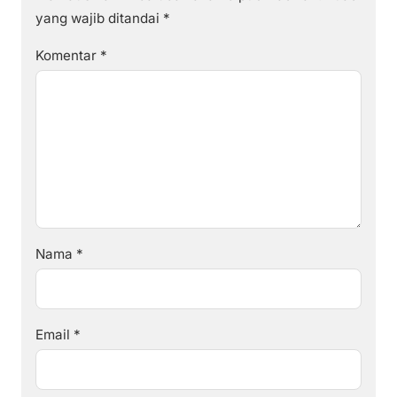
yang wajib ditandai
*
Komentar
*
Nama
*
Email
*