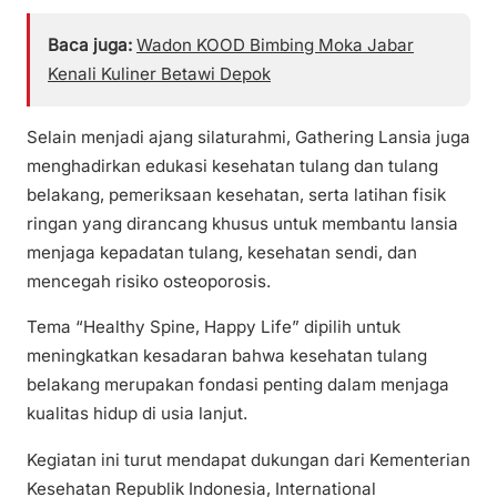
Baca juga:
Wadon KOOD Bimbing Moka Jabar
Kenali Kuliner Betawi Depok
Selain menjadi ajang silaturahmi, Gathering Lansia juga
menghadirkan edukasi kesehatan tulang dan tulang
belakang, pemeriksaan kesehatan, serta latihan fisik
ringan yang dirancang khusus untuk membantu lansia
menjaga kepadatan tulang, kesehatan sendi, dan
mencegah risiko osteoporosis.
Tema “Healthy Spine, Happy Life” dipilih untuk
meningkatkan kesadaran bahwa kesehatan tulang
belakang merupakan fondasi penting dalam menjaga
kualitas hidup di usia lanjut.
Kegiatan ini turut mendapat dukungan dari Kementerian
Kesehatan Republik Indonesia, International