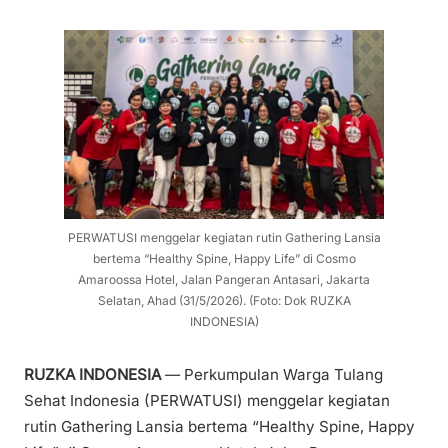
PERWATUSI menggelar kegiatan rutin Gathering Lansia
bertema “Healthy Spine, Happy Life” di Cosmo
Amaroossa Hotel, Jalan Pangeran Antasari, Jakarta
Selatan, Ahad (31/5/2026). (Foto: Dok RUZKA
INDONESIA)
RUZKA INDONESIA
— Perkumpulan Warga Tulang
Sehat Indonesia (PERWATUSI) menggelar kegiatan
rutin Gathering Lansia bertema “Healthy Spine, Happy