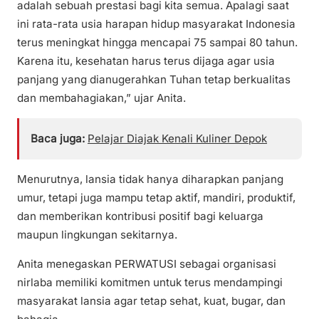
adalah sebuah prestasi bagi kita semua. Apalagi saat
ini rata-rata usia harapan hidup masyarakat Indonesia
terus meningkat hingga mencapai 75 sampai 80 tahun.
Karena itu, kesehatan harus terus dijaga agar usia
panjang yang dianugerahkan Tuhan tetap berkualitas
dan membahagiakan,” ujar Anita.
Baca juga:
Pelajar Diajak Kenali Kuliner Depok
Menurutnya, lansia tidak hanya diharapkan panjang
umur, tetapi juga mampu tetap aktif, mandiri, produktif,
dan memberikan kontribusi positif bagi keluarga
maupun lingkungan sekitarnya.
Anita menegaskan PERWATUSI sebagai organisasi
nirlaba memiliki komitmen untuk terus mendampingi
masyarakat lansia agar tetap sehat, kuat, bugar, dan