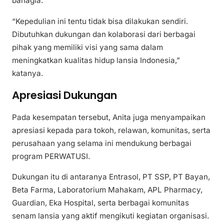
bahagia.
“Kepedulian ini tentu tidak bisa dilakukan sendiri.
Dibutuhkan dukungan dan kolaborasi dari berbagai
pihak yang memiliki visi yang sama dalam
meningkatkan kualitas hidup lansia Indonesia,”
katanya.
Apresiasi Dukungan
Pada kesempatan tersebut, Anita juga menyampaikan
apresiasi kepada para tokoh, relawan, komunitas, serta
perusahaan yang selama ini mendukung berbagai
program PERWATUSI.
Dukungan itu di antaranya Entrasol, PT SSP, PT Bayan,
Beta Farma, Laboratorium Mahakam, APL Pharmacy,
Guardian, Eka Hospital, serta berbagai komunitas
senam lansia yang aktif mengikuti kegiatan organisasi.