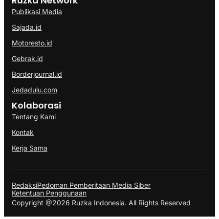
Ruzka Network
Publikasi Media
Sajada.id
Motoresto.id
Gebrak.id
Borderjournal.id
Jedadulu.com
Kolaborasi
Tentang Kami
Kontak
Kerja Sama
Redaksi
Pedoman Pemberitaan Media Siber
Ketentuan Penggunaan
Copyright @2026 Ruzka Indonesia. All Rights Reserved