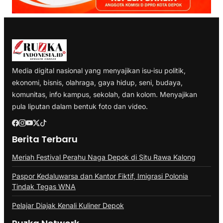
Media digital nasional yang menyajikan isu-isu politik,
ekonomi, bisnis, olahraga, gaya hidup, seni, budaya,
komunitas, info kampus, sekolah, dan kolom. Menyajikan
pula liputan dalam bentuk foto dan video.
Berita Terbaru
Meriah Festival Perahu Naga Depok di Situ Rawa Kalong
Paspor Kedaluwarsa dan Kantor Fiktif, Imigrasi Polonia
Tindak Tegas WNA
Pelajar Diajak Kenali Kuliner Depok