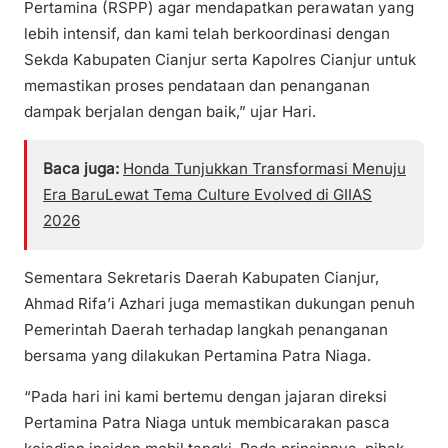
Pertamina (RSPP) agar mendapatkan perawatan yang
lebih intensif, dan kami telah berkoordinasi dengan
Sekda Kabupaten Cianjur serta Kapolres Cianjur untuk
memastikan proses pendataan dan penanganan
dampak berjalan dengan baik,” ujar Hari.
Baca juga:
Honda Tunjukkan Transformasi Menuju
Era BaruLewat Tema Culture Evolved di GIIAS
2026
Sementara Sekretaris Daerah Kabupaten Cianjur,
Ahmad Rifa’i Azhari juga memastikan dukungan penuh
Pemerintah Daerah terhadap langkah penanganan
bersama yang dilakukan Pertamina Patra Niaga.
“Pada hari ini kami bertemu dengan jajaran direksi
Pertamina Patra Niaga untuk membicarakan pasca