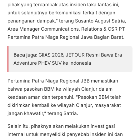
pihak yang terdampak atas insiden laka lantas ini,
untuk selanjutnya berkomunikasi terkait dengan
penanganan dampak,” terang Susanto August Satria,
Area Manager Communications, Relations & CSR PT
Pertamina Patra Niaga Regional Jawa Bagian Barat.
Baca juga:
GIIAS 2026, JETOUR Resmi Bawa Era
Adventure PHEV SUV ke Indonesia
Pertamina Patra Niaga Regional JBB memastikan
bahwa pasokan BBM ke wilayah Cianjur dalam
keadaan aman dan terpenuhi. “Pasokan BBM telah
dikirimkan kembali ke wilayah Cianjur, masyarakat
jangan khawatir,” terang Satria.
Selain itu, pihaknya akan melakukan investigasi
internal untuk menyelidiki penyebab insiden ini dan