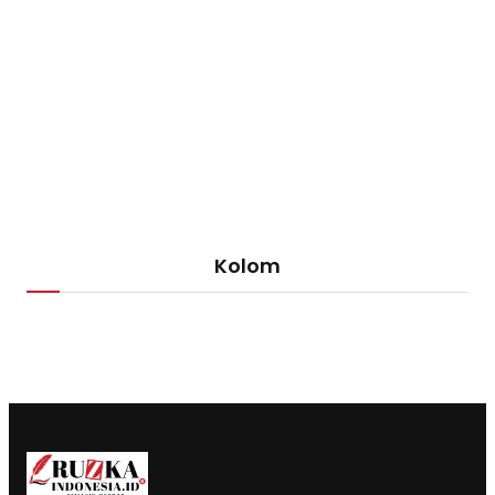
Kolom