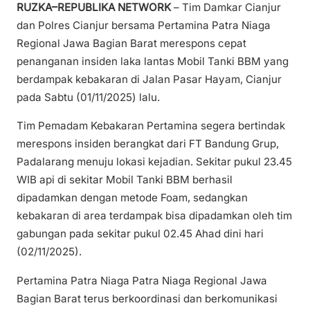
RUZKA–REPUBLIKA NETWORK
– Tim Damkar Cianjur
dan Polres Cianjur bersama Pertamina Patra Niaga
Regional Jawa Bagian Barat merespons cepat
penanganan insiden laka lantas Mobil Tanki BBM yang
berdampak kebakaran di Jalan Pasar Hayam, Cianjur
pada Sabtu (01/11/2025) lalu.
Tim Pemadam Kebakaran Pertamina segera bertindak
merespons insiden berangkat dari FT Bandung Grup,
Padalarang menuju lokasi kejadian. Sekitar pukul 23.45
WIB api di sekitar Mobil Tanki BBM berhasil
dipadamkan dengan metode Foam, sedangkan
kebakaran di area terdampak bisa dipadamkan oleh tim
gabungan pada sekitar pukul 02.45 Ahad dini hari
(02/11/2025).
Pertamina Patra Niaga Patra Niaga Regional Jawa
Bagian Barat terus berkoordinasi dan berkomunikasi