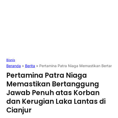
Bisnis
Beranda
»
Berita
»
Pertamina Patra Niaga Memastikan Bertanggu
Pertamina Patra Niaga
Memastikan Bertanggung
Jawab Penuh atas Korban
dan Kerugian Laka Lantas di
Cianjur