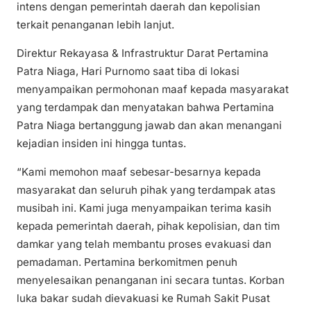
intens dengan pemerintah daerah dan kepolisian
terkait penanganan lebih lanjut.
Direktur Rekayasa & Infrastruktur Darat Pertamina
Patra Niaga, Hari Purnomo saat tiba di lokasi
menyampaikan permohonan maaf kepada masyarakat
yang terdampak dan menyatakan bahwa Pertamina
Patra Niaga bertanggung jawab dan akan menangani
kejadian insiden ini hingga tuntas.
“Kami memohon maaf sebesar-besarnya kepada
masyarakat dan seluruh pihak yang terdampak atas
musibah ini. Kami juga menyampaikan terima kasih
kepada pemerintah daerah, pihak kepolisian, dan tim
damkar yang telah membantu proses evakuasi dan
pemadaman. Pertamina berkomitmen penuh
menyelesaikan penanganan ini secara tuntas. Korban
luka bakar sudah dievakuasi ke Rumah Sakit Pusat