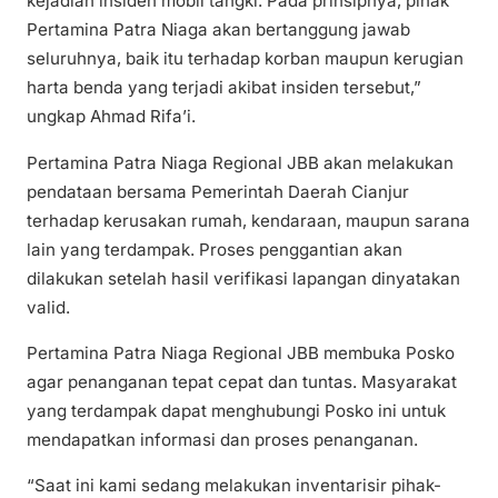
kejadian insiden mobil tangki. Pada prinsipnya, pihak
Pertamina Patra Niaga akan bertanggung jawab
seluruhnya, baik itu terhadap korban maupun kerugian
harta benda yang terjadi akibat insiden tersebut,”
ungkap Ahmad Rifa’i.
Pertamina Patra Niaga Regional JBB akan melakukan
pendataan bersama Pemerintah Daerah Cianjur
terhadap kerusakan rumah, kendaraan, maupun sarana
lain yang terdampak. Proses penggantian akan
dilakukan setelah hasil verifikasi lapangan dinyatakan
valid.
Pertamina Patra Niaga Regional JBB membuka Posko
agar penanganan tepat cepat dan tuntas. Masyarakat
yang terdampak dapat menghubungi Posko ini untuk
mendapatkan informasi dan proses penanganan.
“Saat ini kami sedang melakukan inventarisir pihak-