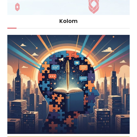
Kolom