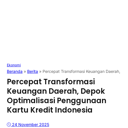
Ekonomi
Beranda
»
Berita
»
Percepat Transformasi Keuangan Daerah, Dep
Percepat Transformasi
Keuangan Daerah, Depok
Optimalisasi Penggunaan
Kartu Kredit Indonesia
24 November 2025