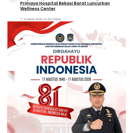
Primaya Hospital Bekasi Barat Luncurkan
Wellness Center
12 Maret 2026
•
13.414 Dilihat