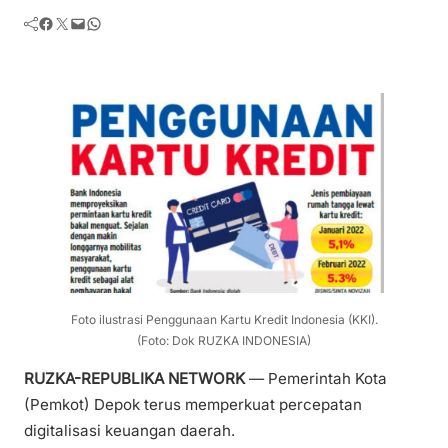
Facebook
Twitter
Mail
WhatsApp
Foto ilustrasi Penggunaan Kartu Kredit Indonesia (KKI).
(Foto: Dok RUZKA INDONESIA)
RUZKA-REPUBLIKA NETWORK
— Pemerintah Kota
(Pemkot) Depok terus memperkuat percepatan
digitalisasi keuangan daerah.