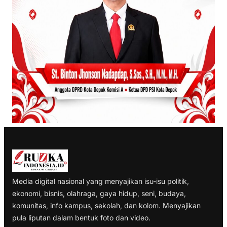
Media digital nasional yang menyajikan isu-isu politik,
ekonomi, bisnis, olahraga, gaya hidup, seni, budaya,
komunitas, info kampus, sekolah, dan kolom. Menyajikan
pula liputan dalam bentuk foto dan video.