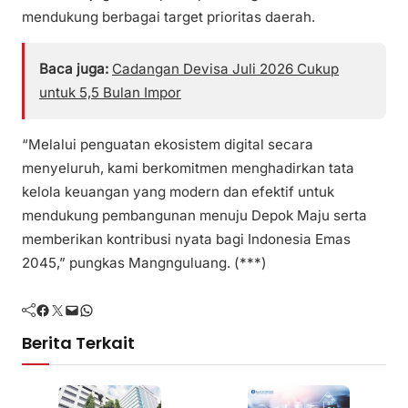
mendukung berbagai target prioritas daerah.
Baca juga:
Cadangan Devisa Juli 2026 Cukup
untuk 5,5 Bulan Impor
“Melalui penguatan ekosistem digital secara
menyeluruh, kami berkomitmen menghadirkan tata
kelola keuangan yang modern dan efektif untuk
mendukung pembangunan menuju Depok Maju serta
memberikan kontribusi nyata bagi Indonesia Emas
2045,” pungkas Mangnguluang. (***)
Facebook
Twitter
Mail
WhatsApp
Berita Terkait