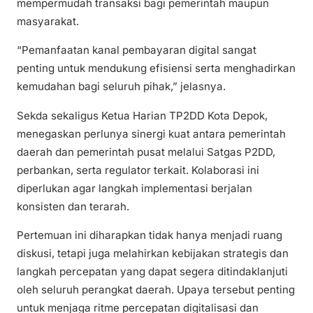
mempermudah transaksi bagi pemerintah maupun
masyarakat.
“Pemanfaatan kanal pembayaran digital sangat
penting untuk mendukung efisiensi serta menghadirkan
kemudahan bagi seluruh pihak,” jelasnya.
Sekda sekaligus Ketua Harian TP2DD Kota Depok,
menegaskan perlunya sinergi kuat antara pemerintah
daerah dan pemerintah pusat melalui Satgas P2DD,
perbankan, serta regulator terkait. Kolaborasi ini
diperlukan agar langkah implementasi berjalan
konsisten dan terarah.
Pertemuan ini diharapkan tidak hanya menjadi ruang
diskusi, tetapi juga melahirkan kebijakan strategis dan
langkah percepatan yang dapat segera ditindaklanjuti
oleh seluruh perangkat daerah. Upaya tersebut penting
untuk menjaga ritme percepatan digitalisasi dan