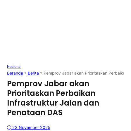
Nasional
Beranda
»
Berita
»
Pemprov Jabar akan Prioritaskan Perbaikan I
Pemprov Jabar akan
Prioritaskan Perbaikan
Infrastruktur Jalan dan
Penataan DAS
23 November 2025