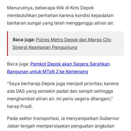
Menurutnya, beberapa titik di Kots Depok
membutuhkan perhatian karena kondisi kepadatan
bantaran sungai yang telah mengganggu aliran air.
Baca juga:
Polres Metro Depok dan Margo City
Sinergi Keamanan Pengunjung
Baca juga:
Pemkot Depok akan Segera Serahkan
Bangunan untuk MTsN 2 ke Kemenang
“Saya berharap Depok juga menjadi prioritas, karena
ada DAS yang semakin padat dan sempit sehingga
menghambat aliran air. Ini perlu segera ditangani,”
harap Pradi.
Pada sektor transportasi, ia menyampaikan Gubernur
Jabar tengah mempersiapkan penguatan angkutan