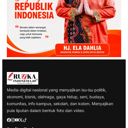
Media digital nasional yang menyajikan isu-isu politik,
ekonomi, bisnis, olahraga, gaya hidup, seni, budaya,
komunitas, info kampus, sekolah, dan kolom. Menyajikan
pula liputan dalam bentuk foto dan video.