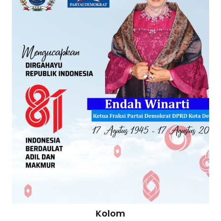
Kolom