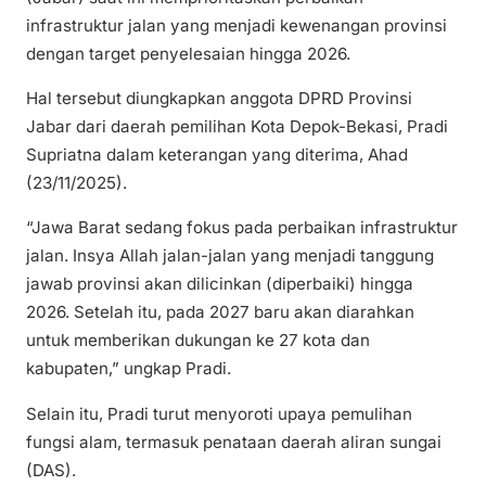
infrastruktur jalan yang menjadi kewenangan provinsi
dengan target penyelesaian hingga 2026.
Hal tersebut diungkapkan anggota DPRD Provinsi
Jabar dari daerah pemilihan Kota Depok-Bekasi, Pradi
Supriatna dalam keterangan yang diterima, Ahad
(23/11/2025).
“Jawa Barat sedang fokus pada perbaikan infrastruktur
jalan. Insya Allah jalan-jalan yang menjadi tanggung
jawab provinsi akan dilicinkan (diperbaiki) hingga
2026. Setelah itu, pada 2027 baru akan diarahkan
untuk memberikan dukungan ke 27 kota dan
kabupaten,” ungkap Pradi.
Selain itu, Pradi turut menyoroti upaya pemulihan
fungsi alam, termasuk penataan daerah aliran sungai
(DAS).