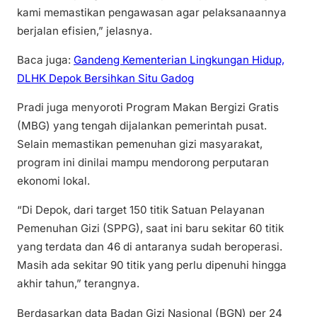
kami memastikan pengawasan agar pelaksanaannya
berjalan efisien,” jelasnya.
Baca juga:
Gandeng Kementerian Lingkungan Hidup,
DLHK Depok Bersihkan Situ Gadog
Pradi juga menyoroti Program Makan Bergizi Gratis
(MBG) yang tengah dijalankan pemerintah pusat.
Selain memastikan pemenuhan gizi masyarakat,
program ini dinilai mampu mendorong perputaran
ekonomi lokal.
“Di Depok, dari target 150 titik Satuan Pelayanan
Pemenuhan Gizi (SPPG), saat ini baru sekitar 60 titik
yang terdata dan 46 di antaranya sudah beroperasi.
Masih ada sekitar 90 titik yang perlu dipenuhi hingga
akhir tahun,” terangnya.
Berdasarkan data Badan Gizi Nasional (BGN) per 24