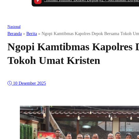
Nasional
Beranda
»
Berita
»
Ngopi Kamtibmas Kapolres Depok Bersama Tokoh Uma
Ngopi Kamtibmas Kapolres 
Tokoh Umat Kristen
10 Desember 2025