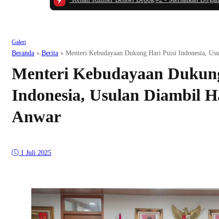
Galeri
Beranda
»
Berita
»
Menteri Kebudayaan Dukung Hari Puisi Indonesia, Usu
Menteri Kebudayaan Dukung
Indonesia, Usulan Diambil Ha
Anwar
1 Juli 2025