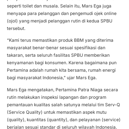
seperti toilet dan musala. Selain itu, Mars Ega juga
menyapa para pelanggan dan pengemudi ojek online
(ojol) yang menjadi pelanggan rutin di kedua SPBU
tersebut.
“Kami terus memastikan produk BBM yang diterima
masyarakat benar-benar sesuai spesifikasi dan
takaran, serta seluruh fasilitas SPBU memberikan
kenyamanan bagi konsumen. Karena bagaimana pun
Pertamina adalah rumah kita bersama, rumah energi
bagi masyarakat Indonesia,” ujar Mars Ega.
Mars Ega mengatakan, Pertamina Patra Niaga secara
rutin melakukan inspeksi lapangan dan program
pemantauan kualitas salah satunya melalui tim Serv-Q
(Service Quality) untuk memastikan aspek mutu
(quality), kuantitas (quantity), dan pelayanan (service)
berjalan sesuai standar di seluruh wilayah Indonesia.