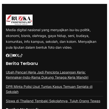
Media digital nasional yang menyajikan isu-isu politik,
ekonomi, bisnis, olahraga, gaya hidup, seni, budaya,
komunitas, info kampus, sekolah, dan kolom. Menyajikan
pula liputan dalam bentuk foto dan video.
Berita Terbaru
Ubah Pencari Kerja Jadi Pencipta Lapangan Kerja:
Kemnaker-Indo-Rama Dukung Tenaga Kerja Mandiri
DPR Minta Polisi Usut Tuntas Kasus Temuan Senjata di
Sekolah
Siswa di Thailand Tembaki Sekolahnya, Tujuh Orang Tewas