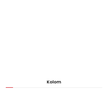
Kolom