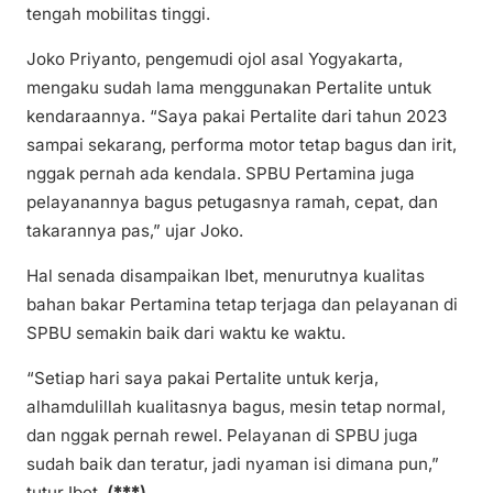
tengah mobilitas tinggi.
Joko Priyanto, pengemudi ojol asal Yogyakarta,
mengaku sudah lama menggunakan Pertalite untuk
kendaraannya. “Saya pakai Pertalite dari tahun 2023
sampai sekarang, performa motor tetap bagus dan irit,
nggak pernah ada kendala. SPBU Pertamina juga
pelayanannya bagus petugasnya ramah, cepat, dan
takarannya pas,” ujar Joko.
Hal senada disampaikan Ibet, menurutnya kualitas
bahan bakar Pertamina tetap terjaga dan pelayanan di
SPBU semakin baik dari waktu ke waktu.
“Setiap hari saya pakai Pertalite untuk kerja,
alhamdulillah kualitasnya bagus, mesin tetap normal,
dan nggak pernah rewel. Pelayanan di SPBU juga
sudah baik dan teratur, jadi nyaman isi dimana pun,”
tutur Ibet.
(***)