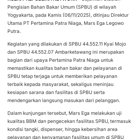
Pengisian Bahan Bakar Umum (SPBU) di wilayah
Yogyakarta, pada Kamis (06/11/2025), ditinjau Direktur
Utama PT Pertamina Patra Niaga, Mars Ega Legowo
Putra.
Kegiatan yang dilakukan di SPBU 44.552.11 Kyai Mojo
dan SPBU 44.552.07 Ambarketawang ini merupakan
bagian dari upaya Pertamina Patra Niaga untuk
memastikan kualitas bahan bakar dan pelayanan di
SPBU tetap terjaga untuk memberikan pelayanan
terbaik kepada masyarakat, sekaligus meninjau
kesiapan sarana dan fasilitas di SPBU serta
mendengarkan langsung masukan dari pelanggan.
Dalam kunjungan tersebut, Mars Ega melakukan uji
kualitas BBM dan pengecekan fasilitas SPBU, termasuk
kondisi tangki, dispenser, hingga kebersihan area
pelayanan dan kenyamanan fasilitas umum di SPBU