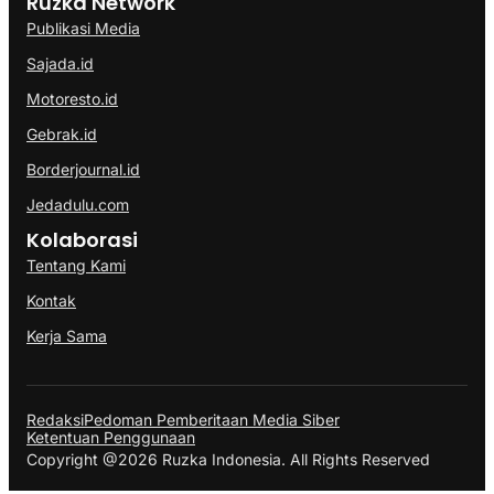
Ruzka Network
Publikasi Media
Sajada.id
Motoresto.id
Gebrak.id
Borderjournal.id
Jedadulu.com
Kolaborasi
Tentang Kami
Kontak
Kerja Sama
Redaksi
Pedoman Pemberitaan Media Siber
Ketentuan Penggunaan
Copyright @2026 Ruzka Indonesia. All Rights Reserved