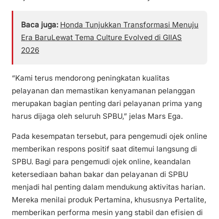
Baca juga:
Honda Tunjukkan Transformasi Menuju
Era BaruLewat Tema Culture Evolved di GIIAS
2026
“Kami terus mendorong peningkatan kualitas
pelayanan dan memastikan kenyamanan pelanggan
merupakan bagian penting dari pelayanan prima yang
harus dijaga oleh seluruh SPBU,” jelas Mars Ega.
Pada kesempatan tersebut, para pengemudi ojek online
memberikan respons positif saat ditemui langsung di
SPBU. Bagi para pengemudi ojek online, keandalan
ketersediaan bahan bakar dan pelayanan di SPBU
menjadi hal penting dalam mendukung aktivitas harian.
Mereka menilai produk Pertamina, khususnya Pertalite,
memberikan performa mesin yang stabil dan efisien di