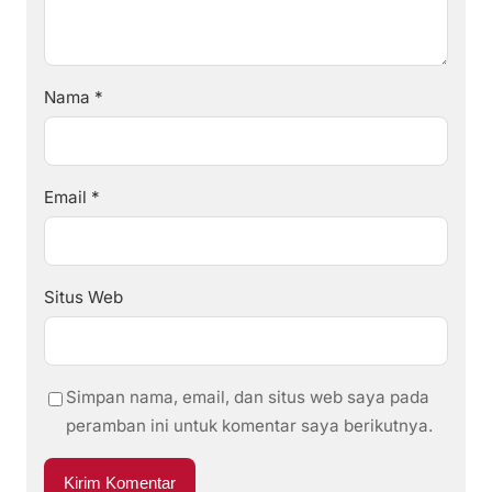
Nama
*
Email
*
Situs Web
Simpan nama, email, dan situs web saya pada
peramban ini untuk komentar saya berikutnya.