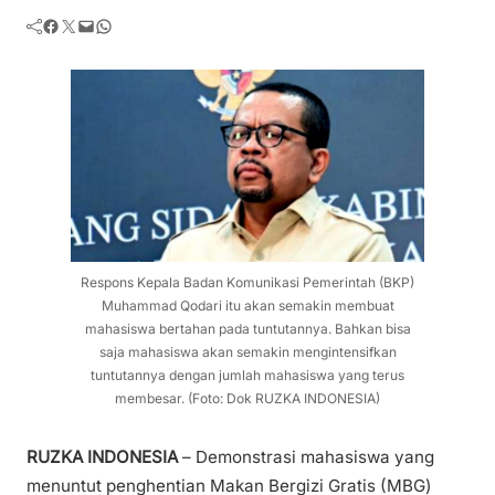
Facebook
Twitter
Mail
WhatsApp
Respons Kepala Badan Komunikasi Pemerintah (BKP)
Muhammad Qodari itu akan semakin membuat
mahasiswa bertahan pada tuntutannya. Bahkan bisa
saja mahasiswa akan semakin mengintensifkan
tuntutannya dengan jumlah mahasiswa yang terus
membesar. (Foto: Dok RUZKA INDONESIA)
RUZKA INDONESIA
– Demonstrasi mahasiswa yang
menuntut penghentian Makan Bergizi Gratis (MBG)