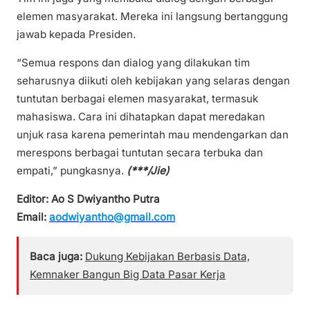
elemen masyarakat. Mereka ini langsung bertanggung
jawab kepada Presiden.
“Semua respons dan dialog yang dilakukan tim
seharusnya diikuti oleh kebijakan yang selaras dengan
tuntutan berbagai elemen masyarakat, termasuk
mahasiswa. Cara ini dihatapkan dapat meredakan
unjuk rasa karena pemerintah mau mendengarkan dan
merespons berbagai tuntutan secara terbuka dan
empati,” pungkasnya.
(***/Jie)
Editor: Ao S Dwiyantho Putra
Email:
aodwiyantho@gmail.com
Baca juga:
Dukung Kebijakan Berbasis Data,
Kemnaker Bangun Big Data Pasar Kerja