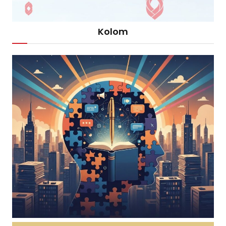
Kolom