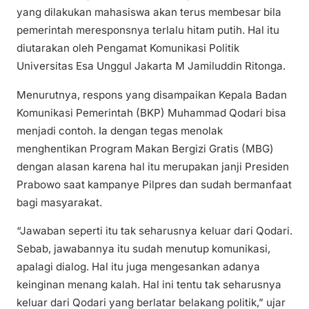
yang dilakukan mahasiswa akan terus membesar bila
pemerintah meresponsnya terlalu hitam putih. Hal itu
diutarakan oleh Pengamat Komunikasi Politik
Universitas Esa Unggul Jakarta M Jamiluddin Ritonga.
Menurutnya, respons yang disampaikan Kepala Badan
Komunikasi Pemerintah (BKP) Muhammad Qodari bisa
menjadi contoh. Ia dengan tegas menolak
menghentikan Program Makan Bergizi Gratis (MBG)
dengan alasan karena hal itu merupakan janji Presiden
Prabowo saat kampanye Pilpres dan sudah bermanfaat
bagi masyarakat.
“Jawaban seperti itu tak seharusnya keluar dari Qodari.
Sebab, jawabannya itu sudah menutup komunikasi,
apalagi dialog. Hal itu juga mengesankan adanya
keinginan menang kalah. Hal ini tentu tak seharusnya
keluar dari Qodari yang berlatar belakang politik,” ujar