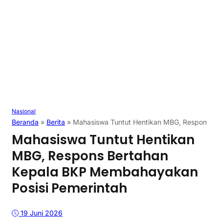
Nasional
Beranda
»
Berita
»
Mahasiswa Tuntut Hentikan MBG, Respons B
Mahasiswa Tuntut Hentikan
MBG, Respons Bertahan
Kepala BKP Membahayakan
Posisi Pemerintah
19 Juni 2026