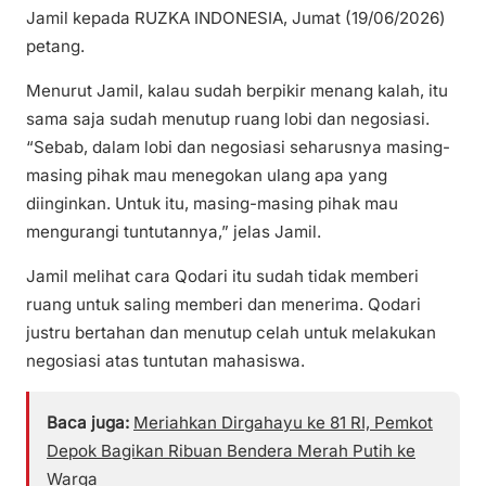
Jamil kepada RUZKA INDONESIA, Jumat (19/06/2026)
petang.
Menurut Jamil, kalau sudah berpikir menang kalah, itu
sama saja sudah menutup ruang lobi dan negosiasi.
“Sebab, dalam lobi dan negosiasi seharusnya masing-
masing pihak mau menegokan ulang apa yang
diinginkan. Untuk itu, masing-masing pihak mau
mengurangi tuntutannya,” jelas Jamil.
Jamil melihat cara Qodari itu sudah tidak memberi
ruang untuk saling memberi dan menerima. Qodari
justru bertahan dan menutup celah untuk melakukan
negosiasi atas tuntutan mahasiswa.
Baca juga:
Meriahkan Dirgahayu ke 81 RI, Pemkot
Depok Bagikan Ribuan Bendera Merah Putih ke
Warga