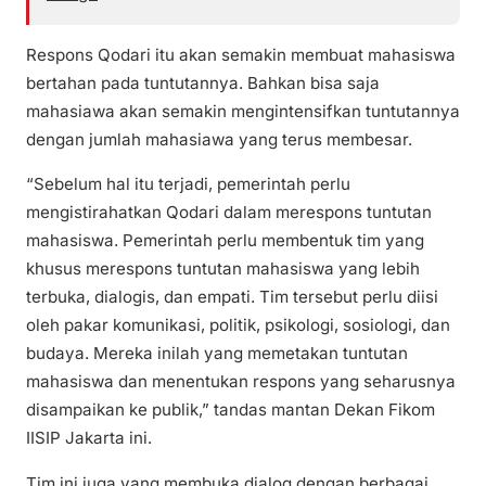
Respons Qodari itu akan semakin membuat mahasiswa
bertahan pada tuntutannya. Bahkan bisa saja
mahasiawa akan semakin mengintensifkan tuntutannya
dengan jumlah mahasiawa yang terus membesar.
“Sebelum hal itu terjadi, pemerintah perlu
mengistirahatkan Qodari dalam merespons tuntutan
mahasiswa. Pemerintah perlu membentuk tim yang
khusus merespons tuntutan mahasiswa yang lebih
terbuka, dialogis, dan empati. Tim tersebut perlu diisi
oleh pakar komunikasi, politik, psikologi, sosiologi, dan
budaya. Mereka inilah yang memetakan tuntutan
mahasiswa dan menentukan respons yang seharusnya
disampaikan ke publik,” tandas mantan Dekan Fikom
IISIP Jakarta ini.
Tim ini juga yang membuka dialog dengan berbagai