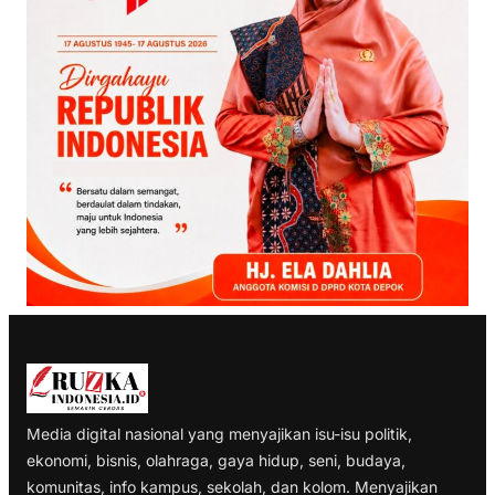
Media digital nasional yang menyajikan isu-isu politik,
ekonomi, bisnis, olahraga, gaya hidup, seni, budaya,
komunitas, info kampus, sekolah, dan kolom. Menyajikan