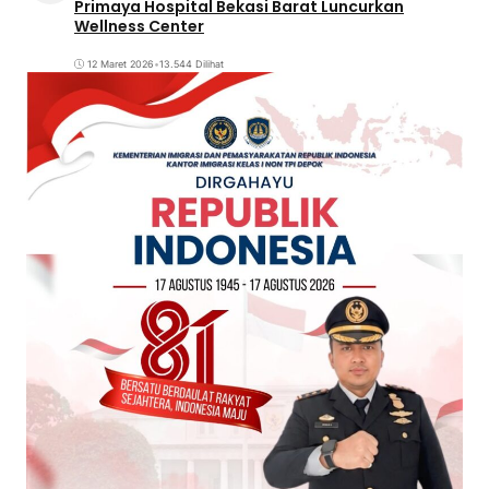
Primaya Hospital Bekasi Barat Luncurkan
Wellness Center
12 Maret 2026
•
13.544 Dilihat