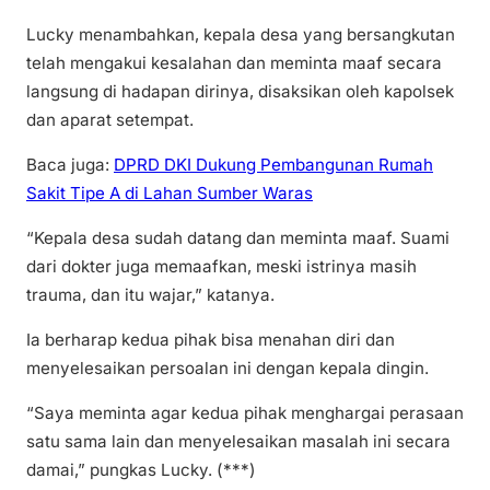
Lucky menambahkan, kepala desa yang bersangkutan
telah mengakui kesalahan dan meminta maaf secara
langsung di hadapan dirinya, disaksikan oleh kapolsek
dan aparat setempat.
Baca juga:
DPRD DKI Dukung Pembangunan Rumah
Sakit Tipe A di Lahan Sumber Waras
“Kepala desa sudah datang dan meminta maaf. Suami
dari dokter juga memaafkan, meski istrinya masih
trauma, dan itu wajar,” katanya.
Ia berharap kedua pihak bisa menahan diri dan
menyelesaikan persoalan ini dengan kepala dingin.
“Saya meminta agar kedua pihak menghargai perasaan
satu sama lain dan menyelesaikan masalah ini secara
damai,” pungkas Lucky. (***)