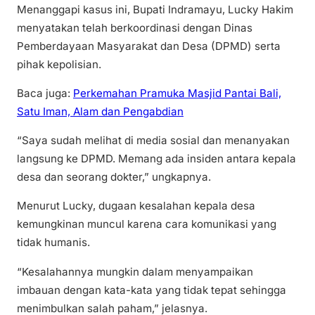
Menanggapi kasus ini, Bupati Indramayu, Lucky Hakim
menyatakan telah berkoordinasi dengan Dinas
Pemberdayaan Masyarakat dan Desa (DPMD) serta
pihak kepolisian.
Baca juga:
Perkemahan Pramuka Masjid Pantai Bali,
Satu Iman, Alam dan Pengabdian
“Saya sudah melihat di media sosial dan menanyakan
langsung ke DPMD. Memang ada insiden antara kepala
desa dan seorang dokter,” ungkapnya.
Menurut Lucky, dugaan kesalahan kepala desa
kemungkinan muncul karena cara komunikasi yang
tidak humanis.
“Kesalahannya mungkin dalam menyampaikan
imbauan dengan kata-kata yang tidak tepat sehingga
menimbulkan salah paham,” jelasnya.