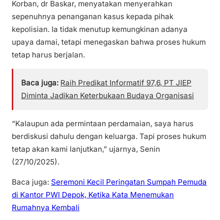
Korban, dr Baskar, menyatakan menyerahkan
sepenuhnya penanganan kasus kepada pihak
kepolisian. Ia tidak menutup kemungkinan adanya
upaya damai, tetapi menegaskan bahwa proses hukum
tetap harus berjalan.
Baca juga:
Raih Predikat Informatif 97,6, PT JIEP
Diminta Jadikan Keterbukaan Budaya Organisasi
“Kalaupun ada permintaan perdamaian, saya harus
berdiskusi dahulu dengan keluarga. Tapi proses hukum
tetap akan kami lanjutkan,” ujarnya, Senin
(27/10/2025).
Baca juga:
Seremoni Kecil Peringatan Sumpah Pemuda
di Kantor PWI Depok, Ketika Kata Menemukan
Rumahnya Kembali