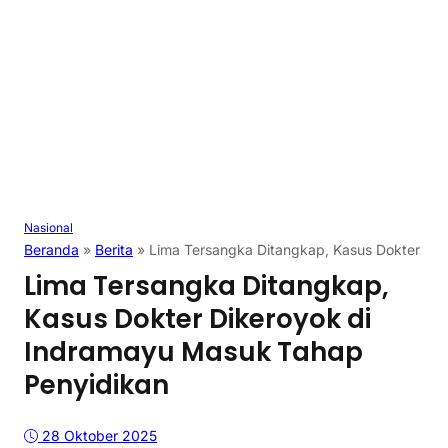
Nasional
Beranda
»
Berita
»
Lima Tersangka Ditangkap, Kasus Dokter Di
Lima Tersangka Ditangkap,
Kasus Dokter Dikeroyok di
Indramayu Masuk Tahap
Penyidikan
28 Oktober 2025