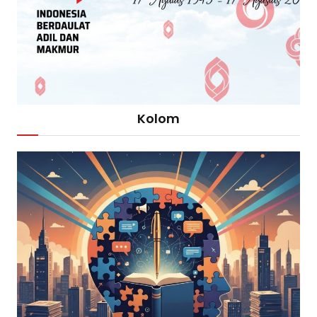
Kolom