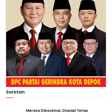
Sorotan
Merasa Dibackingi, Disegel Tetap