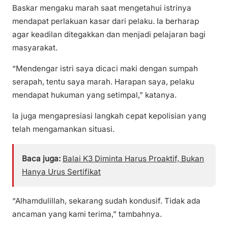
Baskar mengaku marah saat mengetahui istrinya
mendapat perlakuan kasar dari pelaku. Ia berharap
agar keadilan ditegakkan dan menjadi pelajaran bagi
masyarakat.
“Mendengar istri saya dicaci maki dengan sumpah
serapah, tentu saya marah. Harapan saya, pelaku
mendapat hukuman yang setimpal,” katanya.
Ia juga mengapresiasi langkah cepat kepolisian yang
telah mengamankan situasi.
Baca juga:
Balai K3 Diminta Harus Proaktif, Bukan
Hanya Urus Sertifikat
“Alhamdulillah, sekarang sudah kondusif. Tidak ada
ancaman yang kami terima,” tambahnya.