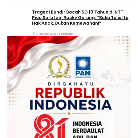
Tragedi Bundir Bocah SD 10 Tahun di NTT
Picu Sorotan, Rocky Gerung: “Buku Tulis Itu
Hak Anak, Bukan Kemewahan!”
3 Februari 2026
•
3 Komentar