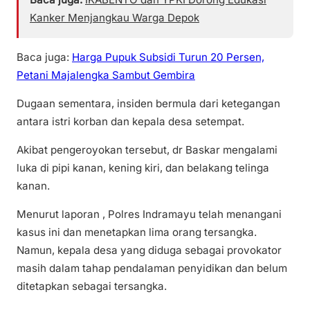
Kanker Menjangkau Warga Depok
Baca juga:
Harga Pupuk Subsidi Turun 20 Persen,
Petani Majalengka Sambut Gembira
Dugaan sementara, insiden bermula dari ketegangan
antara istri korban dan kepala desa setempat.
Akibat pengeroyokan tersebut, dr Baskar mengalami
luka di pipi kanan, kening kiri, dan belakang telinga
kanan.
Menurut laporan , Polres Indramayu telah menangani
kasus ini dan menetapkan lima orang tersangka.
Namun, kepala desa yang diduga sebagai provokator
masih dalam tahap pendalaman penyidikan dan belum
ditetapkan sebagai tersangka.