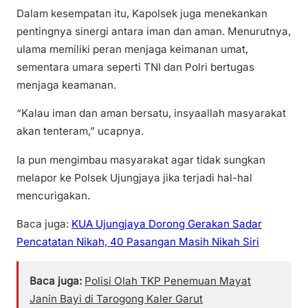
Dalam kesempatan itu, Kapolsek juga menekankan
pentingnya sinergi antara iman dan aman. Menurutnya,
ulama memiliki peran menjaga keimanan umat,
sementara umara seperti TNI dan Polri bertugas
menjaga keamanan.
“Kalau iman dan aman bersatu, insyaallah masyarakat
akan tenteram,” ucapnya.
Ia pun mengimbau masyarakat agar tidak sungkan
melapor ke Polsek Ujungjaya jika terjadi hal-hal
mencurigakan.
Baca juga:
KUA Ujungjaya Dorong Gerakan Sadar
Pencatatan Nikah, 40 Pasangan Masih Nikah Siri
Baca juga:
Polisi Olah TKP Penemuan Mayat
Janin Bayi di Tarogong Kaler Garut