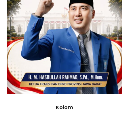
Kolom