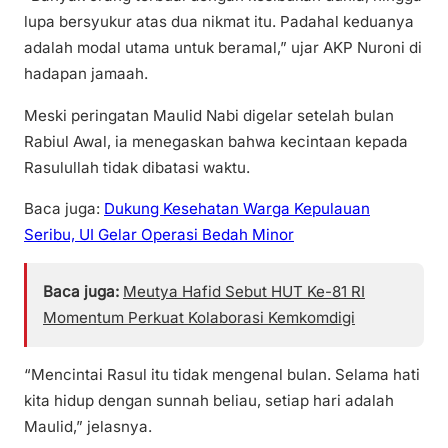
lupa bersyukur atas dua nikmat itu. Padahal keduanya
adalah modal utama untuk beramal,” ujar AKP Nuroni di
hadapan jamaah.
Meski peringatan Maulid Nabi digelar setelah bulan
Rabiul Awal, ia menegaskan bahwa kecintaan kepada
Rasulullah tidak dibatasi waktu.
Baca juga:
Dukung Kesehatan Warga Kepulauan
Seribu, UI Gelar Operasi Bedah Minor
Baca juga:
Meutya Hafid Sebut HUT Ke-81 RI
Momentum Perkuat Kolaborasi Kemkomdigi
“Mencintai Rasul itu tidak mengenal bulan. Selama hati
kita hidup dengan sunnah beliau, setiap hari adalah
Maulid,” jelasnya.