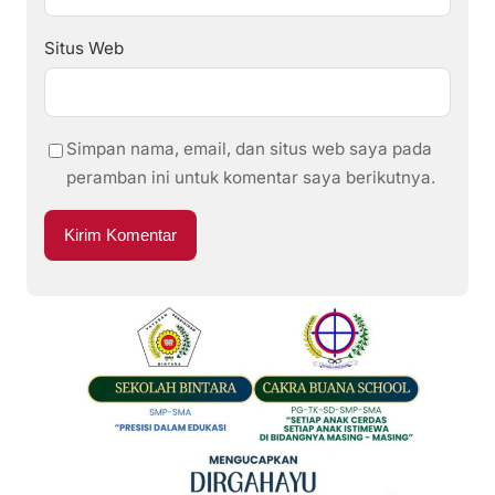
Situs Web
Simpan nama, email, dan situs web saya pada
peramban ini untuk komentar saya berikutnya.