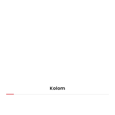
Kolom