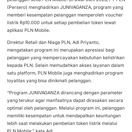
(Persero) menghadirkan JUNIVAGANZA, program yang
memberi kesempatan pelanggan memperoleh voucher
listrik Rp10.000 untuk setiap pembelian token lewat
aplikasi PLN Mobile.
Direktur Retail dan Niaga PLN, Adi Priyanto,
mengatakan program ini merupakan apresiasi bagi
pelanggan yang mempercayakan kebutuhan kelistrikan
kepada PLN. Selain memudahkan akses layanan dalam
satu platform, PLN Mobile juga menghadirkan program
loyalitas yang bisa dinikmati pelanggan.
“Program JUNIVAGANZA dirancang dengan parameter
yang terukur agar manfaatnya dapat dirasakan secara
optimal oleh pelanggan. Melalui program ini, pelanggan
memiliki kesempatan untuk mendapatkan keuntungan
lebih saat melakukan pembelian token listrik melalui
PLN Mobile,” kata Adi.