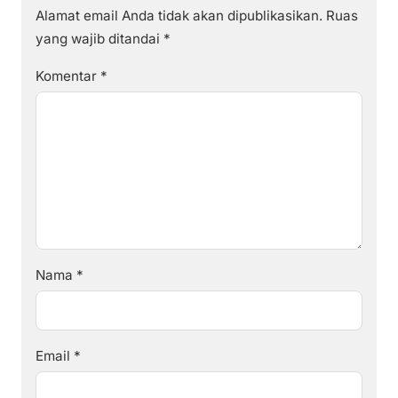
Alamat email Anda tidak akan dipublikasikan.
Ruas
yang wajib ditandai
*
Komentar
*
Nama
*
Email
*