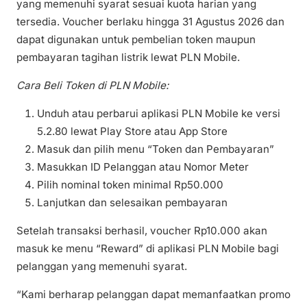
yang memenuhi syarat sesuai kuota harian yang
tersedia. Voucher berlaku hingga 31 Agustus 2026 dan
dapat digunakan untuk pembelian token maupun
pembayaran tagihan listrik lewat PLN Mobile.
Cara Beli Token di PLN Mobile:
Unduh atau perbarui aplikasi PLN Mobile ke versi
5.2.80 lewat Play Store atau App Store
Masuk dan pilih menu “Token dan Pembayaran”
Masukkan ID Pelanggan atau Nomor Meter
Pilih nominal token minimal Rp50.000
Lanjutkan dan selesaikan pembayaran
Setelah transaksi berhasil, voucher Rp10.000 akan
masuk ke menu “Reward” di aplikasi PLN Mobile bagi
pelanggan yang memenuhi syarat.
“Kami berharap pelanggan dapat memanfaatkan promo