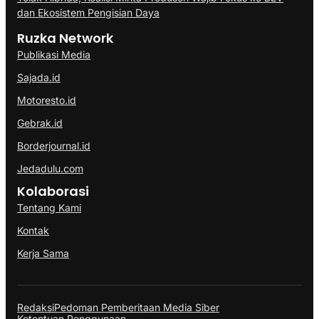
dan Ekosistem Pengisian Daya
Ruzka Network
Publikasi Media
Sajada.id
Motoresto.id
Gebrak.id
Borderjournal.id
Jedadulu.com
Kolaborasi
Tentang Kami
Kontak
Kerja Sama
Redaksi
Pedoman Pemberitaan Media Siber
Ketentuan Penggunaan