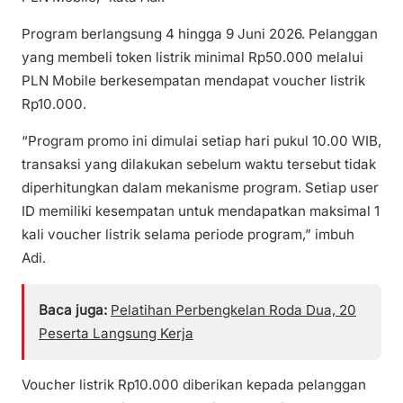
Program berlangsung 4 hingga 9 Juni 2026. Pelanggan
yang membeli token listrik minimal Rp50.000 melalui
PLN Mobile berkesempatan mendapat voucher listrik
Rp10.000.
“Program promo ini dimulai setiap hari pukul 10.00 WIB,
transaksi yang dilakukan sebelum waktu tersebut tidak
diperhitungkan dalam mekanisme program. Setiap user
ID memiliki kesempatan untuk mendapatkan maksimal 1
kali voucher listrik selama periode program,” imbuh
Adi.
Baca juga:
Pelatihan Perbengkelan Roda Dua, 20
Peserta Langsung Kerja
Voucher listrik Rp10.000 diberikan kepada pelanggan