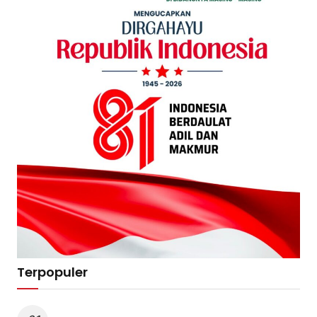
Terpopuler