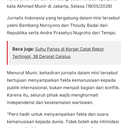
kata Akhmad Munir di Jakarta, Selasa (19/05/2026)
Jurnalis Indonesia yang tergabung dalam misi tersebut
yakni Bambang Noroyono dan Thoudy Badai dari
Republika serta Andre Prasetyo Nugroho dari Tempo.
Baca juga:
Suhu Panas di Korsel Catat Rekor
Tertinggi, 38 Derajat Celsius
Menurut Munir, kehadiran jurnalis dalam misi tersebut
bertujuan menyampaikan fakta kemanusiaan kepada
publik internasional, bukan menjadi bagian dari konflik.
Karena itu, seluruh pihak wajib menghormati
independensi dan keselamatan wartawan.
“Pers hadir untuk menyampaikan fakta dan suara
kemanusiaan kepada dunia. Tidak boleh ada intimidasi