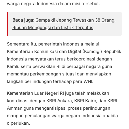
warga negara Indonesia dalam misi tersebut.
Baca juga:
Gempa di Jepang Tewaskan 38 Orang,
Ribuan Mengungsi dan Listrik Terputus
Sementara itu, pemerintah Indonesia melalui
Kementerian Komunikasi dan Digital (Komdigi) Republik
Indonesia menyatakan terus berkoordinasi dengan
Kemlu serta perwakilan RI di berbagai negara guna
memantau perkembangan situasi dan menyiapkan
langkah perlindungan terhadap para WNI.
Kementerian Luar Negeri RI juga telah melakukan
koordinasi dengan KBRI Ankara, KBRI Kairo, dan KBRI
Amman guna mengantisipasi proses perlindungan
maupun pemulangan warga negara Indonesia apabila
diperlukan.