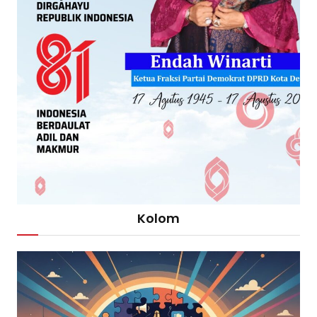
Kolom