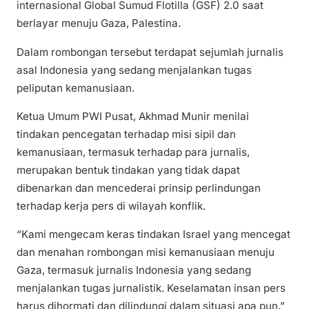
internasional Global Sumud Flotilla (GSF) 2.0 saat
berlayar menuju Gaza, Palestina.
Dalam rombongan tersebut terdapat sejumlah jurnalis
asal Indonesia yang sedang menjalankan tugas
peliputan kemanusiaan.
Ketua Umum PWI Pusat, Akhmad Munir menilai
tindakan pencegatan terhadap misi sipil dan
kemanusiaan, termasuk terhadap para jurnalis,
merupakan bentuk tindakan yang tidak dapat
dibenarkan dan mencederai prinsip perlindungan
terhadap kerja pers di wilayah konflik.
“Kami mengecam keras tindakan Israel yang mencegat
dan menahan rombongan misi kemanusiaan menuju
Gaza, termasuk jurnalis Indonesia yang sedang
menjalankan tugas jurnalistik. Keselamatan insan pers
harus dihormati dan dilindungi dalam situasi apa pun,”