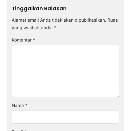
Tinggalkan Balasan
Alamat email Anda tidak akan dipublikasikan.
Ruas
yang wajib ditandai
*
Komentar
*
Nama
*