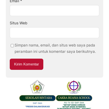
Email
*
Situs Web
Simpan nama, email, dan situs web saya pada
peramban ini untuk komentar saya berikutnya.