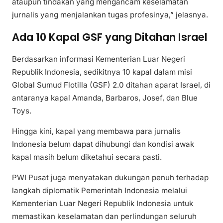
ataupun tindakan yang mengancam keselamatan
jurnalis yang menjalankan tugas profesinya,” jelasnya.
Ada 10 Kapal GSF yang Ditahan Israel
Berdasarkan informasi Kementerian Luar Negeri
Republik Indonesia, sedikitnya 10 kapal dalam misi
Global Sumud Flotilla (GSF) 2.0 ditahan aparat Israel, di
antaranya kapal Amanda, Barbaros, Josef, dan Blue
Toys.
Hingga kini, kapal yang membawa para jurnalis
Indonesia belum dapat dihubungi dan kondisi awak
kapal masih belum diketahui secara pasti.
PWI Pusat juga menyatakan dukungan penuh terhadap
langkah diplomatik Pemerintah Indonesia melalui
Kementerian Luar Negeri Republik Indonesia untuk
memastikan keselamatan dan perlindungan seluruh