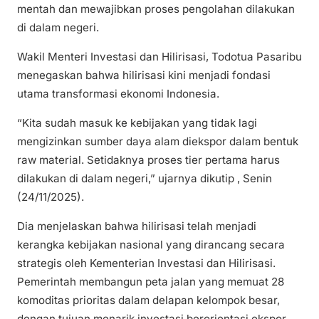
mentah dan mewajibkan proses pengolahan dilakukan
di dalam negeri.
Wakil Menteri Investasi dan Hilirisasi, Todotua Pasaribu
menegaskan bahwa hilirisasi kini menjadi fondasi
utama transformasi ekonomi Indonesia.
“Kita sudah masuk ke kebijakan yang tidak lagi
mengizinkan sumber daya alam diekspor dalam bentuk
raw material. Setidaknya proses tier pertama harus
dilakukan di dalam negeri,” ujarnya dikutip , Senin
(24/11/2025).
Dia menjelaskan bahwa hilirisasi telah menjadi
kerangka kebijakan nasional yang dirancang secara
strategis oleh Kementerian Investasi dan Hilirisasi.
Pemerintah membangun peta jalan yang memuat 28
komoditas prioritas dalam delapan kelompok besar,
dengan tujuan menarik investasi berorientasi ekspor