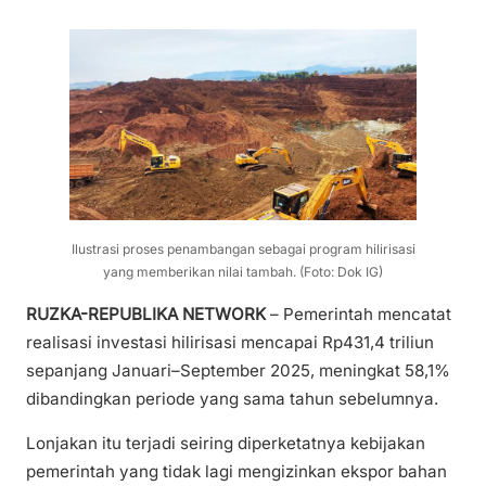
Ilustrasi proses penambangan sebagai program hilirisasi
yang memberikan nilai tambah. (Foto: Dok IG)
RUZKA-REPUBLIKA NETWORK
– Pemerintah mencatat
realisasi investasi hilirisasi mencapai Rp431,4 triliun
sepanjang Januari–September 2025, meningkat 58,1%
dibandingkan periode yang sama tahun sebelumnya.
Lonjakan itu terjadi seiring diperketatnya kebijakan
pemerintah yang tidak lagi mengizinkan ekspor bahan