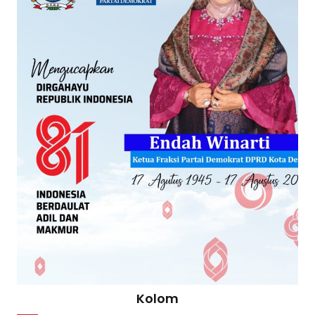
Kolom