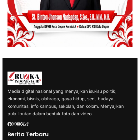
Media digital nasional yang menyajikan isu-isu politik,
ekonomi, bisnis, olahraga, gaya hidup, seni, budaya,
komunitas, info kampus, sekolah, dan kolom. Menyajikan
pula liputan dalam bentuk foto dan video.
Berita Terbaru