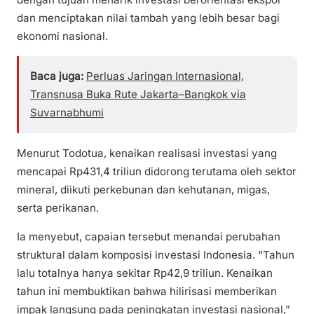
dan menciptakan nilai tambah yang lebih besar bagi
ekonomi nasional.
Baca juga:
Perluas Jaringan Internasional,
Transnusa Buka Rute Jakarta–Bangkok via
Suvarnabhumi
Menurut Todotua, kenaikan realisasi investasi yang
mencapai Rp431,4 triliun didorong terutama oleh sektor
mineral, diikuti perkebunan dan kehutanan, migas,
serta perikanan.
Ia menyebut, capaian tersebut menandai perubahan
struktural dalam komposisi investasi Indonesia. “Tahun
lalu totalnya hanya sekitar Rp42,9 triliun. Kenaikan
tahun ini membuktikan bahwa hilirisasi memberikan
impak langsung pada peningkatan investasi nasional,”