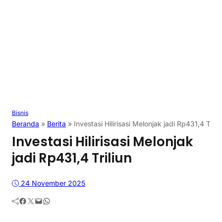
Bisnis
Beranda
»
Berita
»
Investasi Hilirisasi Melonjak jadi Rp431,4 Triliu
Investasi Hilirisasi Melonjak
jadi Rp431,4 Triliun
24 November 2025
Facebook
Twitter
Mail
WhatsApp