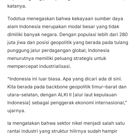
katanya.
Todotua menegaskan bahwa kekayaan sumber daya
alam Indonesia merupakan modal besar yang tidak
dimiliki banyak negara. Dengan populasi lebih dari 280
juta jiwa dan posisi geopolitik yang berada pada tulang
punggung jalur perdagangan global, Indonesia
menurutnya memiliki peluang strategis untuk
mempercepat industrialisasi.
“Indonesia ini luar biasa. Apa yang dicari ada di sini.
Kita berada pada backbone geopolitik timur–barat dan
utara–selatan, dengan ALKI II [alur laut kepulauan
Indonesia] sebagai penggerak ekonomi internasional,”
ujarnya.
Ia mengatakan bahwa sektor nikel menjadi salah satu
rantai industri yang struktur hilirnya sudah hampir