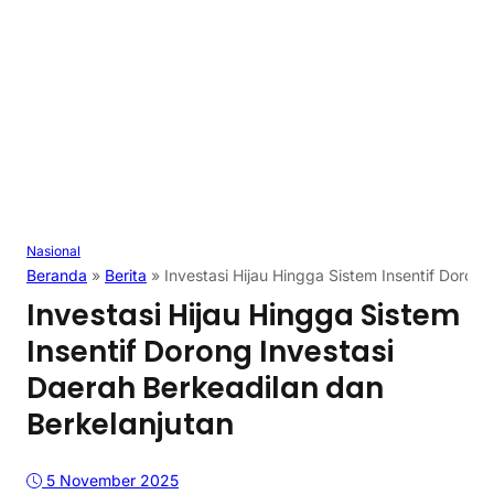
Nasional
Beranda
»
Berita
»
Investasi Hijau Hingga Sistem Insentif Doron
Investasi Hijau Hingga Sistem
Insentif Dorong Investasi
Daerah Berkeadilan dan
Berkelanjutan
5 November 2025