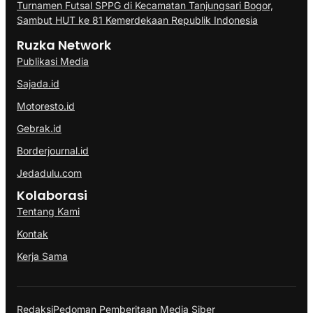
Turnamen Futsal SPPG di Kecamatan Tanjungsari Bogor,
Sambut HUT ke 81 Kemerdekaan Republik Indonesia
Ruzka Network
Publikasi Media
Sajada.id
Motoresto.id
Gebrak.id
Borderjournal.id
Jedadulu.com
Kolaborasi
Tentang Kami
Kontak
Kerja Sama
Redaksi
Pedoman Pemberitaan Media Siber