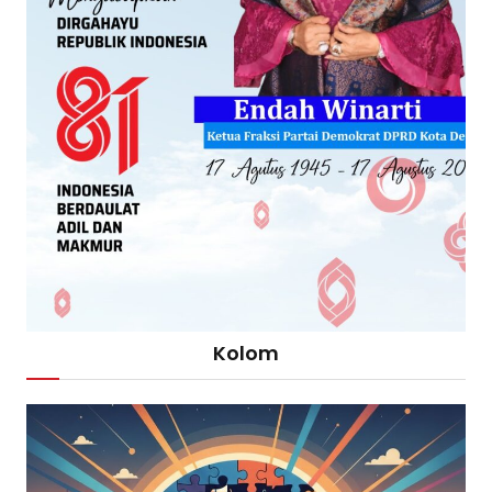
Kolom