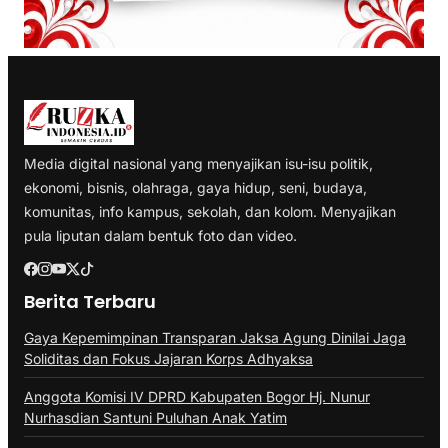
Media digital nasional yang menyajikan isu-isu politik,
ekonomi, bisnis, olahraga, gaya hidup, seni, budaya,
komunitas, info kampus, sekolah, dan kolom. Menyajikan
pula liputan dalam bentuk foto dan video.
Berita Terbaru
Gaya Kepemimpinan Transparan Jaksa Agung Dinilai Jaga
Soliditas dan Fokus Jajaran Korps Adhyaksa
Anggota Komisi IV DPRD Kabupaten Bogor Hj. Nunur
Nurhasdian Santuni Puluhan Anak Yatim