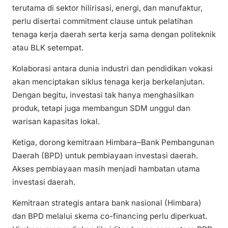
terutama di sektor hilirisasi, energi, dan manufaktur,
perlu disertai commitment clause untuk pelatihan
tenaga kerja daerah serta kerja sama dengan politeknik
atau BLK setempat.
Kolaborasi antara dunia industri dan pendidikan vokasi
akan menciptakan siklus tenaga kerja berkelanjutan.
Dengan begitu, investasi tak hanya menghasilkan
produk, tetapi juga membangun SDM unggul dan
warisan kapasitas lokal.
Ketiga, dorong kemitraan Himbara–Bank Pembangunan
Daerah (BPD) untuk pembiayaan investasi daerah.
Akses pembiayaan masih menjadi hambatan utama
investasi daerah.
Kemitraan strategis antara bank nasional (Himbara)
dan BPD melalui skema co-financing perlu diperkuat.