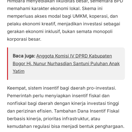
Himbara menyediakan likuiditas besar, sementara BPD
memahami karakter ekonomi lokal. Skema ini
memperluas akses modal bagi UMKM, koperasi, dan
pelaku ekonomi kreatif, menjadikan investasi sebagai
gerakan ekonomi inklusif, bukan semata monopoli
korporasi besar.
Baca juga:
Anggota Komisi IV DPRD Kabupaten
Bogor Hj. Nunur Nurhasdian Santuni Puluhan Anak
Yatim
Keempat, sistem insentif bagi daerah pro-investasi.
Pemerintah perlu menyiapkan insentif fiskal dan
nonfiskal bagi daerah dengan kinerja investasi tinggi
dan perizinan efisien. Tambahan Dana Insentif Fiskal
berbasis kinerja, prioritas infrastruktur, atau
kemudahan regulasi bisa menjadi bentuk penghargaan.