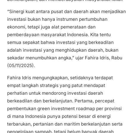
“Sinergi kuat antara pusat dan daerah akan menjadikan
investasi bukan hanya instrumen pertumbuhan
ekonomi, tetapi juga alat pemerataan dan
pemberdayaan masyarakat Indonesia. Kita tentu
semua sepakat bahwa investasi yang berkeadilan
adalah investasi yang menghidupkan daerah, bukan
sekadar menumbuhkan angka,” ujar Fahira Idris, Rabu
(05/11/2025).
Fahira Idris mengungkapkan, setidaknya terdapat
empat langkah strategis yang patut mendapat
perhatian untuk mendorong investasi daerah
berkeadilan dan berkelanjutan. Pertama, percepat
pembentukan green investment roadmap per provinsi
di mana Indonesia punya potensi besar di energi
terbarukan, pertanian dan maritim berkelanjutan serta
pengelolaan sampah, tetapi belum banyak daerah