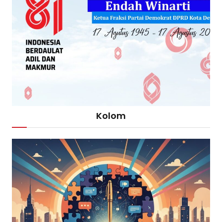
Kolom