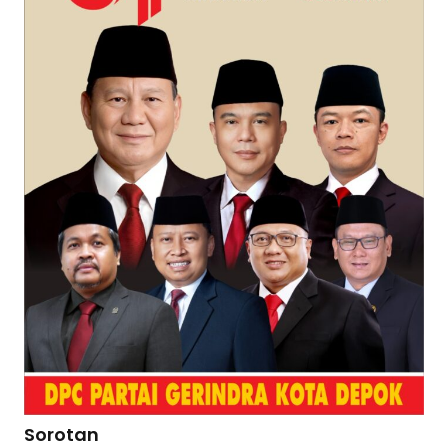
Sorotan