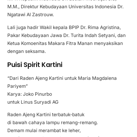
M.M., Direktur Kebudayaan Universitas Indonesia Dr.
Ngatawi Al Zastrouw.
Lali juga hadir Wakil kepala BPIP Dr. Rima Agristina,
Pakar Kebudayaan Jawa Dr. Turita Indah Setyani, dan
Ketua Komoenitas Makara Fitra Manan menyaksikan
dengan seksama.
Puisi Spirit Kartini
“Dari Raden Ajeng Kartini untuk Maria Magdalena
Pariyem”
Karya: Joko Pinurbo
untuk Linus Suryadi AG
Raden Ajeng Kartini terbatuk-batuk
di bawah cahaya lampu remang-remang.
Demam mulai merambat ke leher,