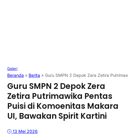
Galeri
Beranda
»
Berita
»
Guru SMPN 2 Depok Zera Zetira Putrimawika P
Guru SMPN 2 Depok Zera
Zetira Putrimawika Pentas
Puisi di Komoenitas Makara
UI, Bawakan Spirit Kartini
13 Mei 2026