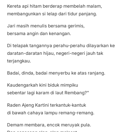
Kereta api hitam berderap membelah malam,
membangunkan si lelap dari tidur panjang.
Jari masih menulis bersama gerimis,
bersama angin dan kenangan.
Di telapak tangannya perahu-perahu dilayarkan ke
daratan-daratan hijau, negeri-negeri jauh tak
terjangkau.
Badai, dinda, badai menyerbu ke atas ranjang.
Kaudengarkah kini biduk mimpiku
sebentar lagi karam di laut Rembang?”
Raden Ajeng Kartini terkantuk-kantuk
di bawah cahaya lampu remang-remang.
Demam membara, encok meruyak pula.