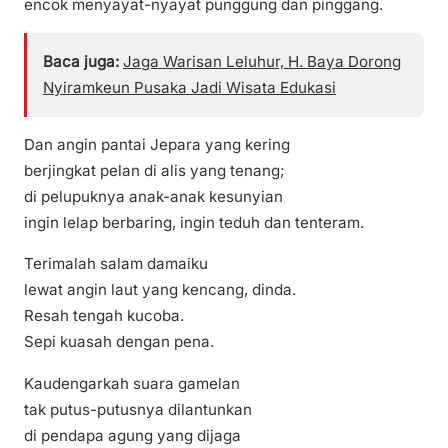
encok menyayat-nyayat punggung dan pinggang.
Baca juga:
Jaga Warisan Leluhur, H. Baya Dorong
Nyiramkeun Pusaka Jadi Wisata Edukasi
Dan angin pantai Jepara yang kering
berjingkat pelan di alis yang tenang;
di pelupuknya anak-anak kesunyian
ingin lelap berbaring, ingin teduh dan tenteram.
Terimalah salam damaiku
lewat angin laut yang kencang, dinda.
Resah tengah kucoba.
Sepi kuasah dengan pena.
Kaudengarkah suara gamelan
tak putus-putusnya dilantunkan
di pendapa agung yang dijaga