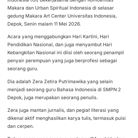
Makara dan Urban Spiritual Indonesia di selasar
gedung Makara Art Center Universitas Indonesia,
Depok, Senin malam 11 Mei 2026.
Acara yang menggabungkan Hari Kartini, Hari
Pendidikan Nasional, dan juga menyambut Hari
Kebangkitan Nasional ini diisi oleh seorang penampil
penyair perempuan yang juga berprofesi sebagai
seorang guru.
Dia adalah Zera Zetira Putrimawika yang selain
menjadi seorang guru Bahasa Indonesia di SMPN 2
Depok, juga merupakan seorang penulis.
Zera juga mantan jurnalis, dan pegiat literasi yang
dikenal aktif menghasilkan karya tulis, termasuk puisi
dan cerpen.