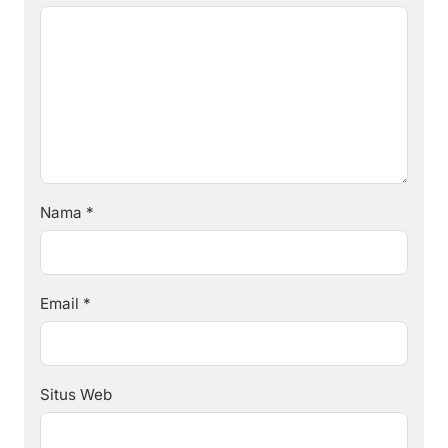
Nama
*
Email
*
Situs Web