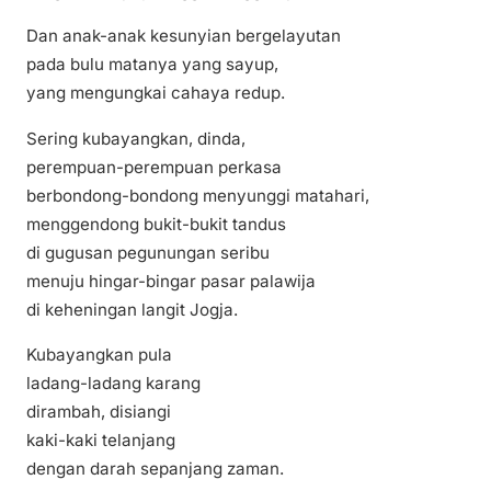
Dan anak-anak kesunyian bergelayutan
pada bulu matanya yang sayup,
yang mengungkai cahaya redup.
Sering kubayangkan, dinda,
perempuan-perempuan perkasa
berbondong-bondong menyunggi matahari,
menggendong bukit-bukit tandus
di gugusan pegunungan seribu
menuju hingar-bingar pasar palawija
di keheningan langit Jogja.
Kubayangkan pula
ladang-ladang karang
dirambah, disiangi
kaki-kaki telanjang
dengan darah sepanjang zaman.