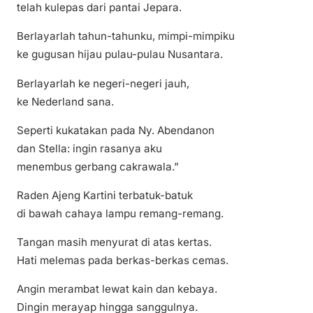
telah kulepas dari pantai Jepara.
Berlayarlah tahun-tahunku, mimpi-mimpiku
ke gugusan hijau pulau-pulau Nusantara.
Berlayarlah ke negeri-negeri jauh,
ke Nederland sana.
Seperti kukatakan pada Ny. Abendanon
dan Stella: ingin rasanya aku
menembus gerbang cakrawala.”
Raden Ajeng Kartini terbatuk-batuk
di bawah cahaya lampu remang-remang.
Tangan masih menyurat di atas kertas.
Hati melemas pada berkas-berkas cemas.
Angin merambat lewat kain dan kebaya.
Dingin merayap hingga sanggulnya.