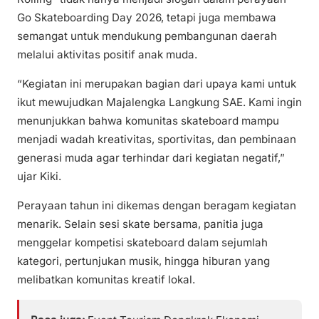
Go Skateboarding Day 2026, tetapi juga membawa
semangat untuk mendukung pembangunan daerah
melalui aktivitas positif anak muda.
“Kegiatan ini merupakan bagian dari upaya kami untuk
ikut mewujudkan Majalengka Langkung SAE. Kami ingin
menunjukkan bahwa komunitas skateboard mampu
menjadi wadah kreativitas, sportivitas, dan pembinaan
generasi muda agar terhindar dari kegiatan negatif,”
ujar Kiki.
Perayaan tahun ini dikemas dengan beragam kegiatan
menarik. Selain sesi skate bersama, panitia juga
menggelar kompetisi skateboard dalam sejumlah
kategori, pertunjukan musik, hingga hiburan yang
melibatkan komunitas kreatif lokal.