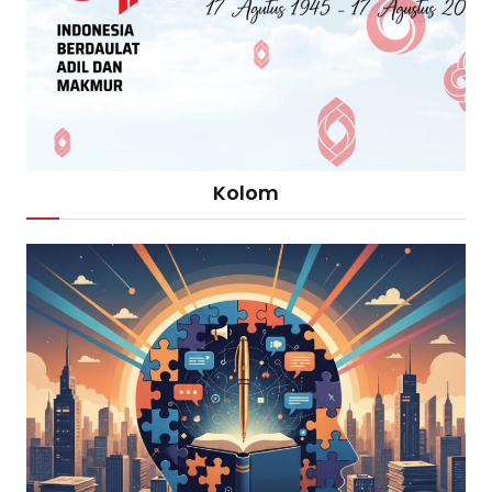
Kolom