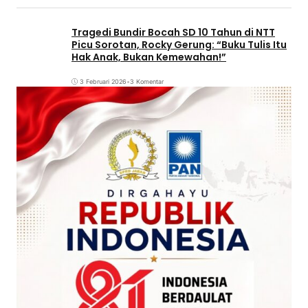
Tragedi Bundir Bocah SD 10 Tahun di NTT
Picu Sorotan, Rocky Gerung: “Buku Tulis Itu
Hak Anak, Bukan Kemewahan!”
3 Februari 2026
•
3 Komentar