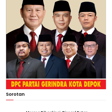
Sorotan