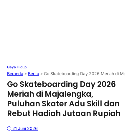
Gaya Hidup
Beranda
»
Berita
»
Go Skateboarding Day 2026 Meriah di Majale
Go Skateboarding Day 2026
Meriah di Majalengka,
Puluhan Skater Adu Skill dan
Rebut Hadiah Jutaan Rupiah
21 Juni 2026