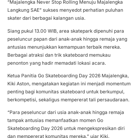
“Majalengka Never Stop Rolling Menuju Majalengka
Langkung SAE” sukses menyedot perhatian puluhan
skater dari berbagai kalangan usia.
Siang pukul 13.00 WIB, area skatepark dipenuhi para
peseluncur papan dari anak-anak hingga remaja yang
antusias menunjukkan kemampuan terbaik mereka.
Berbagai atraksi dan trik skateboard memukau
penonton yang hadir memadati lokasi acara.
Ketua Panitia Go Skateboarding Day 2026 Majalengka,
Kiki Aston, mengatakan kegiatan ini menjadi momentum
penting bagi komunitas skateboard untuk berkumpul,
berkompetisi, sekaligus mempererat tali persaudaraan.
“Para peseluncur dari usia anak-anak hingga remaja
tampak antusias memanfaatkan momen Go
Skateboarding Day 2026 untuk mengekspresikan diri
dan mempererat komunitas mereka,” ujar Kiki.