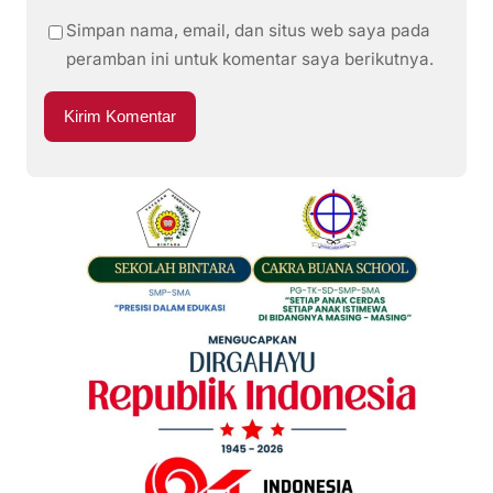
Simpan nama, email, dan situs web saya pada
peramban ini untuk komentar saya berikutnya.