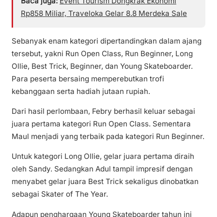
Baca juga:
Event Tourism Dongkrak Ekonomi
Rp858 Miliar, Traveloka Gelar 8.8 Merdeka Sale
Sebanyak enam kategori dipertandingkan dalam ajang
tersebut, yakni Run Open Class, Run Beginner, Long
Ollie, Best Trick, Beginner, dan Young Skateboarder.
Para peserta bersaing memperebutkan trofi
kebanggaan serta hadiah jutaan rupiah.
Dari hasil perlombaan, Febry berhasil keluar sebagai
juara pertama kategori Run Open Class. Sementara
Maul menjadi yang terbaik pada kategori Run Beginner.
Untuk kategori Long Ollie, gelar juara pertama diraih
oleh Sandy. Sedangkan Adul tampil impresif dengan
menyabet gelar juara Best Trick sekaligus dinobatkan
sebagai Skater of The Year.
Adapun penghargaan Young Skateboarder tahun ini