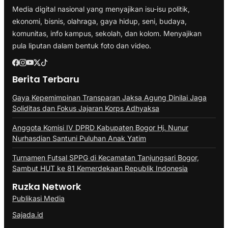
Media digital nasional yang menyajikan isu-isu politik,
ekonomi, bisnis, olahraga, gaya hidup, seni, budaya,
komunitas, info kampus, sekolah, dan kolom. Menyajikan
pula liputan dalam bentuk foto dan video.
Berita Terbaru
Gaya Kepemimpinan Transparan Jaksa Agung Dinilai Jaga
Soliditas dan Fokus Jajaran Korps Adhyaksa
Anggota Komisi IV DPRD Kabupaten Bogor Hj. Nunur
Nurhasdian Santuni Puluhan Anak Yatim
Turnamen Futsal SPPG di Kecamatan Tanjungsari Bogor,
Sambut HUT ke 81 Kemerdekaan Republik Indonesia
Ruzka Network
Publikasi Media
Sajada.id