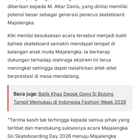
diberikan kepada M. Attar Danis, yang dinilai memiliki
potensi besar sebagai generasi penerus skateboard
Majalengka.
Kiki menilai kesuksesan acara tersebut menjadi bukti
bahwa skateboard semakin mendapat tempat di
kalangan anak muda Majalengka. Ia berharap
dukungan terhadap olahraga ekstrem ini terus
meningkat sehingga dapat melahirkan atlet-atlet
berprestasi di masa mendatang.
Baca juga:
Batik Khas Depok Gong Si Bolong
Tampil Memukau di Indonesia Fashion Week 2026
“Terima kasih tak terhingga kepada semua pihak yang
terlibat dan mendukung suksesnya acara Majalengka
Go Skateboarding Day 2026 menuju Majalengka