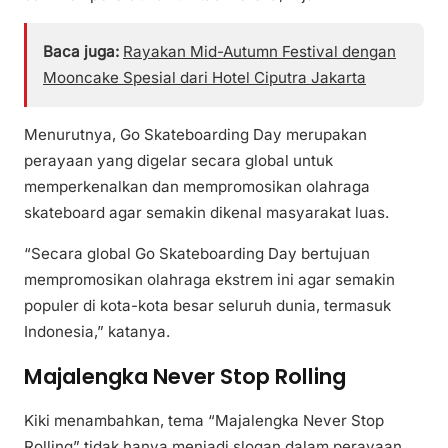
Baca juga:
Rayakan Mid-Autumn Festival dengan
Mooncake Spesial dari Hotel Ciputra Jakarta
Menurutnya, Go Skateboarding Day merupakan
perayaan yang digelar secara global untuk
memperkenalkan dan mempromosikan olahraga
skateboard agar semakin dikenal masyarakat luas.
“Secara global Go Skateboarding Day bertujuan
mempromosikan olahraga ekstrem ini agar semakin
populer di kota-kota besar seluruh dunia, termasuk
Indonesia,” katanya.
Majalengka Never Stop Rolling
Kiki menambahkan, tema “Majalengka Never Stop
Rolling” tidak hanya menjadi slogan dalam perayaan