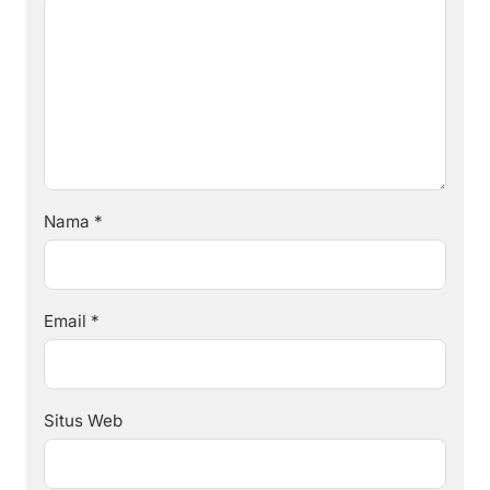
Nama
*
Email
*
Situs Web