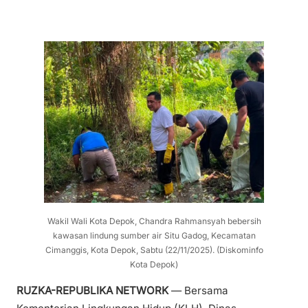
Wakil Wali Kota Depok, Chandra Rahmansyah bebersih
kawasan lindung sumber air Situ Gadog, Kecamatan
Cimanggis, Kota Depok, Sabtu (22/11/2025). (Diskominfo
Kota Depok)
RUZKA-REPUBLIKA NETWORK
— Bersama