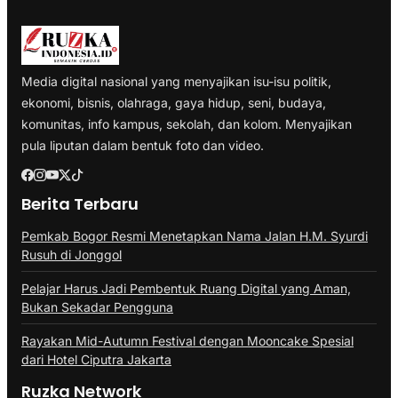
Media digital nasional yang menyajikan isu-isu politik,
ekonomi, bisnis, olahraga, gaya hidup, seni, budaya,
komunitas, info kampus, sekolah, dan kolom. Menyajikan
pula liputan dalam bentuk foto dan video.
Berita Terbaru
Pemkab Bogor Resmi Menetapkan Nama Jalan H.M. Syurdi
Rusuh di Jonggol
Pelajar Harus Jadi Pembentuk Ruang Digital yang Aman,
Bukan Sekadar Pengguna
Rayakan Mid-Autumn Festival dengan Mooncake Spesial
dari Hotel Ciputra Jakarta
Ruzka Network