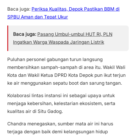
Baca juga:
Periksa Kualitas, Depok Pastikan BBM di
SPBU Aman dan Tepat Ukur
Baca juga:
Pasang Umbul-umbul HUT RI, PLN
Ingatkan Warga Waspada Jaringan Listrik
Puluhan personel gabungan turun langsung
membersihkan sampah-sampah di area itu. Wakil Wali
Kota dan Wakil Ketua DPRD Kota Depok pun ikut terjun
ke air menggunakan sepatu boot dan sarung tangan.
Kolaborasi lintas instansi ini sebagai upaya untuk
menjaga kebersihan, kelestarian ekosistem, serta
kualitas air di Situ Gadog.
Chandra menegaskan, sumber mata air ini harus
terjaga dengan baik demi kelangsungan hidup