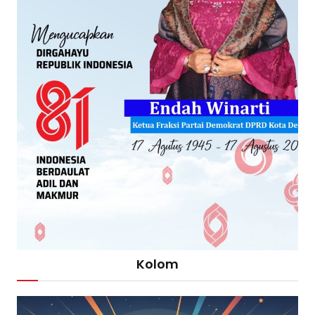
Kolom