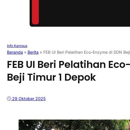
Info Kampus
Beranda
»
Berita
»
FEB UI Beri Pelatihan Eco-Enzyme di SDN Bej
FEB UI Beri Pelatihan Ec
Beji Timur 1 Depok
29 Oktober 2025