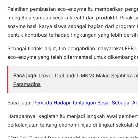
Pelatihan pembuatan eco-enzyme itu memberikan peng
mengelola sampah secara kreatif dan produktif. Pihak s
enzyme hasil karya siswa sebagai bagian dari program 
bentuk kontribusi terhadap lingkungan yang lebih bersih
Sebagai tindak lanjut, tim pengabdian masyarakat FEB 
eco-enzyme yang telah difermentasi untuk dikembangkan 
Baca juga:
Driver Ojol Jadi UMKM: Makin Sejahtera a
Paramadina
Baca juga:
Pemuda Hadapi Tantangan Besar Sebagai Ar
Harapannya, kegiatan itu menjadi langkah awal pembe
berkelanjutan tentang ekonomi hijau di tingkat sekolah d