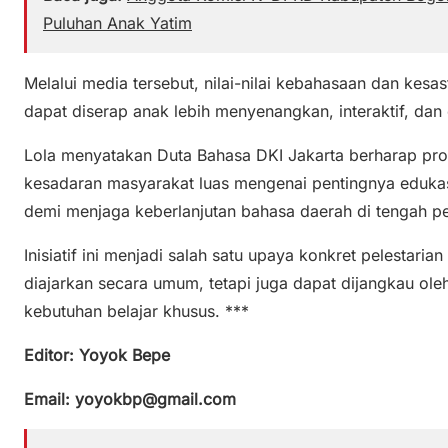
Puluhan Anak Yatim
Melalui media tersebut, nilai-nilai kebahasaan dan kes
dapat diserap anak lebih menyenangkan, interaktif, dan 
Lola menyatakan Duta Bahasa DKI Jakarta berharap pro
kesadaran masyarakat luas mengenai pentingnya edukasi 
demi menjaga keberlanjutan bahasa daerah di tengah 
Inisiatif ini menjadi salah satu upaya konkret pelestari
diajarkan secara umum, tetapi juga dapat dijangkau o
kebutuhan belajar khusus. ***
Editor: Yoyok Bepe
Email: yoyokbp@gmail.com