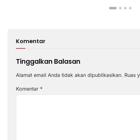
Komentar
Tinggalkan Balasan
Alamat email Anda tidak akan dipublikasikan.
Ruas y
Komentar
*