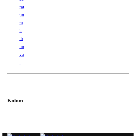
Kolom