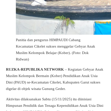
Panitia dan pengurus HIMPAUDI Cabang
Kecamatan Cikelet sukses menggelar Gebyar Anak
Muslim Kelompok Belajar (Kober). (Foto: Dok
Ridwan)
RUZKA-REPUBLIKA NETWORK
– Kegiatan Gebyar Anak
Muslim Kelompok Bermain (Kober) Pendidikan Anak Usia
Dini (PAUD) se-Kecamatan Cikelet, Kabupaten Garut sukses
digelar di objek wisata Gunung Geder.
Aktivitas dilaksanakan Sabtu (15/11/2025) itu diinisiasi
Himpunan Pendidik dan Tenaga Kependidikan Anak Usia Dini