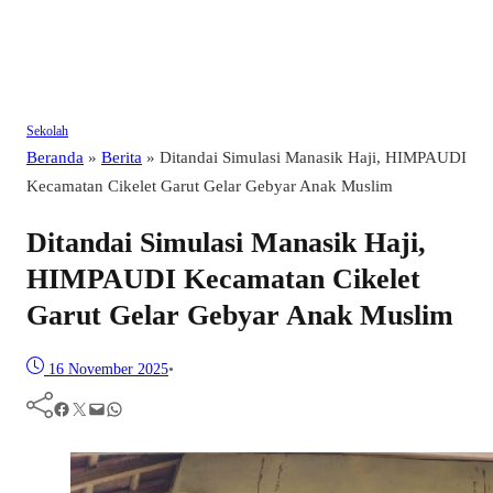
Sekolah
Beranda
»
Berita
»
Ditandai Simulasi Manasik Haji, HIMPAUDI
Kecamatan Cikelet Garut Gelar Gebyar Anak Muslim
Ditandai Simulasi Manasik Haji,
HIMPAUDI Kecamatan Cikelet
Garut Gelar Gebyar Anak Muslim
16 November 2025
•
Facebook
Twitter
Mail
WhatsApp