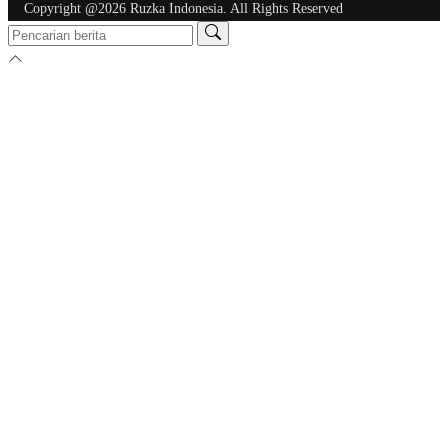
Copyright @2026 Ruzka Indonesia. All Rights Reserved