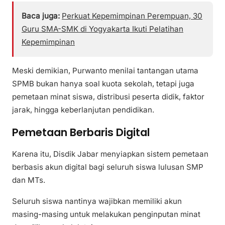
Baca juga:
Perkuat Kepemimpinan Perempuan, 30
Guru SMA-SMK di Yogyakarta Ikuti Pelatihan
Kepemimpinan
Meski demikian, Purwanto menilai tantangan utama
SPMB bukan hanya soal kuota sekolah, tetapi juga
pemetaan minat siswa, distribusi peserta didik, faktor
jarak, hingga keberlanjutan pendidikan.
Pemetaan Berbaris Digital
Karena itu, Disdik Jabar menyiapkan sistem pemetaan
berbasis akun digital bagi seluruh siswa lulusan SMP
dan MTs.
Seluruh siswa nantinya wajibkan memiliki akun
masing-masing untuk melakukan penginputan minat