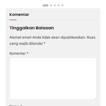
Komentar
Tinggalkan Balasan
Alamat email Anda tidak akan dipublikasikan.
Ruas
yang wajib ditandai
*
Komentar
*