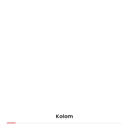
Kolom