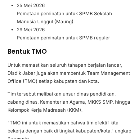
25 Mei 2026
Pemetaan peminatan untuk SPMB Sekolah
Manusia Unggul (Maung)
29 Mei 2026
Pemetaan peminatan untuk SPMB reguler
Bentuk TMO
Untuk memastikan seluruh tahapan berjalan lancar,
Disdik Jabar juga akan membentuk Team Management
Office (TMO) setiap kabupaten dan kota.
Tim tersebut melibatkan unsur dinas pendidikan,
cabang dinas, Kementerian Agama, MKKS SMP, hingga
Kelompok Kerja Madrasah (KKM).
“TMO ini untuk memastikan bahwa tim efektif kita
bekerja dengan baik di tingkat kabupaten/kota,” ungkap
Purwanto.