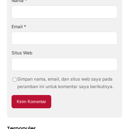
Nama
*
Email
*
Situs Web
Simpan nama, email, dan situs web saya pada
peramban ini untuk komentar saya berikutnya.
Terpopuler