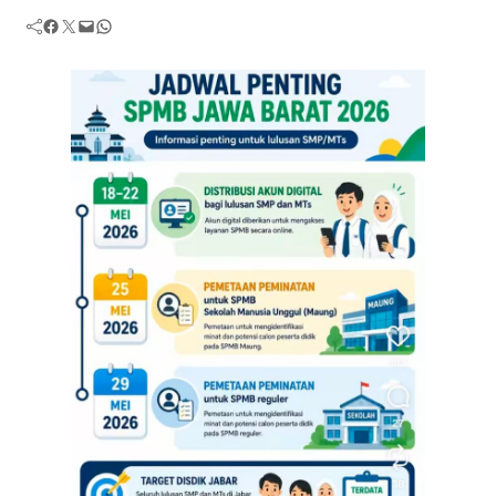
Facebook
Twitter
Mail
WhatsApp