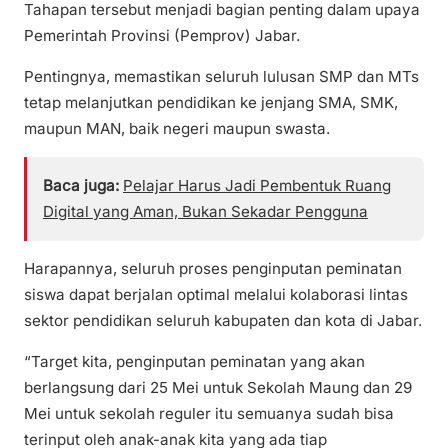
Tahapan tersebut menjadi bagian penting dalam upaya
Pemerintah Provinsi (Pemprov) Jabar.
Pentingnya, memastikan seluruh lulusan SMP dan MTs
tetap melanjutkan pendidikan ke jenjang SMA, SMK,
maupun MAN, baik negeri maupun swasta.
Baca juga:
Pelajar Harus Jadi Pembentuk Ruang
Digital yang Aman, Bukan Sekadar Pengguna
Harapannya, seluruh proses penginputan peminatan
siswa dapat berjalan optimal melalui kolaborasi lintas
sektor pendidikan seluruh kabupaten dan kota di Jabar.
“Target kita, penginputan peminatan yang akan
berlangsung dari 25 Mei untuk Sekolah Maung dan 29
Mei untuk sekolah reguler itu semuanya sudah bisa
terinput oleh anak-anak kita yang ada tiap