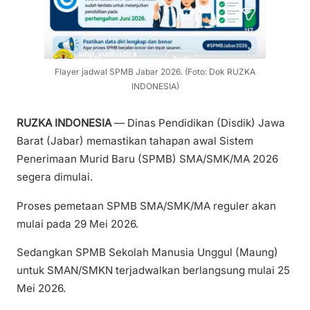
Flayer jadwal SPMB Jabar 2026. (Foto: Dok RUZKA
INDONESIA)
RUZKA INDONESIA
— Dinas Pendidikan (Disdik) Jawa
Barat (Jabar) memastikan tahapan awal Sistem
Penerimaan Murid Baru (SPMB) SMA/SMK/MA 2026
segera dimulai.
Proses pemetaan SPMB SMA/SMK/MA reguler akan
mulai pada 29 Mei 2026.
Sedangkan SPMB Sekolah Manusia Unggul (Maung)
untuk SMAN/SMKN terjadwalkan berlangsung mulai 25
Mei 2026.