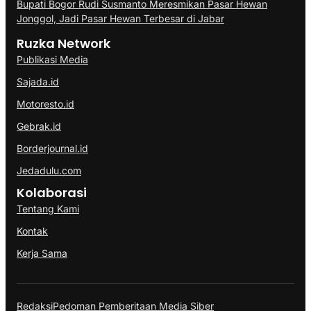
Bupati Bogor Rudi Susmanto Meresmikan Pasar Hewan
Jonggol, Jadi Pasar Hewan Terbesar di Jabar
Ruzka Network
Publikasi Media
Sajada.id
Motoresto.id
Gebrak.id
Borderjournal.id
Jedadulu.com
Kolaborasi
Tentang Kami
Kontak
Kerja Sama
Redaksi
Pedoman Pemberitaan Media Siber