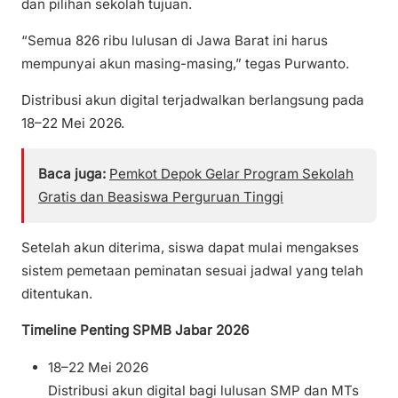
dan pilihan sekolah tujuan.
“Semua 826 ribu lulusan di Jawa Barat ini harus
mempunyai akun masing-masing,” tegas Purwanto.
Distribusi akun digital terjadwalkan berlangsung pada
18–22 Mei 2026.
Baca juga:
Pemkot Depok Gelar Program Sekolah
Gratis dan Beasiswa Perguruan Tinggi
Setelah akun diterima, siswa dapat mulai mengakses
sistem pemetaan peminatan sesuai jadwal yang telah
ditentukan.
Timeline Penting SPMB Jabar 2026
18–22 Mei 2026
Distribusi akun digital bagi lulusan SMP dan MTs