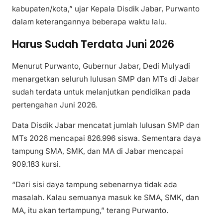
kabupaten/kota,” ujar Kepala Disdik Jabar, Purwanto
dalam keterangannya beberapa waktu lalu.
Harus Sudah Terdata Juni 2026
Menurut Purwanto, Gubernur Jabar, Dedi Mulyadi
menargetkan seluruh lulusan SMP dan MTs di Jabar
sudah terdata untuk melanjutkan pendidikan pada
pertengahan Juni 2026.
Data Disdik Jabar mencatat jumlah lulusan SMP dan
MTs 2026 mencapai 826.996 siswa. Sementara daya
tampung SMA, SMK, dan MA di Jabar mencapai
909.183 kursi.
“Dari sisi daya tampung sebenarnya tidak ada
masalah. Kalau semuanya masuk ke SMA, SMK, dan
MA, itu akan tertampung,” terang Purwanto.