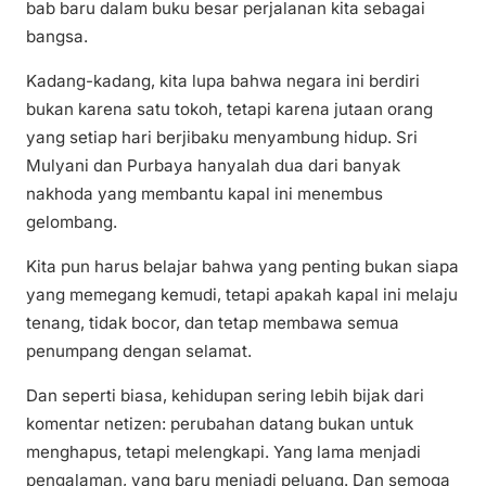
bab baru dalam buku besar perjalanan kita sebagai
bangsa.
Kadang-kadang, kita lupa bahwa negara ini berdiri
bukan karena satu tokoh, tetapi karena jutaan orang
yang setiap hari berjibaku menyambung hidup. Sri
Mulyani dan Purbaya hanyalah dua dari banyak
nakhoda yang membantu kapal ini menembus
gelombang.
Kita pun harus belajar bahwa yang penting bukan siapa
yang memegang kemudi, tetapi apakah kapal ini melaju
tenang, tidak bocor, dan tetap membawa semua
penumpang dengan selamat.
Dan seperti biasa, kehidupan sering lebih bijak dari
komentar netizen: perubahan datang bukan untuk
menghapus, tetapi melengkapi. Yang lama menjadi
pengalaman, yang baru menjadi peluang. Dan semoga