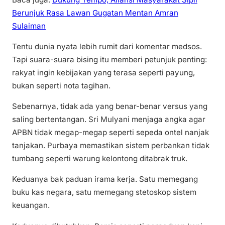
Berunjuk Rasa Lawan Gugatan Mentan Amran
Sulaiman
Tentu dunia nyata lebih rumit dari komentar medsos.
Tapi suara-suara bising itu memberi petunjuk penting:
rakyat ingin kebijakan yang terasa seperti payung,
bukan seperti nota tagihan.
Sebenarnya, tidak ada yang benar-benar versus yang
saling bertentangan. Sri Mulyani menjaga angka agar
APBN tidak megap-megap seperti sepeda ontel nanjak
tanjakan. Purbaya memastikan sistem perbankan tidak
tumbang seperti warung kelontong ditabrak truk.
Keduanya bak paduan irama kerja. Satu memegang
buku kas negara, satu memegang stetoskop sistem
keuangan.