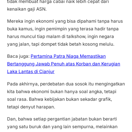
tidak membuat harga cabai naik lebih cepat dari
kenaikan gaji ASN.
Mereka ingin ekonomi yang bisa dipahami tanpa harus
buka kamus, ingin pemimpin yang terasa hadir tanpa
harus muncul tiap malam di talkshow, ingin negara
yang jalan, tapi dompet tidak betah kosong melulu.
Baca juga:
Pertamina Patra Niaga Memastikan
Bertanggung Jawab Penuh atas Korban dan Kerugian
Laka Lantas di Cianjur
Pada akhirnya, perdebatan dua sosok itu mengingatkan
kita bahwa ekonomi bukan hanya soal angka, tetapi
soal rasa. Bahwa kebijakan bukan sekadar grafik,
tetapi denyut harapan.
Dan, bahwa setiap pergantian jabatan bukan berarti
yang satu buruk dan yang lain sempurna, melainkan