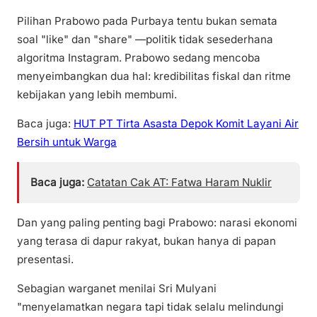
Pilihan Prabowo pada Purbaya tentu bukan semata
soal "like" dan "share" —politik tidak sesederhana
algoritma Instagram. Prabowo sedang mencoba
menyeimbangkan dua hal: kredibilitas fiskal dan ritme
kebijakan yang lebih membumi.
Baca juga:
HUT PT Tirta Asasta Depok Komit Layani Air
Bersih untuk Warga
Baca juga:
Catatan Cak AT: Fatwa Haram Nuklir
Dan yang paling penting bagi Prabowo: narasi ekonomi
yang terasa di dapur rakyat, bukan hanya di papan
presentasi.
Sebagian warganet menilai Sri Mulyani
"menyelamatkan negara tapi tidak selalu melindungi