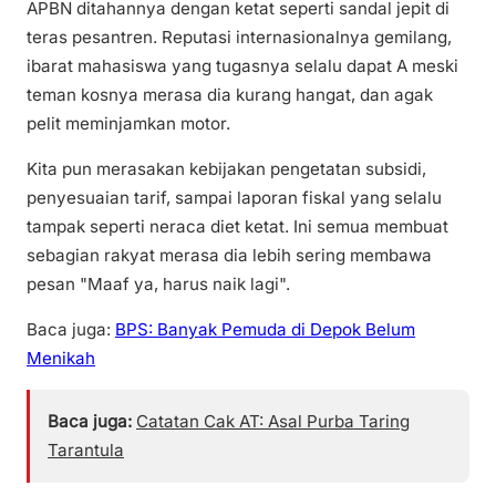
APBN ditahannya dengan ketat seperti sandal jepit di
teras pesantren. Reputasi internasionalnya gemilang,
ibarat mahasiswa yang tugasnya selalu dapat A meski
teman kosnya merasa dia kurang hangat, dan agak
pelit meminjamkan motor.
Kita pun merasakan kebijakan pengetatan subsidi,
penyesuaian tarif, sampai laporan fiskal yang selalu
tampak seperti neraca diet ketat. Ini semua membuat
sebagian rakyat merasa dia lebih sering membawa
pesan "Maaf ya, harus naik lagi".
Baca juga:
BPS: Banyak Pemuda di Depok Belum
Menikah
Baca juga:
Catatan Cak AT: Asal Purba Taring
Tarantula