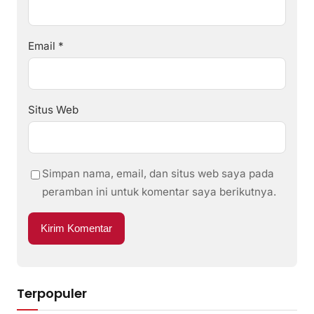
Email
*
Situs Web
Simpan nama, email, dan situs web saya pada
peramban ini untuk komentar saya berikutnya.
Terpopuler