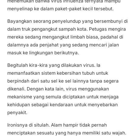
menemukan bahwa virus influenza ternyata mampu
menyelinap ke dalam paket-paket kecil tersebut.
Bayangkan seorang penyelundup yang bersembunyi di
dalam truk pengangkut sampah kota. Petugas mengira
mereka sedang mengangkut limbah biasa, padahal di
dalamnya ada penjahat yang sedang mencari jalan
masuk ke lingkungan berikutnya.
Begitulah kira-kira yang dilakukan virus. Ia
memanfaatkan sistem kebersihan tubuh untuk
berpindah dari satu sel ke sel lainnya tanpa segera
dikenali. Dengan kata lain, virus menggunakan
mekanisme yang semula diciptakan untuk menjaga
kehidupan sebagai kendaraan untuk menyebarkan
penyakit.
Ironisnya di situlah. Alam hampir tidak pernah
menciptakan sesuatu yang hanya memiliki satu wajah.