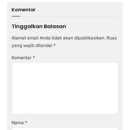
Komentar
Tinggalkan Balasan
Alamat email Anda tidak akan dipublikasikan.
Ruas
yang wajib ditandai
*
Komentar
*
Nama
*