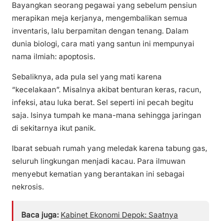
Bayangkan seorang pegawai yang sebelum pensiun
merapikan meja kerjanya, mengembalikan semua
inventaris, lalu berpamitan dengan tenang. Dalam
dunia biologi, cara mati yang santun ini mempunyai
nama ilmiah: apoptosis.
Sebaliknya, ada pula sel yang mati karena
“kecelakaan”. Misalnya akibat benturan keras, racun,
infeksi, atau luka berat. Sel seperti ini pecah begitu
saja. Isinya tumpah ke mana-mana sehingga jaringan
di sekitarnya ikut panik.
Ibarat sebuah rumah yang meledak karena tabung gas,
seluruh lingkungan menjadi kacau. Para ilmuwan
menyebut kematian yang berantakan ini sebagai
nekrosis.
Baca juga:
Kabinet Ekonomi Depok: Saatnya