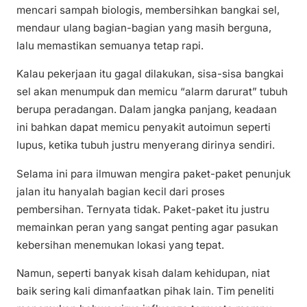
mencari sampah biologis, membersihkan bangkai sel,
mendaur ulang bagian-bagian yang masih berguna,
lalu memastikan semuanya tetap rapi.
Kalau pekerjaan itu gagal dilakukan, sisa-sisa bangkai
sel akan menumpuk dan memicu “alarm darurat” tubuh
berupa peradangan. Dalam jangka panjang, keadaan
ini bahkan dapat memicu penyakit autoimun seperti
lupus, ketika tubuh justru menyerang dirinya sendiri.
Selama ini para ilmuwan mengira paket-paket penunjuk
jalan itu hanyalah bagian kecil dari proses
pembersihan. Ternyata tidak. Paket-paket itu justru
memainkan peran yang sangat penting agar pasukan
kebersihan menemukan lokasi yang tepat.
Namun, seperti banyak kisah dalam kehidupan, niat
baik sering kali dimanfaatkan pihak lain. Tim peneliti