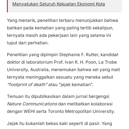
Menyatukan Seluruh Kekuatan Ekonomi Kota
Yang menarik, penelitian terbaru menunjukkan bahwa
bahkan pada kematian yang paling tertib sekalipun,
ternyata masih ada pekerjaan lain yang selama ini
luput dari perhatian.
Penelitian yang dipimpin Stephanie F. Rutter, kandidat
doktor di laboratorium Prof. Ivan K. H. Poon, La Trobe
University, Australia, menemukan bahwa sel yang mati
ternyata meninggalkan sesuatu yang mereka sebut
“footprint of death”
atau “jejak kematian”.
Temuan itu dipublikasikan dalam jurnal bergengsi
Nature Communications
dan melibatkan kolaborasi
dengan WEHI serta Toronto Metropolitan University.
Jejak itu bukanlah bekas kaki seperti di pasir. Yang