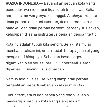
RUZKA INDONESIA
— Bayangkan sebuah kota yang
penduduknya mencapai tiga puluh triliun jiwa. Setiap
hari, miliaran warganya meninggal. Anehnya, kota itu
tidak pernah dipenuhi kuburan, tidak pernah berbau
bangkai, dan tidak pernah berhenti berdenyut. Bahkan,
kehidupan di sana justru terus berjalan dengan tertib.
Kota itu adalah tubuh kita sendiri. Sejak kita mulai
membaca tulisan ini, entah sudah berapa juta sel yang
mengakhiri hidupnya. Sebagian besar segera
digantikan oleh sel-sel baru. Kulit berganti. Darah
diperbarui. Dinding usus diperbaiki.
Namun ada pula sel-sel yang hampir tak pernah
tergantikan, seperti sebagian sel saraf di otak.
Tubuh ternyata bukan benda yang tetap. Ia lebih
menyerupai sebuah kota yang siang malam