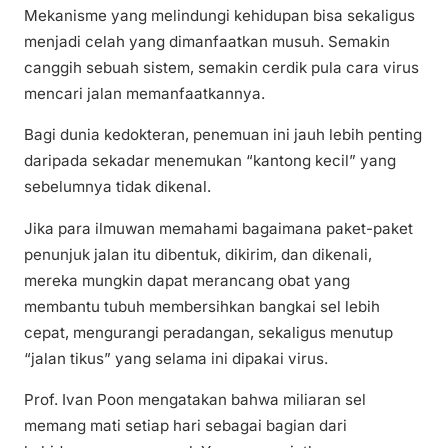
Mekanisme yang melindungi kehidupan bisa sekaligus
menjadi celah yang dimanfaatkan musuh. Semakin
canggih sebuah sistem, semakin cerdik pula cara virus
mencari jalan memanfaatkannya.
Bagi dunia kedokteran, penemuan ini jauh lebih penting
daripada sekadar menemukan “kantong kecil” yang
sebelumnya tidak dikenal.
Jika para ilmuwan memahami bagaimana paket-paket
penunjuk jalan itu dibentuk, dikirim, dan dikenali,
mereka mungkin dapat merancang obat yang
membantu tubuh membersihkan bangkai sel lebih
cepat, mengurangi peradangan, sekaligus menutup
“jalan tikus” yang selama ini dipakai virus.
Prof. Ivan Poon mengatakan bahwa miliaran sel
memang mati setiap hari sebagai bagian dari