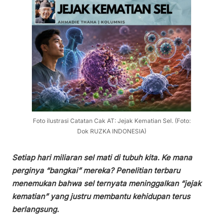
Foto ilustrasi Catatan Cak AT: Jejak Kematian Sel. (Foto:
Dok RUZKA INDONESIA)
Setiap hari miliaran sel mati di tubuh kita. Ke mana
perginya “bangkai” mereka? Penelitian terbaru
menemukan bahwa sel ternyata meninggalkan “jejak
kematian” yang justru membantu kehidupan terus
berlangsung.