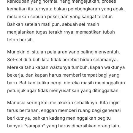
kehidupan yang normal. Yang mengejutkan, proses
kematian itu ternyata bukan pembongkaran yang acak,
melainkan sebuah pekerjaan yang sangat teratur.
Bahkan setelah mati pun, sebuah sel masih
menjalankan tugas terakhirnya: memastikan tubuh
tetap bersih.
Mungkin di situlah pelajaran yang paling menyentuh.
Sel-sel di tubuh kita tidak berebut hidup selamanya.
Mereka tahu kapan waktunya tumbuh, kapan waktunya
bekerja, dan kapan harus memberi tempat bagi yang
baru. Bahkan ketika pergi, mereka masih meninggalkan
petunjuk agar tidak menyusahkan yang ditinggalkan.
Manusia sering kali melakukan sebaliknya. Kita ingin
terus bertahan, enggan memberi ruang bagi generasi
berikutnya, bahkan kadang meninggalkan begitu
banyak “sampah” yang harus dibersihkan orang lain.