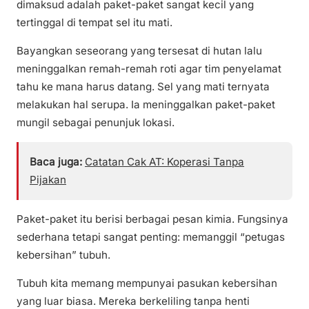
dimaksud adalah paket-paket sangat kecil yang
tertinggal di tempat sel itu mati.
Bayangkan seseorang yang tersesat di hutan lalu
meninggalkan remah-remah roti agar tim penyelamat
tahu ke mana harus datang. Sel yang mati ternyata
melakukan hal serupa. Ia meninggalkan paket-paket
mungil sebagai penunjuk lokasi.
Baca juga:
Catatan Cak AT: Koperasi Tanpa
Pijakan
Paket-paket itu berisi berbagai pesan kimia. Fungsinya
sederhana tetapi sangat penting: memanggil “petugas
kebersihan” tubuh.
Tubuh kita memang mempunyai pasukan kebersihan
yang luar biasa. Mereka berkeliling tanpa henti