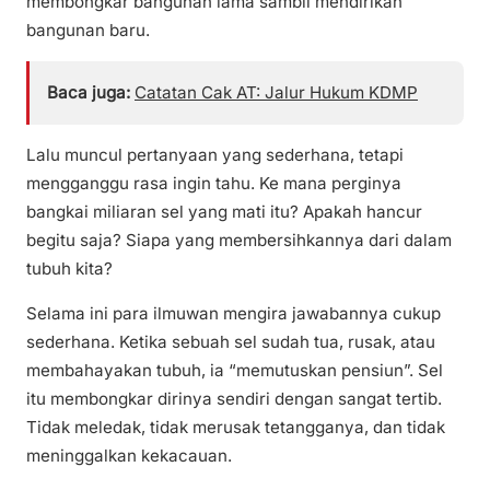
membongkar bangunan lama sambil mendirikan
bangunan baru.
Baca juga:
Catatan Cak AT: Jalur Hukum KDMP
Lalu muncul pertanyaan yang sederhana, tetapi
mengganggu rasa ingin tahu. Ke mana perginya
bangkai miliaran sel yang mati itu? Apakah hancur
begitu saja? Siapa yang membersihkannya dari dalam
tubuh kita?
Selama ini para ilmuwan mengira jawabannya cukup
sederhana. Ketika sebuah sel sudah tua, rusak, atau
membahayakan tubuh, ia “memutuskan pensiun”. Sel
itu membongkar dirinya sendiri dengan sangat tertib.
Tidak meledak, tidak merusak tetangganya, dan tidak
meninggalkan kekacauan.