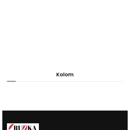
Kolom