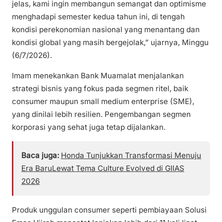
jelas, kami ingin membangun semangat dan optimisme
menghadapi semester kedua tahun ini, di tengah
kondisi perekonomian nasional yang menantang dan
kondisi global yang masih bergejolak,” ujarnya, Minggu
(6/7/2026).
Imam menekankan Bank Muamalat menjalankan
strategi bisnis yang fokus pada segmen ritel, baik
consumer maupun small medium enterprise (SME),
yang dinilai lebih resilien. Pengembangan segmen
korporasi yang sehat juga tetap dijalankan.
Baca juga:
Honda Tunjukkan Transformasi Menuju
Era BaruLewat Tema Culture Evolved di GIIAS
2026
Produk unggulan consumer seperti pembiayaan Solusi