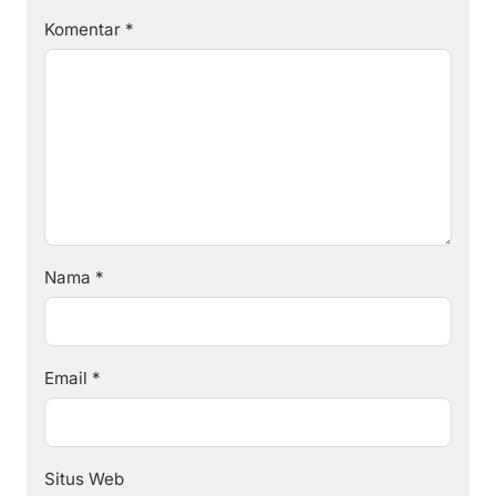
Komentar
*
Nama
*
Email
*
Situs Web