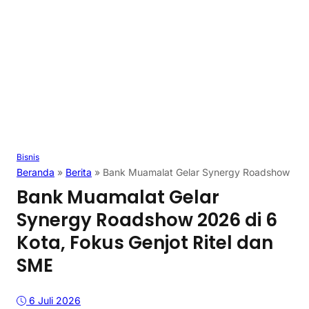
Bisnis
Beranda
»
Berita
»
Bank Muamalat Gelar Synergy Roadshow 2026 
Bank Muamalat Gelar
Synergy Roadshow 2026 di 6
Kota, Fokus Genjot Ritel dan
SME
6 Juli 2026