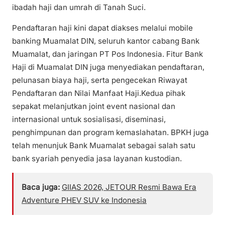
ibadah haji dan umrah di Tanah Suci.
Pendaftaran haji kini dapat diakses melalui mobile
banking Muamalat DIN, seluruh kantor cabang Bank
Muamalat, dan jaringan PT Pos Indonesia. Fitur Bank
Haji di Muamalat DIN juga menyediakan pendaftaran,
pelunasan biaya haji, serta pengecekan Riwayat
Pendaftaran dan Nilai Manfaat Haji.Kedua pihak
sepakat melanjutkan joint event nasional dan
internasional untuk sosialisasi, diseminasi,
penghimpunan dan program kemaslahatan. BPKH juga
telah menunjuk Bank Muamalat sebagai salah satu
bank syariah penyedia jasa layanan kustodian.
Baca juga:
GIIAS 2026, JETOUR Resmi Bawa Era
Adventure PHEV SUV ke Indonesia