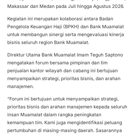
Makassar dan Medan pada Juli hingga Agustus 2026.
Kegiatan ini merupakan kolaborasi antara Badan
Pengelola Keuangan Haji (BPKH) dan Bank Muamalat
untuk membangun sinergi serta mengevaluasi kinerja
bisnis seluruh region Bank Muamalat.
Direktur Utama Bank Muamalat Imam Teguh Saptono
mengatakan forum bersama pimpinan dan tim
penjualan kantor wilayah dan cabang ini bertujuan
menyampaikan strategi, prioritas bisnis, dan arahan
manajemen.
“Forum ini bertujuan untuk menyampaikan strategi,
prioritas bisnis dan arahan manajemen kepada seluruh
insan Muamalat dalam rangka peningkatan
kemampuan tim. Kami juga mengidentifikasi peluang
pertumbuhan di masing-masing daerah. Sasarannya