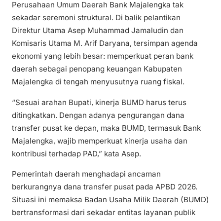
Perusahaan Umum Daerah Bank Majalengka tak
sekadar seremoni struktural. Di balik pelantikan
Direktur Utama Asep Muhammad Jamaludin dan
Komisaris Utama M. Arif Daryana, tersimpan agenda
ekonomi yang lebih besar: memperkuat peran bank
daerah sebagai penopang keuangan Kabupaten
Majalengka di tengah menyusutnya ruang fiskal.
“Sesuai arahan Bupati, kinerja BUMD harus terus
ditingkatkan. Dengan adanya pengurangan dana
transfer pusat ke depan, maka BUMD, termasuk Bank
Majalengka, wajib memperkuat kinerja usaha dan
kontribusi terhadap PAD,” kata Asep.
Pemerintah daerah menghadapi ancaman
berkurangnya dana transfer pusat pada APBD 2026.
Situasi ini memaksa Badan Usaha Milik Daerah (BUMD)
bertransformasi dari sekadar entitas layanan publik