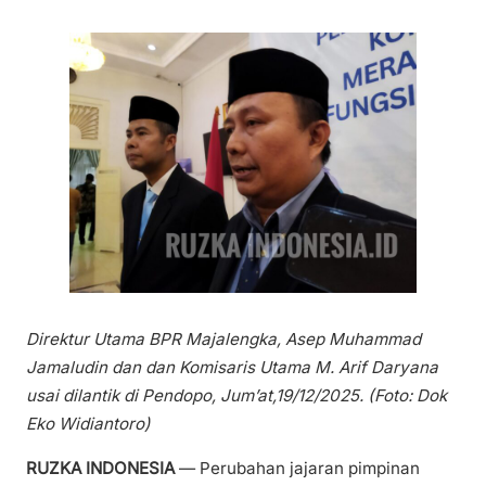
Direktur Utama BPR Majalengka, Asep Muhammad
Jamaludin dan dan Komisaris Utama M. Arif Daryana
usai dilantik di Pendopo, Jum’at,19/12/2025. (Foto: Dok
Eko Widiantoro)
RUZKA INDONESIA
— Perubahan jajaran pimpinan