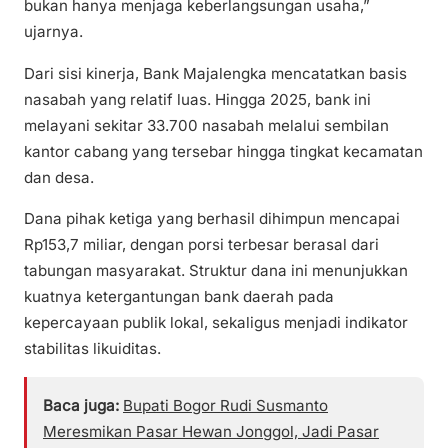
bukan hanya menjaga keberlangsungan usaha,”
ujarnya.
Dari sisi kinerja, Bank Majalengka mencatatkan basis
nasabah yang relatif luas. Hingga 2025, bank ini
melayani sekitar 33.700 nasabah melalui sembilan
kantor cabang yang tersebar hingga tingkat kecamatan
dan desa.
Dana pihak ketiga yang berhasil dihimpun mencapai
Rp153,7 miliar, dengan porsi terbesar berasal dari
tabungan masyarakat. Struktur dana ini menunjukkan
kuatnya ketergantungan bank daerah pada
kepercayaan publik lokal, sekaligus menjadi indikator
stabilitas likuiditas.
Baca juga:
Bupati Bogor Rudi Susmanto
Meresmikan Pasar Hewan Jonggol, Jadi Pasar