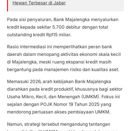
Hewan Terbesar di Jabar
Pada sisi penyaluran, Bank Majalengka menyalurkan
kredit kepada sekitar 5.700 debitur dengan total
outstanding kredit Rp115 miliar.
Rasio intermediasi ini memperlihatkan peran bank
daerah dalam menopang aktivitas ekonomi skala kecil
di Majalengka, meski ruang ekspansi kredit masih
bergantung pada manajemen risiko dan kualitas aset.
Memasuki 2026, arah kebijakan Bank Majalengka
diarahkan pada kredit produktif, khususnya bagi sektor
Usaha Mikro, Kecil, dan Menengah (UMKM). Fokus ini
sejalan dengan POJK Nomor 19 Tahun 2025 yang
mendorong perluasan akses pembiayaan UMKM.
Namun, strategi tersebut mengandung tantangan