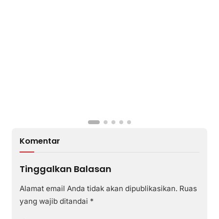
Komentar
Tinggalkan Balasan
Alamat email Anda tidak akan dipublikasikan.
Ruas
yang wajib ditandai
*