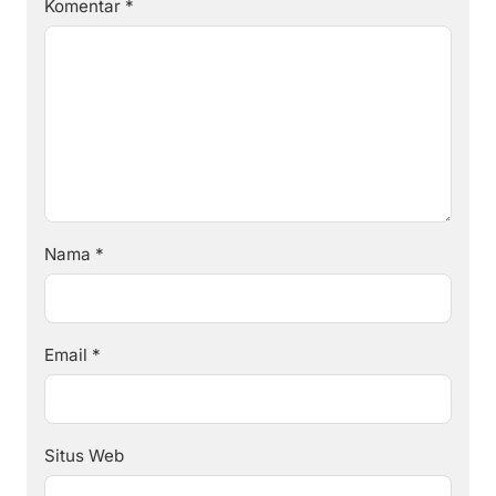
Komentar
*
Nama
*
Email
*
Situs Web