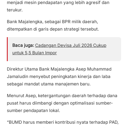
menjadi mesin pendapatan yang lebih agresif dan
terukur.
Bank Majalengka, sebagai BPR milik daerah,
ditempatkan di garis depan strategi tersebut.
Baca juga:
Cadangan Devisa Juli 2026 Cukup
untuk 5,5 Bulan Impor
Direktur Utama Bank Majalengka Asep Muhammad
Jamaludin menyebut peningkatan kinerja dan laba
sebagai mandat utama manajemen baru.
Menurut Asep, ketergantungan daerah terhadap dana
pusat harus diimbangi dengan optimalisasi sumber-
sumber pendapatan lokal.
“BUMD harus memberi kontribusi nyata terhadap PAD,