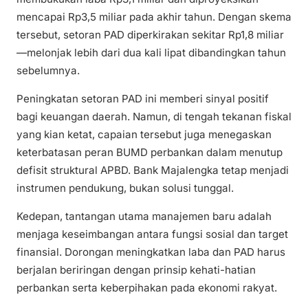
mencapai Rp3,5 miliar pada akhir tahun. Dengan skema
tersebut, setoran PAD diperkirakan sekitar Rp1,8 miliar
—melonjak lebih dari dua kali lipat dibandingkan tahun
sebelumnya.
Peningkatan setoran PAD ini memberi sinyal positif
bagi keuangan daerah. Namun, di tengah tekanan fiskal
yang kian ketat, capaian tersebut juga menegaskan
keterbatasan peran BUMD perbankan dalam menutup
defisit struktural APBD. Bank Majalengka tetap menjadi
instrumen pendukung, bukan solusi tunggal.
Kedepan, tantangan utama manajemen baru adalah
menjaga keseimbangan antara fungsi sosial dan target
finansial. Dorongan meningkatkan laba dan PAD harus
berjalan beriringan dengan prinsip kehati-hatian
perbankan serta keberpihakan pada ekonomi rakyat.