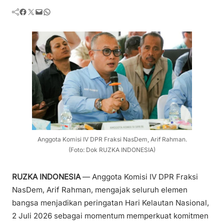
Facebook
Twitter
Mail
WhatsApp
Anggota Komisi IV DPR Fraksi NasDem, Arif Rahman.
(Foto: Dok RUZKA INDONESIA)
RUZKA INDONESIA
— Anggota Komisi IV DPR Fraksi
NasDem, Arif Rahman, mengajak seluruh elemen
bangsa menjadikan peringatan Hari Kelautan Nasional,
2 Juli 2026 sebagai momentum memperkuat komitmen