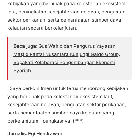
kebijakan yang berpihak pada kelestarian ekosistem
laut, peningkatan kesejahteraan nelayan, penguatan
sektor perikanan, serta pemanfaatan sumber daya
kelautan secara berkelanjutan.
Baca juga:
Gus Wahid dan Pengurus Yayasan
Masjid Pantai Nusantara Kunjungi Gaido Group,
Sepakati Kolaborasi Pengembangan Ekonomi
Syariah
“Saya berkomitmen untuk terus mendorong kebijakan
yang berpihak pada kelestarian ekosistem laut,
kesejahteraan nelayan, penguatan sektor perikanan,
serta pemanfaatan sumber daya kelautan yang
berkelanjutan,” pungkasnya. (***)
Jurnalis: Egi Hendrawan