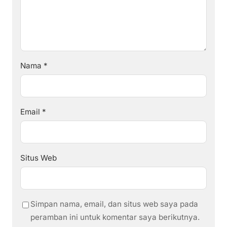
Nama
*
Email
*
Situs Web
Simpan nama, email, dan situs web saya pada
peramban ini untuk komentar saya berikutnya.