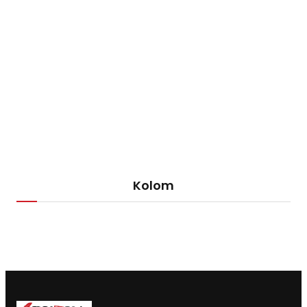
Kolom