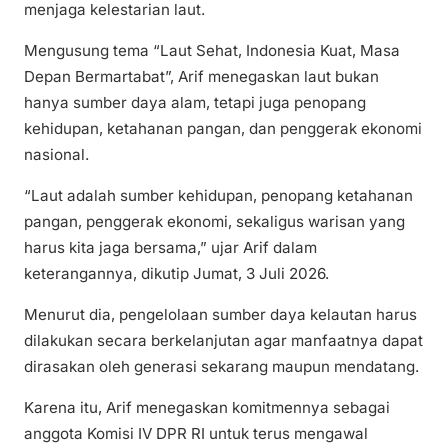
menjaga kelestarian laut.
Mengusung tema “Laut Sehat, Indonesia Kuat, Masa
Depan Bermartabat”, Arif menegaskan laut bukan
hanya sumber daya alam, tetapi juga penopang
kehidupan, ketahanan pangan, dan penggerak ekonomi
nasional.
“Laut adalah sumber kehidupan, penopang ketahanan
pangan, penggerak ekonomi, sekaligus warisan yang
harus kita jaga bersama,” ujar Arif dalam
keterangannya, dikutip Jumat, 3 Juli 2026.
Menurut dia, pengelolaan sumber daya kelautan harus
dilakukan secara berkelanjutan agar manfaatnya dapat
dirasakan oleh generasi sekarang maupun mendatang.
Karena itu, Arif menegaskan komitmennya sebagai
anggota Komisi IV DPR RI untuk terus mengawal