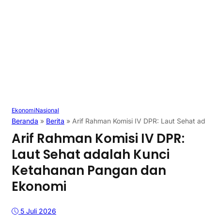
Ekonomi
Nasional
Beranda
»
Berita
»
Arif Rahman Komisi IV DPR: Laut Sehat adal
Arif Rahman Komisi IV DPR:
Laut Sehat adalah Kunci
Ketahanan Pangan dan
Ekonomi
5 Juli 2026