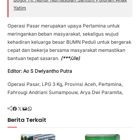
Yatim
Operasi Pasar merupakan upaya Pertamina untuk
meringankan beban masyarakat, sekaligus wujud
kehadiran keluarga besar BUMN Peduli untuk bergerak
cepat dan bekerja bersama masyarakat memastikan
bantuan tepat sasaran.
(***/Jie)
Editor: Ao S Dwiyantho Putra
Operasi Pasar, LPG 3 Kg, Provinsi Aceh, Pertamina,
Fahrougi Andriani Sumampouw, Arya Dwi Paramita,
Facebook
Twitter
Mail
WhatsApp
Berita Terkait