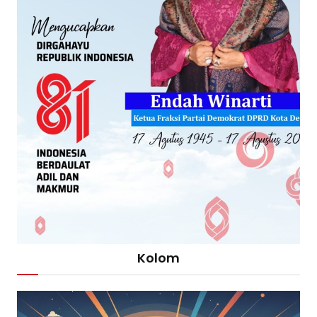
Kolom