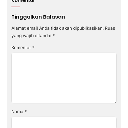
Komentar
Tinggalkan Balasan
Alamat email Anda tidak akan dipublikasikan.
Ruas
yang wajib ditandai
*
Komentar
*
Nama
*