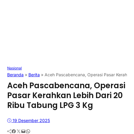
Nasional
Beranda
»
Berita
»
Aceh Pascabencana, Operasi Pasar Kerahkan
Aceh Pascabencana, Operasi
Pasar Kerahkan Lebih Dari 20
Ribu Tabung LPG 3 Kg
19 Desember 2025
Facebook
Twitter
Mail
WhatsApp