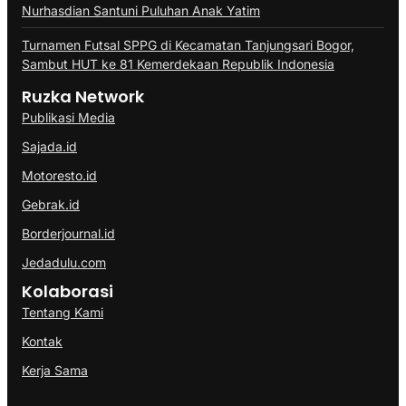
Nurhasdian Santuni Puluhan Anak Yatim
Turnamen Futsal SPPG di Kecamatan Tanjungsari Bogor,
Sambut HUT ke 81 Kemerdekaan Republik Indonesia
Ruzka Network
Publikasi Media
Sajada.id
Motoresto.id
Gebrak.id
Borderjournal.id
Jedadulu.com
Kolaborasi
Tentang Kami
Kontak
Kerja Sama