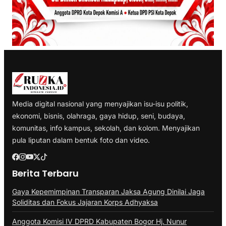
Media digital nasional yang menyajikan isu-isu politik,
ekonomi, bisnis, olahraga, gaya hidup, seni, budaya,
komunitas, info kampus, sekolah, dan kolom. Menyajikan
pula liputan dalam bentuk foto dan video.
Berita Terbaru
Gaya Kepemimpinan Transparan Jaksa Agung Dinilai Jaga
Soliditas dan Fokus Jajaran Korps Adhyaksa
Anggota Komisi IV DPRD Kabupaten Bogor Hj. Nunur