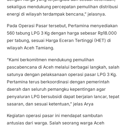
sekaligus mendukung percepatan pemulihan distribusi
energi di wilayah terdampak bencana,” jelasnya.
Pada Operasi Pasar tersebut, Pertamina menyediakan
560 tabung LPG 3 Kg dengan harga sebesar Rp18.000
per tabung, sesuai Harga Eceran Tertinggi (HET) di
wilayah Aceh Tamiang.
“Kami berkomitmen mendukung pemulihan
pascabencana di Aceh melalui berbagai langkah, salah
satunya dengan pelaksanaan operasi pasar LPG 3 Kg.
Pertamina terus berkoordinasi dengan pemerintah
daerah dan seluruh pemangku kepentingan agar
penyaluran LPG bersubsidi dapat berjalan lancar, tepat
sasaran, dan sesuai ketentuan,” jelas Arya
Kegiatan operasi pasar ini mendapat sambutan
antusias dari warga. Salah seorang warga Aceh