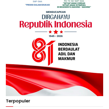
Terpopuler