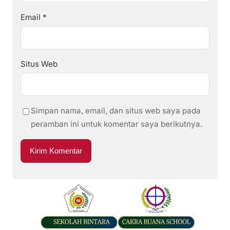
Email
*
Situs Web
Simpan nama, email, dan situs web saya pada
peramban ini untuk komentar saya berikutnya.