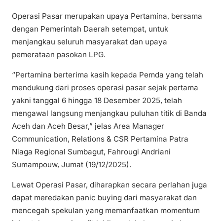
Operasi Pasar merupakan upaya Pertamina, bersama
dengan Pemerintah Daerah setempat, untuk
menjangkau seluruh masyarakat dan upaya
pemerataan pasokan LPG.
“Pertamina berterima kasih kepada Pemda yang telah
mendukung dari proses operasi pasar sejak pertama
yakni tanggal 6 hingga 18 Desember 2025, telah
mengawal langsung menjangkau puluhan titik di Banda
Aceh dan Aceh Besar,” jelas Area Manager
Communication, Relations & CSR Pertamina Patra
Niaga Regional Sumbagut, Fahrougi Andriani
Sumampouw, Jumat (19/12/2025).
Lewat Operasi Pasar, diharapkan secara perlahan juga
dapat meredakan panic buying dari masyarakat dan
mencegah spekulan yang memanfaatkan momentum