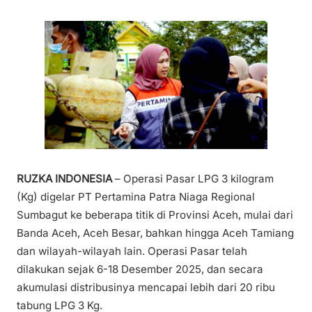
RUZKA INDONESIA
– Operasi Pasar LPG 3 kilogram
(Kg) digelar PT Pertamina Patra Niaga Regional
Sumbagut ke beberapa titik di Provinsi Aceh, mulai dari
Banda Aceh, Aceh Besar, bahkan hingga Aceh Tamiang
dan wilayah-wilayah lain. Operasi Pasar telah
dilakukan sejak 6-18 Desember 2025, dan secara
akumulasi distribusinya mencapai lebih dari 20 ribu
tabung LPG 3 Kg.