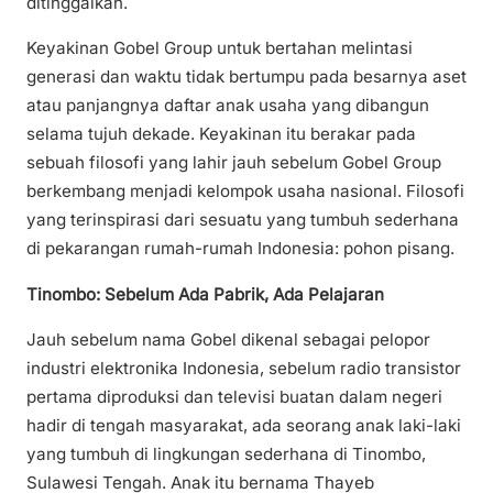
ditinggalkan.
Keyakinan Gobel Group untuk bertahan melintasi
generasi dan waktu tidak bertumpu pada besarnya aset
atau panjangnya daftar anak usaha yang dibangun
selama tujuh dekade. Keyakinan itu berakar pada
sebuah filosofi yang lahir jauh sebelum Gobel Group
berkembang menjadi kelompok usaha nasional. Filosofi
yang terinspirasi dari sesuatu yang tumbuh sederhana
di pekarangan rumah-rumah Indonesia: pohon pisang.
Tinombo: Sebelum Ada Pabrik, Ada Pelajaran
Jauh sebelum nama Gobel dikenal sebagai pelopor
industri elektronika Indonesia, sebelum radio transistor
pertama diproduksi dan televisi buatan dalam negeri
hadir di tengah masyarakat, ada seorang anak laki-laki
yang tumbuh di lingkungan sederhana di Tinombo,
Sulawesi Tengah. Anak itu bernama Thayeb