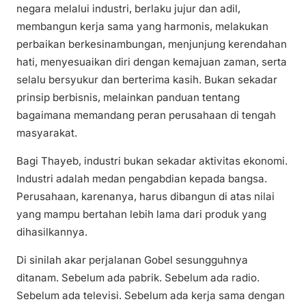
negara melalui industri, berlaku jujur dan adil,
membangun kerja sama yang harmonis, melakukan
perbaikan berkesinambungan, menjunjung kerendahan
hati, menyesuaikan diri dengan kemajuan zaman, serta
selalu bersyukur dan berterima kasih. Bukan sekadar
prinsip berbisnis, melainkan panduan tentang
bagaimana memandang peran perusahaan di tengah
masyarakat.
Bagi Thayeb, industri bukan sekadar aktivitas ekonomi.
Industri adalah medan pengabdian kepada bangsa.
Perusahaan, karenanya, harus dibangun di atas nilai
yang mampu bertahan lebih lama dari produk yang
dihasilkannya.
Di sinilah akar perjalanan Gobel sesungguhnya
ditanam. Sebelum ada pabrik. Sebelum ada radio.
Sebelum ada televisi. Sebelum ada kerja sama dengan