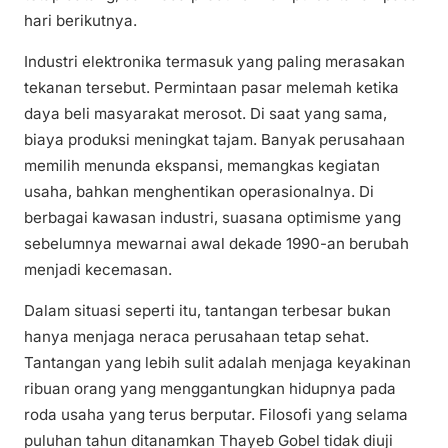
hari berikutnya.
Industri elektronika termasuk yang paling merasakan
tekanan tersebut. Permintaan pasar melemah ketika
daya beli masyarakat merosot. Di saat yang sama,
biaya produksi meningkat tajam. Banyak perusahaan
memilih menunda ekspansi, memangkas kegiatan
usaha, bahkan menghentikan operasionalnya. Di
berbagai kawasan industri, suasana optimisme yang
sebelumnya mewarnai awal dekade 1990-an berubah
menjadi kecemasan.
Dalam situasi seperti itu, tantangan terbesar bukan
hanya menjaga neraca perusahaan tetap sehat.
Tantangan yang lebih sulit adalah menjaga keyakinan
ribuan orang yang menggantungkan hidupnya pada
roda usaha yang terus berputar. Filosofi yang selama
puluhan tahun ditanamkan Thayeb Gobel tidak diuji