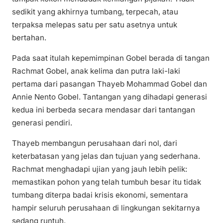
sedikit yang akhirnya tumbang, terpecah, atau
terpaksa melepas satu per satu asetnya untuk
bertahan.
Pada saat itulah kepemimpinan Gobel berada di tangan
Rachmat Gobel, anak kelima dan putra laki-laki
pertama dari pasangan Thayeb Mohammad Gobel dan
Annie Nento Gobel. Tantangan yang dihadapi generasi
kedua ini berbeda secara mendasar dari tantangan
generasi pendiri.
Thayeb membangun perusahaan dari nol, dari
keterbatasan yang jelas dan tujuan yang sederhana.
Rachmat menghadapi ujian yang jauh lebih pelik:
memastikan pohon yang telah tumbuh besar itu tidak
tumbang diterpa badai krisis ekonomi, sementara
hampir seluruh perusahaan di lingkungan sekitarnya
sedang runtuh.