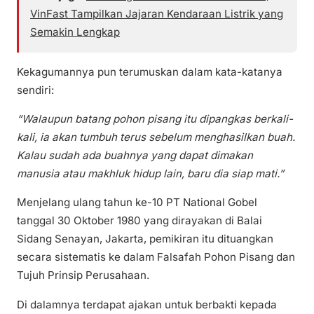
VinFast Tampilkan Jajaran Kendaraan Listrik yang
Semakin Lengkap
Kekagumannya pun terumuskan dalam kata-katanya
sendiri:
“Walaupun batang pohon pisang itu dipangkas berkali-
kali, ia akan tumbuh terus sebelum menghasilkan buah.
Kalau sudah ada buahnya yang dapat dimakan
manusia atau makhluk hidup lain, baru dia siap mati.”
Menjelang ulang tahun ke-10 PT National Gobel
tanggal 30 Oktober 1980 yang dirayakan di Balai
Sidang Senayan, Jakarta, pemikiran itu dituangkan
secara sistematis ke dalam Falsafah Pohon Pisang dan
Tujuh Prinsip Perusahaan.
Di dalamnya terdapat ajakan untuk berbakti kepada