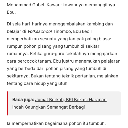
Mohammad Gobel. Kawan-kawannya memanggilnya
Ebu.
Di sela hari-harinya menggembalakan kambing dan
belajar di
Volksschool
Tinombo, Ebu kecil
memperhatikan sesuatu yang tampak paling biasa:
rumpun pohon pisang yang tumbuh di sekitar
rumahnya. Ketika guru-guru sekolahnya mengajarkan
cara bercocok tanam, Ebu justru menemukan pelajaran
yang berbeda dari pohon pisang yang tumbuh di
sekitarnya. Bukan tentang teknik pertanian, melainkan
tentang cara hidup yang utuh.
Baca juga:
Jumat Berkah, BRI Bekasi Harapan
Indah Gaungkan Semangat Berbagi
Ia memperhatikan bagaimana pohon itu tumbuh,