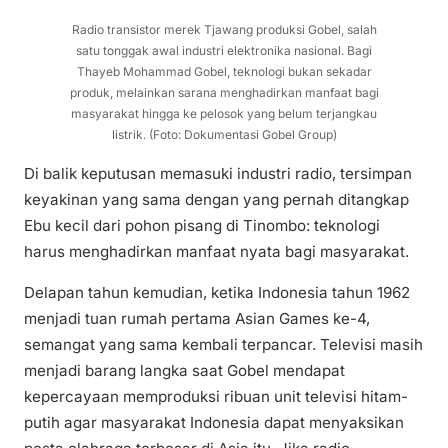
Radio transistor merek Tjawang produksi Gobel, salah
satu tonggak awal industri elektronika nasional. Bagi
Thayeb Mohammad Gobel, teknologi bukan sekadar
produk, melainkan sarana menghadirkan manfaat bagi
masyarakat hingga ke pelosok yang belum terjangkau
listrik. (Foto: Dokumentasi Gobel Group)
Di balik keputusan memasuki industri radio, tersimpan
keyakinan yang sama dengan yang pernah ditangkap
Ebu kecil dari pohon pisang di Tinombo: teknologi
harus menghadirkan manfaat nyata bagi masyarakat.
Delapan tahun kemudian, ketika Indonesia tahun 1962
menjadi tuan rumah pertama Asian Games ke-4,
semangat yang sama kembali terpancar. Televisi masih
menjadi barang langka saat Gobel mendapat
kepercayaan memproduksi ribuan unit televisi hitam-
putih agar masyarakat Indonesia dapat menyaksikan