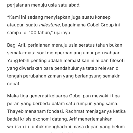
perjalanan menuju usia satu abad.
“Kami ini sedang menyiapkan juga suatu konsep
ataupun suatu
milestone
, bagaimana Gobel Group ini
sampai di 100 tahun,” ujarnya.
Bagi Arif, perjalanan menuju usia seratus tahun bukan
semata-mata soal memperpanjang umur perusahaan.
Yang lebih penting adalah memastikan nilai dan filosofi
yang diwariskan para pendahulunya tetap relevan di
tengah perubahan zaman yang berlangsung semakin
cepat.
Maka tiga generasi keluarga Gobel pun mewakili tiga
peran yang berbeda dalam satu rumpun yang sama.
Thayeb menanam fondasi. Rachmat menjaganya ketika
badai krisis ekonomi datang. Arif menerjemahkan
warisan itu untuk menghadapi masa depan yang belum