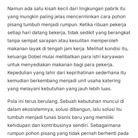
Namun ada satu kisah kecil dari lingkungan pabrik itu
yang mungkin paling jelas mencerminkan cara pohon
pisang tumbuh menjadi rumpun. Ketika ribuan pekerja
setiap hari datang bekerja, tidak sedikit yang berangkat
tanpa sempat sarapan atau kesulitan memperoleh
makanan layak di tengah jam kerja. Melihat kondisi itu,
keluarga Gobel mulai melibatkan para istri karyawan
untuk menyediakan makanan bagi para pekerja.
Kepedulian yang lahir dari keprihatinan sederhana itu
kemudian berkembang menjadi unit usaha katering
yang melayani kebutuhan yang jauh lebih luas.
Pola ini terus berulang. Sebuah kebutuhan muncul di
dalam ekosistemnya, solusi dibangun, lalu solusi itu
tumbuh menjadi tunas bisnis baru yang memiliki
kehidupan dan kontribusinya sendiri. Sebagaimana
rumpun pohon pisang yang tidak pernah berhenti pada