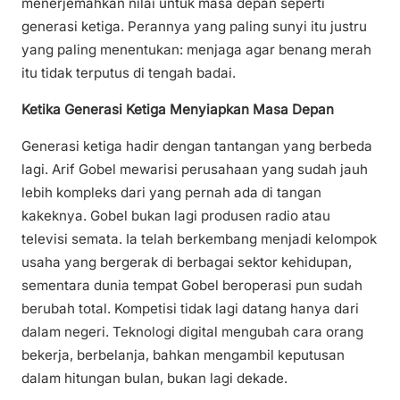
menerjemahkan nilai untuk masa depan seperti
generasi ketiga. Perannya yang paling sunyi itu justru
yang paling menentukan: menjaga agar benang merah
itu tidak terputus di tengah badai.
Ketika Generasi Ketiga Menyiapkan Masa Depan
Generasi ketiga hadir dengan tantangan yang berbeda
lagi. Arif Gobel mewarisi perusahaan yang sudah jauh
lebih kompleks dari yang pernah ada di tangan
kakeknya. Gobel bukan lagi produsen radio atau
televisi semata. Ia telah berkembang menjadi kelompok
usaha yang bergerak di berbagai sektor kehidupan,
sementara dunia tempat Gobel beroperasi pun sudah
berubah total. Kompetisi tidak lagi datang hanya dari
dalam negeri. Teknologi digital mengubah cara orang
bekerja, berbelanja, bahkan mengambil keputusan
dalam hitungan bulan, bukan lagi dekade.