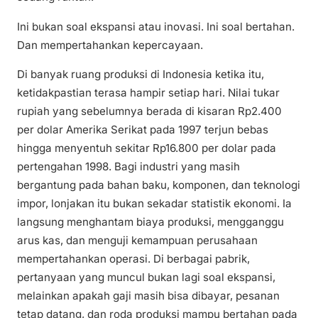
Ini bukan soal ekspansi atau inovasi. Ini soal bertahan.
Dan mempertahankan kepercayaan.
Di banyak ruang produksi di Indonesia ketika itu,
ketidakpastian terasa hampir setiap hari. Nilai tukar
rupiah yang sebelumnya berada di kisaran Rp2.400
per dolar Amerika Serikat pada 1997 terjun bebas
hingga menyentuh sekitar Rp16.800 per dolar pada
pertengahan 1998. Bagi industri yang masih
bergantung pada bahan baku, komponen, dan teknologi
impor, lonjakan itu bukan sekadar statistik ekonomi. Ia
langsung menghantam biaya produksi, mengganggu
arus kas, dan menguji kemampuan perusahaan
mempertahankan operasi. Di berbagai pabrik,
pertanyaan yang muncul bukan lagi soal ekspansi,
melainkan apakah gaji masih bisa dibayar, pesanan
tetap datang, dan roda produksi mampu bertahan pada