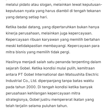
melalui pidato atau slogan, melainkan lewat keputusan-
keputusan nyata yang harus diambil di tengah tekanan
yang datang setiap hari.
Ketika badai datang, yang dipertaruhkan bukan hanya
kinerja perusahaan, melainkan juga kepercayaan.
Kepercayaan ribuan karyawan yang memilih bertahan
meski ketidakpastian membayangi. Kepercayaan para
mitra bisnis yang memilih tidak pergi.
Hasilnya menjadi salah satu penanda terpenting dalam
sejarah Gobel. Ketika kondisi mulai pulih, kemitraan
antara PT Gobel International dan Matsushita Electric
Industrial Co., Ltd. diperpanjang tanpa batas waktu
pada tahun 2000. Di tengah kondisi ketika banyak
perusahaan kehilangan kepercayaan mitra
strategisnya, Gobel justru mempererat ikatan yang
telah terjalin selama puluhan tahun.