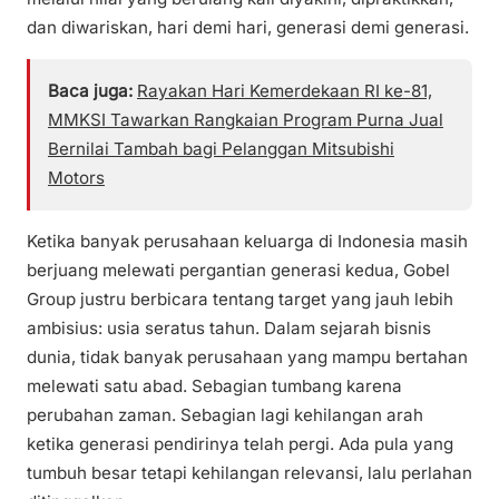
dan diwariskan, hari demi hari, generasi demi generasi.
Baca juga:
Rayakan Hari Kemerdekaan RI ke-81,
MMKSI Tawarkan Rangkaian Program Purna Jual
Bernilai Tambah bagi Pelanggan Mitsubishi
Motors
Ketika banyak perusahaan keluarga di Indonesia masih
berjuang melewati pergantian generasi kedua, Gobel
Group justru berbicara tentang target yang jauh lebih
ambisius: usia seratus tahun. Dalam sejarah bisnis
dunia, tidak banyak perusahaan yang mampu bertahan
melewati satu abad. Sebagian tumbang karena
perubahan zaman. Sebagian lagi kehilangan arah
ketika generasi pendirinya telah pergi. Ada pula yang
tumbuh besar tetapi kehilangan relevansi, lalu perlahan