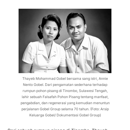
Thayeb Mohammad Gobel bersama sang istri, Annie
Nento Gobel. Dari pengamatan sederhana terhadap
rumpun pohon pisang di Tinombo, Sulawesi Tengah,
lahir sebuah Falsafah Pohon Pisang tentang manfaat,
pengabdian, dan regenerasi yang kemudian menuntun
perjalanan Gobel Group selama 70 tahun. (Foto: Arsip
Keluarga Gobel/ Dokumentasi Gobel Group)