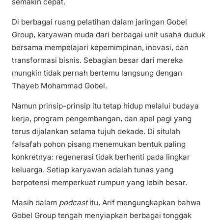
semakin cepat.
Di berbagai ruang pelatihan dalam jaringan Gobel
Group, karyawan muda dari berbagai unit usaha duduk
bersama mempelajari kepemimpinan, inovasi, dan
transformasi bisnis. Sebagian besar dari mereka
mungkin tidak pernah bertemu langsung dengan
Thayeb Mohammad Gobel.
Namun prinsip-prinsip itu tetap hidup melalui budaya
kerja, program pengembangan, dan apel pagi yang
terus dijalankan selama tujuh dekade. Di situlah
falsafah pohon pisang menemukan bentuk paling
konkretnya: regenerasi tidak berhenti pada lingkar
keluarga. Setiap karyawan adalah tunas yang
berpotensi memperkuat rumpun yang lebih besar.
Masih dalam
podcast
itu, Arif mengungkapkan bahwa
Gobel Group tengah menyiapkan berbagai tonggak