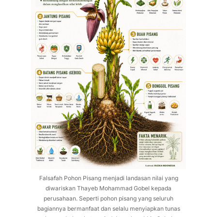
Falsafah Pohon Pisang menjadi landasan nilai yang
diwariskan Thayeb Mohammad Gobel kepada
perusahaan. Seperti pohon pisang yang seluruh
bagiannya bermanfaat dan selalu menyiapkan tunas