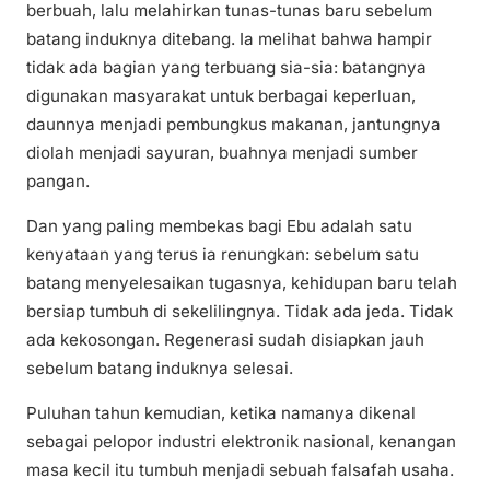
berbuah, lalu melahirkan tunas-tunas baru sebelum
batang induknya ditebang. Ia melihat bahwa hampir
tidak ada bagian yang terbuang sia-sia: batangnya
digunakan masyarakat untuk berbagai keperluan,
daunnya menjadi pembungkus makanan, jantungnya
diolah menjadi sayuran, buahnya menjadi sumber
pangan.
Dan yang paling membekas bagi Ebu adalah satu
kenyataan yang terus ia renungkan: sebelum satu
batang menyelesaikan tugasnya, kehidupan baru telah
bersiap tumbuh di sekelilingnya. Tidak ada jeda. Tidak
ada kekosongan. Regenerasi sudah disiapkan jauh
sebelum batang induknya selesai.
Puluhan tahun kemudian, ketika namanya dikenal
sebagai pelopor industri elektronik nasional, kenangan
masa kecil itu tumbuh menjadi sebuah falsafah usaha.