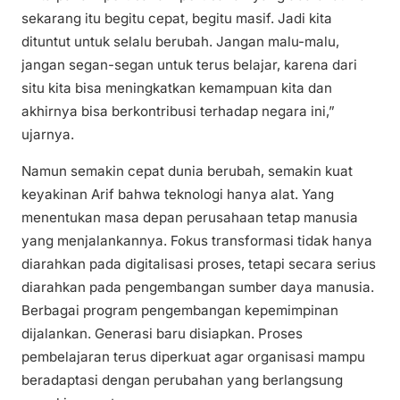
sekarang itu begitu cepat, begitu masif. Jadi kita
dituntut untuk selalu berubah. Jangan malu-malu,
jangan segan-segan untuk terus belajar, karena dari
situ kita bisa meningkatkan kemampuan kita dan
akhirnya bisa berkontribusi terhadap negara ini,”
ujarnya.
Namun semakin cepat dunia berubah, semakin kuat
keyakinan Arif bahwa teknologi hanya alat. Yang
menentukan masa depan perusahaan tetap manusia
yang menjalankannya. Fokus transformasi tidak hanya
diarahkan pada digitalisasi proses, tetapi secara serius
diarahkan pada pengembangan sumber daya manusia.
Berbagai program pengembangan kepemimpinan
dijalankan. Generasi baru disiapkan. Proses
pembelajaran terus diperkuat agar organisasi mampu
beradaptasi dengan perubahan yang berlangsung