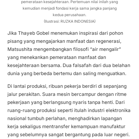
pemerataan kesejahteraan. Pertemuan nilai inilah yang
kemudian menjadi fondasi kerja sama jangka panjang
kedua perusahaan.
(Ilustrasi: RUZKA INDONESIA)
Jika Thayeb Gobel menemukan inspirasi dari pohon
pisang yang mengajarkan manfaat dan regenerasi,
Matsushita mengembangkan filosofi “air mengalir”
yang menekankan pemerataan manfaat dan
kesejahteraan bersama. Dua falsafah dari dua belahan
dunia yang berbeda bertemu dan saling menguatkan.
Di lantai produksi, ribuan pekerja berdiri di sepanjang
jalur perakitan. Suara mesin bercampur dengan ritme
pekerjaan yang berlangsung nyaris tanpa henti. Dari
ruang-ruang produksi seperti itulah industri elektronika
nasional tumbuh perlahan, menghadirkan lapangan
kerja sekaligus mentransfer kemampuan manufaktur
yang sebelumnya sangat bergantung pada luar negeri.