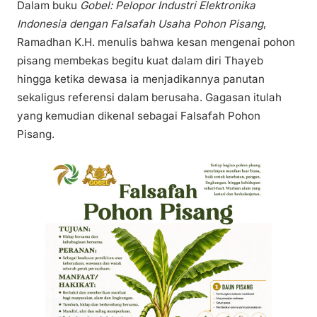
Dalam buku
Gobel: Pelopor Industri Elektronika
Indonesia dengan Falsafah Usaha Pohon Pisang
,
Ramadhan K.H. menulis bahwa kesan mengenai pohon
pisang membekas begitu kuat dalam diri Thayeb
hingga ketika dewasa ia menjadikannya panutan
sekaligus referensi dalam berusaha. Gagasan itulah
yang kemudian dikenal sebagai Falsafah Pohon
Pisang.