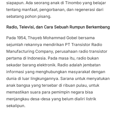
siapapun. Ada seorang anak di Tinombo yang belajar
tentang manfaat, pengorbanan, dan regenerasi dari
sebatang pohon pisang.
Radio, Televisi, dan Cara Sebuah Rumpun Berkembang
Pada 1954, Thayeb Mohammad Gobel bersama
sejumlah rekannya mendirikan PT Transistor Radio
Manufacturing Company, perusahaan radio transistor
pertama di Indonesia. Pada masa itu, radio bukan
sekadar barang elektronik. Radio adalah jembatan
informasi yang menghubungkan masyarakat dengan
dunia di luar lingkungannya. Sarana untuk menyatukan
anak bangsa yang tersebar di ribuan pulau, untuk
memastikan suara para pemimpin negara bisa
menjangkau desa-desa yang belum dialiri listrik
sekalipun.