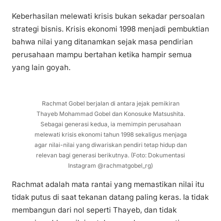
Keberhasilan melewati krisis bukan sekadar persoalan
strategi bisnis. Krisis ekonomi 1998 menjadi pembuktian
bahwa nilai yang ditanamkan sejak masa pendirian
perusahaan mampu bertahan ketika hampir semua
yang lain goyah.
Rachmat Gobel berjalan di antara jejak pemikiran
Thayeb Mohammad Gobel dan Konosuke Matsushita.
Sebagai generasi kedua, ia memimpin perusahaan
melewati krisis ekonomi tahun 1998 sekaligus menjaga
agar nilai-nilai yang diwariskan pendiri tetap hidup dan
relevan bagi generasi berikutnya. (Foto: Dokumentasi
Instagram @rachmatgobel_rg)
Rachmat adalah mata rantai yang memastikan nilai itu
tidak putus di saat tekanan datang paling keras. Ia tidak
membangun dari nol seperti Thayeb, dan tidak