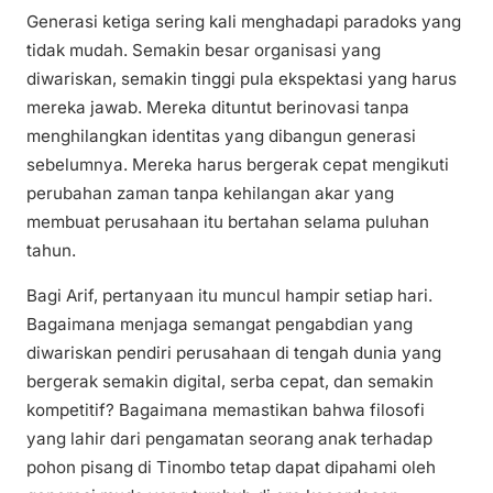
Generasi ketiga sering kali menghadapi paradoks yang
tidak mudah. Semakin besar organisasi yang
diwariskan, semakin tinggi pula ekspektasi yang harus
mereka jawab. Mereka dituntut berinovasi tanpa
menghilangkan identitas yang dibangun generasi
sebelumnya. Mereka harus bergerak cepat mengikuti
perubahan zaman tanpa kehilangan akar yang
membuat perusahaan itu bertahan selama puluhan
tahun.
Bagi Arif, pertanyaan itu muncul hampir setiap hari.
Bagaimana menjaga semangat pengabdian yang
diwariskan pendiri perusahaan di tengah dunia yang
bergerak semakin digital, serba cepat, dan semakin
kompetitif? Bagaimana memastikan bahwa filosofi
yang lahir dari pengamatan seorang anak terhadap
pohon pisang di Tinombo tetap dapat dipahami oleh