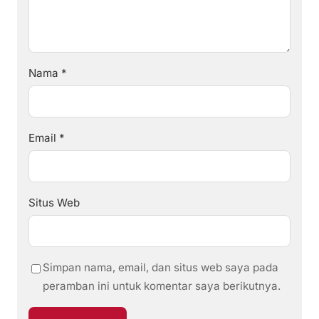
Nama
*
Email
*
Situs Web
Simpan nama, email, dan situs web saya pada
peramban ini untuk komentar saya berikutnya.