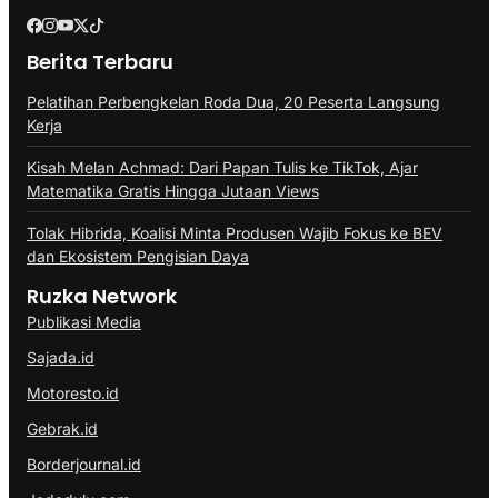
Berita Terbaru
Pelatihan Perbengkelan Roda Dua, 20 Peserta Langsung
Kerja
Kisah Melan Achmad: Dari Papan Tulis ke TikTok, Ajar
Matematika Gratis Hingga Jutaan Views
Tolak Hibrida, Koalisi Minta Produsen Wajib Fokus ke BEV
dan Ekosistem Pengisian Daya
Ruzka Network
Publikasi Media
Sajada.id
Motoresto.id
Gebrak.id
Borderjournal.id