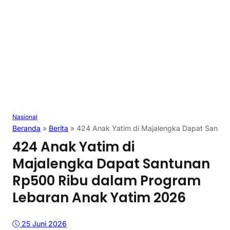
Nasional
Beranda
»
Berita
»
424 Anak Yatim di Majalengka Dapat Santu
424 Anak Yatim di
Majalengka Dapat Santunan
Rp500 Ribu dalam Program
Lebaran Anak Yatim 2026
25 Juni 2026