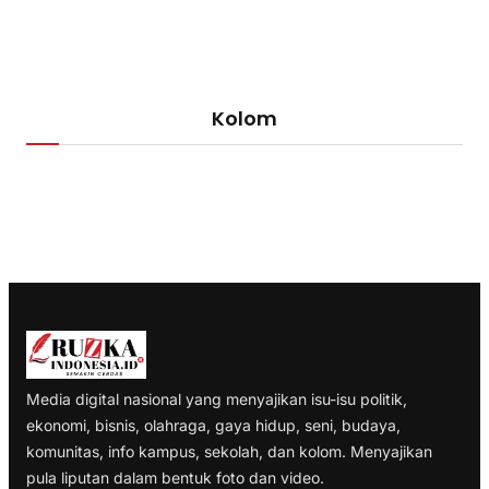
Kolom
Media digital nasional yang menyajikan isu-isu politik,
ekonomi, bisnis, olahraga, gaya hidup, seni, budaya,
komunitas, info kampus, sekolah, dan kolom. Menyajikan
pula liputan dalam bentuk foto dan video.