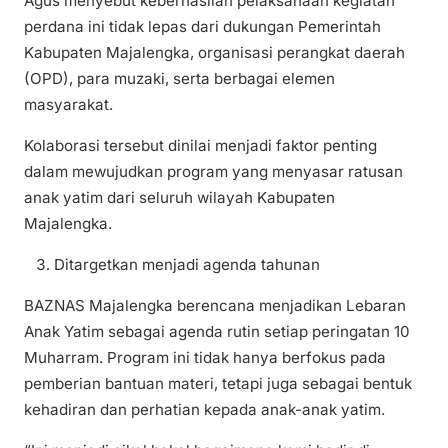
Agus menyebut keberhasilan pelaksanaan kegiatan
perdana ini tidak lepas dari dukungan Pemerintah
Kabupaten Majalengka, organisasi perangkat daerah
(OPD), para muzaki, serta berbagai elemen
masyarakat.
Kolaborasi tersebut dinilai menjadi faktor penting
dalam mewujudkan program yang menyasar ratusan
anak yatim dari seluruh wilayah Kabupaten
Majalengka.
Ditargetkan menjadi agenda tahunan
BAZNAS Majalengka berencana menjadikan Lebaran
Anak Yatim sebagai agenda rutin setiap peringatan 10
Muharram. Program ini tidak hanya berfokus pada
pemberian bantuan materi, tetapi juga sebagai bentuk
kehadiran dan perhatian kepada anak-anak yatim.