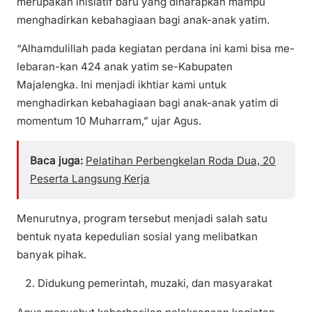
merupakan inisiatif baru yang diharapkan mampu
menghadirkan kebahagiaan bagi anak-anak yatim.
“Alhamdulillah pada kegiatan perdana ini kami bisa me-
lebaran-kan 424 anak yatim se-Kabupaten
Majalengka. Ini menjadi ikhtiar kami untuk
menghadirkan kebahagiaan bagi anak-anak yatim di
momentum 10 Muharram,” ujar Agus.
Baca juga:
Pelatihan Perbengkelan Roda Dua, 20
Peserta Langsung Kerja
Menurutnya, program tersebut menjadi salah satu
bentuk nyata kepedulian sosial yang melibatkan
banyak pihak.
Didukung pemerintah, muzaki, dan masyarakat