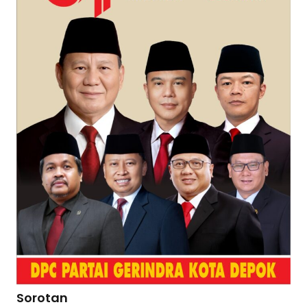
Sorotan