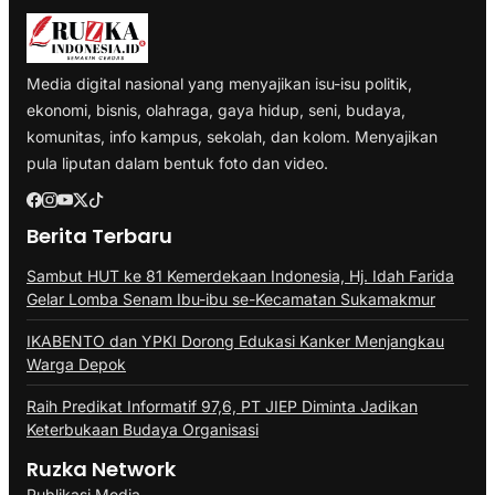
Media digital nasional yang menyajikan isu-isu politik,
ekonomi, bisnis, olahraga, gaya hidup, seni, budaya,
komunitas, info kampus, sekolah, dan kolom. Menyajikan
pula liputan dalam bentuk foto dan video.
Berita Terbaru
Sambut HUT ke 81 Kemerdekaan Indonesia, Hj. Idah Farida
Gelar Lomba Senam Ibu-ibu se-Kecamatan Sukamakmur
IKABENTO dan YPKI Dorong Edukasi Kanker Menjangkau
Warga Depok
Raih Predikat Informatif 97,6, PT JIEP Diminta Jadikan
Keterbukaan Budaya Organisasi
Ruzka Network
Publikasi Media