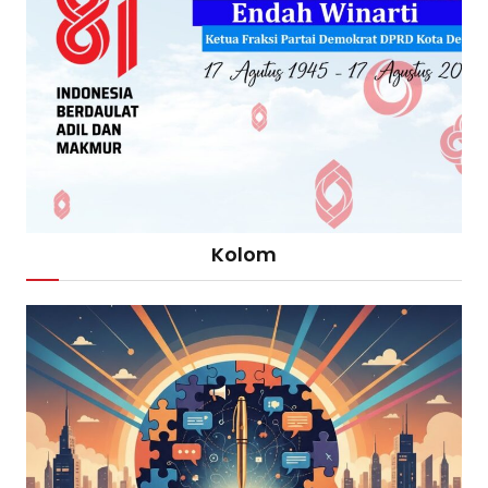
Kolom